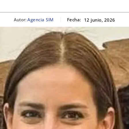
Autor:
Agencia SIM
Fecha:
12 junio, 2026