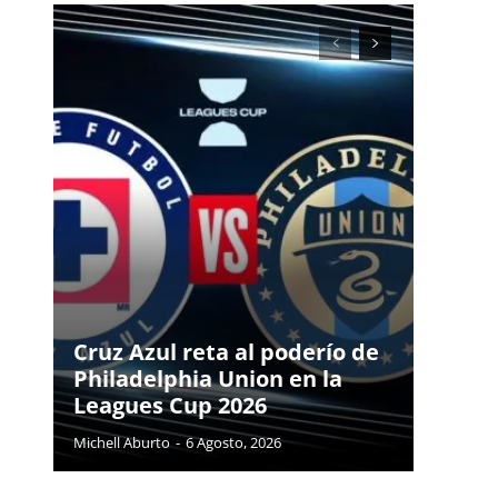
Cruz Azul reta al poderío de
Philadelphia Union en la
Leagues Cup 2026
Michell Aburto
-
6 Agosto, 2026