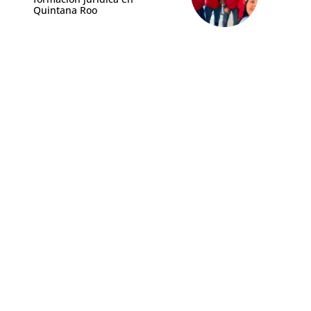
Quintana Roo