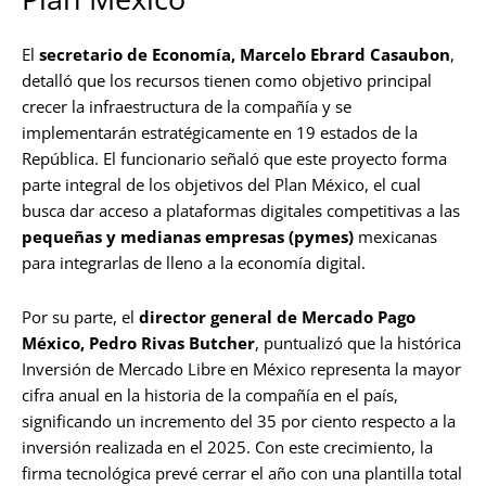
El
secretario de Economía, Marcelo Ebrard Casaubon
,
detalló que los recursos tienen como objetivo principal
crecer la infraestructura de la compañía y se
implementarán estratégicamente en 19 estados de la
República. El funcionario señaló que este proyecto forma
parte integral de los objetivos del Plan México, el cual
busca dar acceso a plataformas digitales competitivas a las
pequeñas y medianas empresas (pymes)
mexicanas
para integrarlas de lleno a la economía digital.
Por su parte, el
director general de Mercado Pago
México, Pedro Rivas Butcher
, puntualizó que la histórica
Inversión de Mercado Libre en México representa la mayor
cifra anual en la historia de la compañía en el país,
significando un incremento del 35 por ciento respecto a la
inversión realizada en el 2025. Con este crecimiento, la
firma tecnológica prevé cerrar el año con una plantilla total