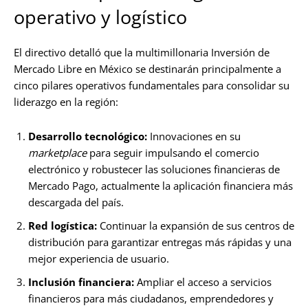
operativo y logístico
El directivo detalló que la multimillonaria Inversión de
Mercado Libre en México se destinarán principalmente a
cinco pilares operativos fundamentales para consolidar su
liderazgo en la región:
Desarrollo tecnológico:
Innovaciones en su
marketplace
para seguir impulsando el comercio
electrónico y robustecer las soluciones financieras de
Mercado Pago, actualmente la aplicación financiera más
descargada del país.
Red logística:
Continuar la expansión de sus centros de
distribución para garantizar entregas más rápidas y una
mejor experiencia de usuario.
Inclusión financiera:
Ampliar el acceso a servicios
financieros para más ciudadanos, emprendedores y