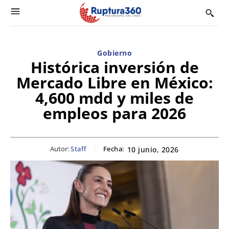
Gobierno
Histórica inversión de
Mercado Libre en México:
4,600 mdd y miles de
empleos para 2026
Autor:
Staff
Fecha:
10 junio, 2026