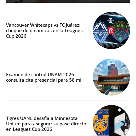
Vancouver Whitecaps vs FC Juárez:
choque de dinámicas en la Leagues
Cup 2026
Examen de control UNAM 2026:
consulta cita presencial para 58 mil
Tigres UANL desafía a Minnesota
United para asegurar su pase directo
en Leagues Cup 2026