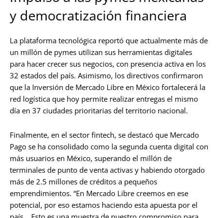
y democratización financiera
La plataforma tecnológica reportó que actualmente más de
un millón de pymes utilizan sus herramientas digitales
para hacer crecer sus negocios, con presencia activa en los
32 estados del país. Asimismo, los directivos confirmaron
que la Inversión de Mercado Libre en México fortalecerá la
red logística que hoy permite realizar entregas el mismo
día en 37 ciudades prioritarias del territorio nacional.
Finalmente, en el sector fintech, se destacó que Mercado
Pago se ha consolidado como la segunda cuenta digital con
más usuarios en México, superando el millón de
terminales de punto de venta activas y habiendo otorgado
más de 2.5 millones de créditos a pequeños
emprendimientos. “En Mercado Libre creemos en ese
potencial, por eso estamos haciendo esta apuesta por el
país… Esto es una muestra de nuestro compromiso para