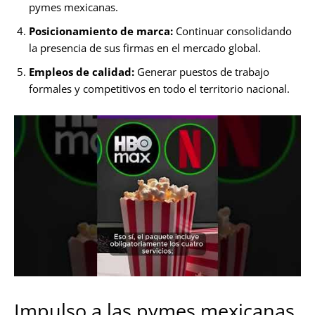
pymes mexicanas.
Posicionamiento de marca:
Continuar consolidando
la presencia de sus firmas en el mercado global.
Empleos de calidad:
Generar puestos de trabajo
formales y competitivos en todo el territorio nacional.
Impulso a las pymes mexicanas