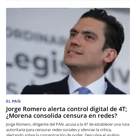
EL PAÍS
Jorge Romero alerta control digital de 4T;
¿Morena consolida censura en redes?
Jorge Romero, dirigente del PAN, acusa a la 4T de establecer una ruta
autoritaria para censurar redes sociales y silenciar la crítica,
alertando sobre la concentración de poder. Descubre el análisis.