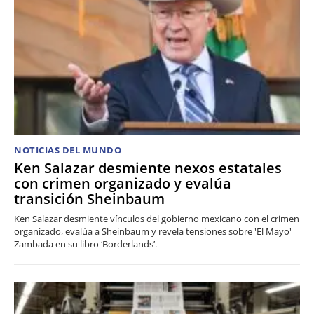
NOTICIAS DEL MUNDO
Ken Salazar desmiente nexos estatales
con crimen organizado y evalúa
transición Sheinbaum
Ken Salazar desmiente vínculos del gobierno mexicano con el crimen
organizado, evalúa a Sheinbaum y revela tensiones sobre 'El Mayo'
Zambada en su libro ‘Borderlands’.