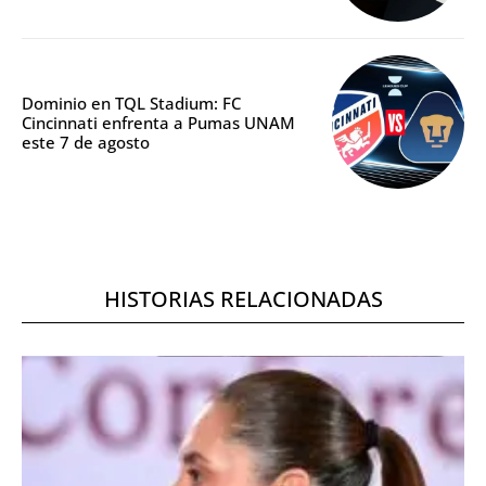
Dominio en TQL Stadium: FC
Cincinnati enfrenta a Pumas UNAM
este 7 de agosto
HISTORIAS RELACIONADAS