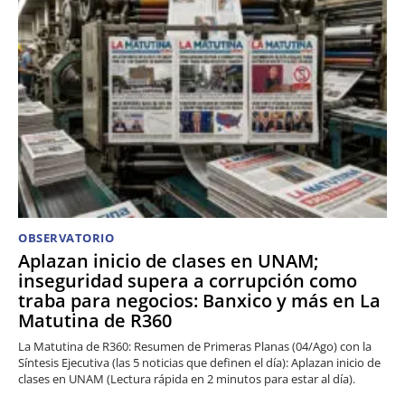
OBSERVATORIO
Aplazan inicio de clases en UNAM;
inseguridad supera a corrupción como
traba para negocios: Banxico y más en La
Matutina de R360
La Matutina de R360: Resumen de Primeras Planas (04/Ago) con la
Síntesis Ejecutiva (las 5 noticias que definen el día): Aplazan inicio de
clases en UNAM (Lectura rápida en 2 minutos para estar al día).