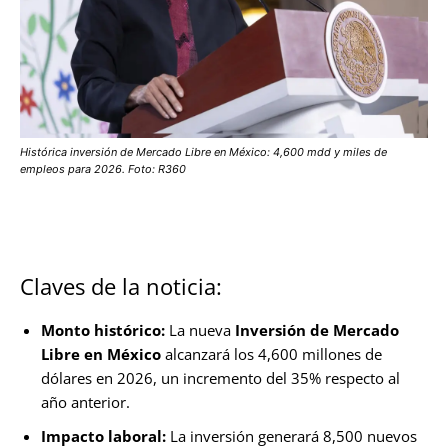
Histórica inversión de Mercado Libre en México: 4,600 mdd y miles de
empleos para 2026. Foto: R360
Claves de la noticia:
Monto histórico:
La nueva
Inversión de Mercado
Libre en México
alcanzará los 4,600 millones de
dólares en 2026, un incremento del 35% respecto al
año anterior.
Impacto laboral:
La inversión generará 8,500 nuevos