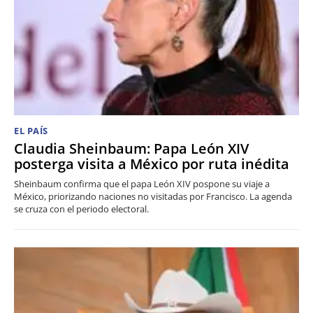
EL PAÍS
Claudia Sheinbaum: Papa León XIV
posterga visita a México por ruta inédita
Sheinbaum confirma que el papa León XIV pospone su viaje a
México, priorizando naciones no visitadas por Francisco. La agenda
se cruza con el periodo electoral.