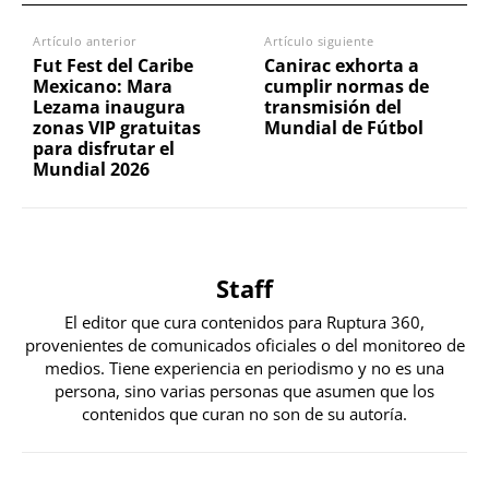
Artículo anterior
Artículo siguiente
Fut Fest del Caribe
Canirac exhorta a
Mexicano: Mara
cumplir normas de
Lezama inaugura
transmisión del
zonas VIP gratuitas
Mundial de Fútbol
para disfrutar el
Mundial 2026
Staff
El editor que cura contenidos para Ruptura 360,
provenientes de comunicados oficiales o del monitoreo de
medios. Tiene experiencia en periodismo y no es una
persona, sino varias personas que asumen que los
contenidos que curan no son de su autoría.