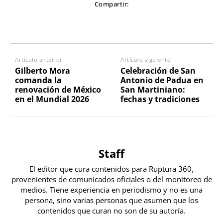
Compartir:
Artículo anterior
Artículo siguiente
Gilberto Mora
Celebración de San
comanda la
Antonio de Padua en
renovación de México
San Martiniano:
en el Mundial 2026
fechas y tradiciones
Staff
El editor que cura contenidos para Ruptura 360,
provenientes de comunicados oficiales o del monitoreo de
medios. Tiene experiencia en periodismo y no es una
persona, sino varias personas que asumen que los
contenidos que curan no son de su autoría.