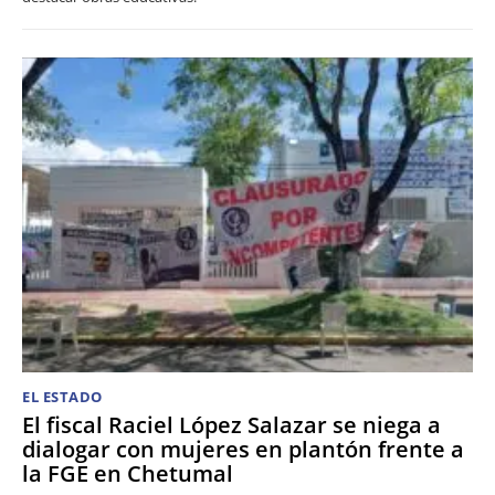
EL ESTADO
El fiscal Raciel López Salazar se niega a
dialogar con mujeres en plantón frente a
la FGE en Chetumal