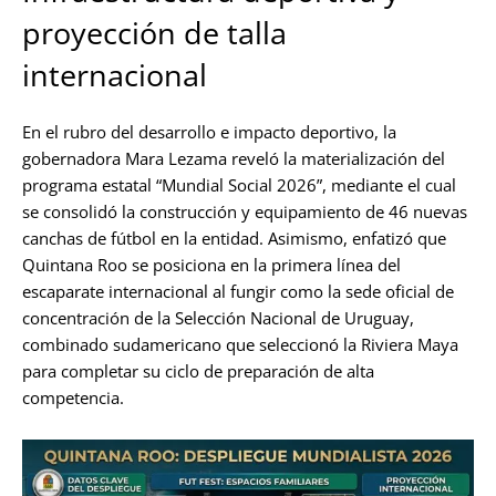
proyección de talla
internacional
En el rubro del desarrollo e impacto deportivo, la
gobernadora Mara Lezama reveló la materialización del
programa estatal “Mundial Social 2026”, mediante el cual
se consolidó la construcción y equipamiento de 46 nuevas
canchas de fútbol en la entidad. Asimismo, enfatizó que
Quintana Roo se posiciona en la primera línea del
escaparate internacional al fungir como la sede oficial de
concentración de la Selección Nacional de Uruguay,
combinado sudamericano que seleccionó la Riviera Maya
para completar su ciclo de preparación de alta
competencia.