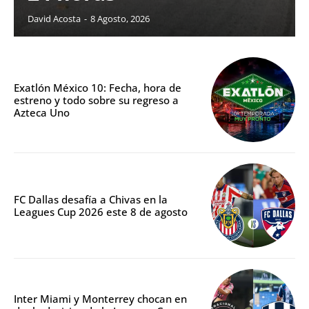
David Acosta
-
8 Agosto, 2026
Exatlón México 10: Fecha, hora de
estreno y todo sobre su regreso a
Azteca Uno
FC Dallas desafía a Chivas en la
Leagues Cup 2026 este 8 de agosto
Inter Miami y Monterrey chocan en