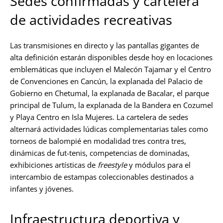
Sedes confirmadas y cartelera
de actividades recreativas
Las transmisiones en directo y las pantallas gigantes de
alta definición estarán disponibles desde hoy en locaciones
emblemáticas que incluyen el Malecón Tajamar y el Centro
de Convenciones en Cancún, la explanada del Palacio de
Gobierno en Chetumal, la explanada de Bacalar, el parque
principal de Tulum, la explanada de la Bandera en Cozumel
y Playa Centro en Isla Mujeres. La cartelera de sedes
alternará actividades lúdicas complementarias tales como
torneos de balompié en modalidad tres contra tres,
dinámicas de fut-tenis, competencias de dominadas,
exhibiciones artísticas de
freestyle
y módulos para el
intercambio de estampas coleccionables destinados a
infantes y jóvenes.
Infraestructura deportiva y