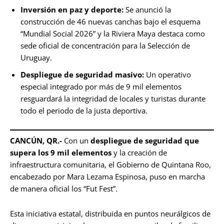
Inversión en paz y deporte:
Se anunció la
construcción de 46 nuevas canchas bajo el esquema
“Mundial Social 2026” y la Riviera Maya destaca como
sede oficial de concentración para la Selección de
Uruguay.
Despliegue de seguridad masivo:
Un operativo
especial integrado por más de 9 mil elementos
resguardará la integridad de locales y turistas durante
todo el periodo de la justa deportiva.
CANCÚN, QR.-
Con un
despliegue de seguridad que
supera los 9 mil elementos
y la creación de
infraestructura comunitaria, el Gobierno de Quintana Roo,
encabezado por Mara Lezama Espinosa, puso en marcha
de manera oficial los “Fut Fest”.
Esta iniciativa estatal, distribuida en puntos neurálgicos de