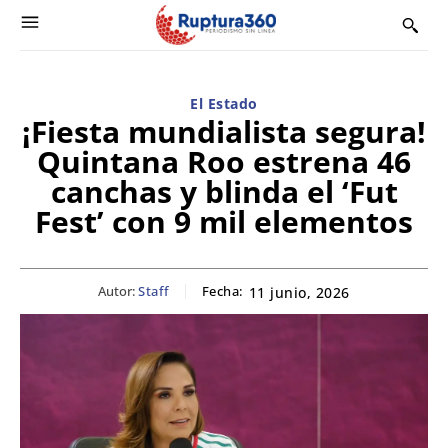
El Estado
¡Fiesta mundialista segura!
Quintana Roo estrena 46
canchas y blinda el ‘Fut
Fest’ con 9 mil elementos
Autor:
Staff
Fecha:
11 junio, 2026