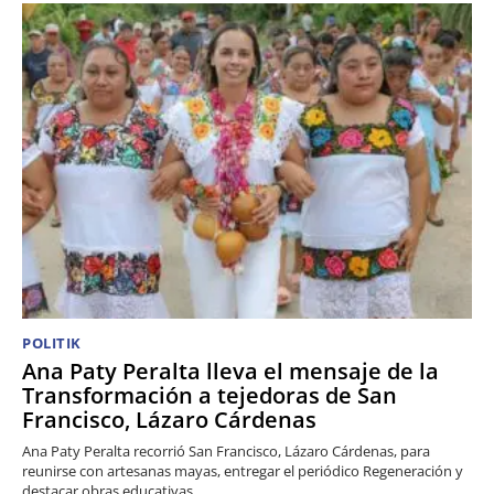
POLITIK
Ana Paty Peralta lleva el mensaje de la
Transformación a tejedoras de San
Francisco, Lázaro Cárdenas
Ana Paty Peralta recorrió San Francisco, Lázaro Cárdenas, para
reunirse con artesanas mayas, entregar el periódico Regeneración y
destacar obras educativas.