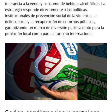
tolerancia a la venta y consumo de bebidas alcohólicas. La
estrategia responde directamente a las políticas
institucionales de prevención social de la violencia, la
delincuencia y la recuperación de entornos públicos,
garantizando un marco de diversión pacífica tanto para la
población local como para el turismo internacional.