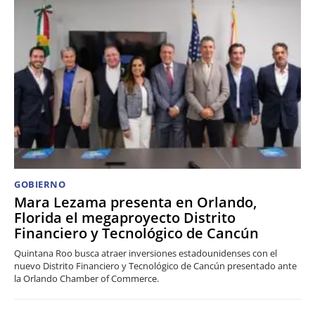
GOBIERNO
Mara Lezama presenta en Orlando,
Florida el megaproyecto Distrito
Financiero y Tecnológico de Cancún
Quintana Roo busca atraer inversiones estadounidenses con el
nuevo Distrito Financiero y Tecnológico de Cancún presentado ante
la Orlando Chamber of Commerce.