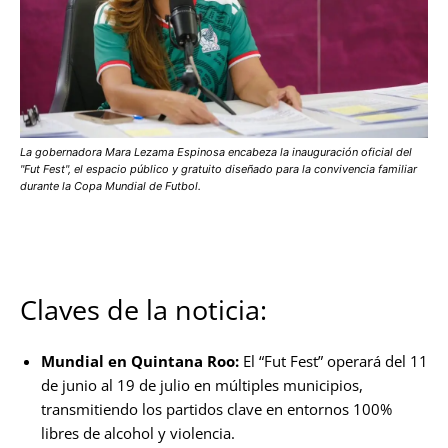
La gobernadora Mara Lezama Espinosa encabeza la inauguración oficial del
"Fut Fest", el espacio público y gratuito diseñado para la convivencia familiar
durante la Copa Mundial de Futbol.
Claves de la noticia:
Mundial en Quintana Roo:
El “Fut Fest” operará del 11
de junio al 19 de julio en múltiples municipios,
transmitiendo los partidos clave en entornos 100%
libres de alcohol y violencia.