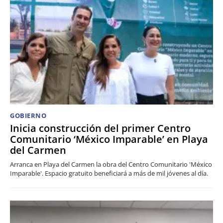
GOBIERNO
Inicia construcción del primer Centro
Comunitario ‘México Imparable’ en Playa
del Carmen
Arranca en Playa del Carmen la obra del Centro Comunitario 'México
Imparable'. Espacio gratuito beneficiará a más de mil jóvenes al día.