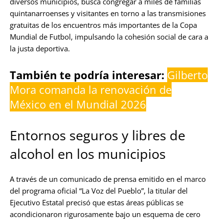
diversos municipios, busca congregar a miles de familias
quintanarroenses y visitantes en torno a las transmisiones
gratuitas de los encuentros más importantes de la Copa
Mundial de Futbol, impulsando la cohesión social de cara a
la justa deportiva.
También te podría interesar:
Gilberto
Mora comanda la renovación de
México en el Mundial 2026
Entornos seguros y libres de
alcohol en los municipios
A través de un comunicado de prensa emitido en el marco
del programa oficial “La Voz del Pueblo”, la titular del
Ejecutivo Estatal precisó que estas áreas públicas se
acondicionaron rigurosamente bajo un esquema de cero