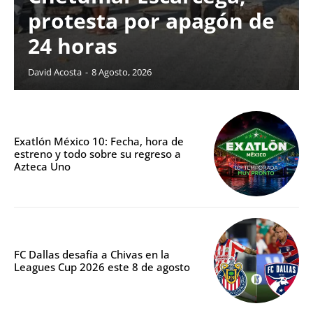
protesta por apagón de
24 horas
David Acosta
-
8 Agosto, 2026
Exatlón México 10: Fecha, hora de
estreno y todo sobre su regreso a
Azteca Uno
FC Dallas desafía a Chivas en la
Leagues Cup 2026 este 8 de agosto