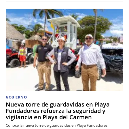
GOBIERNO
Nueva torre de guardavidas en Playa
Fundadores refuerza la seguridad y
vigilancia en Playa del Carmen
Conoce la nueva torre de guardavidas en Playa Fundadores.