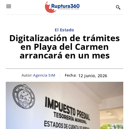
El Estado
Digitalización de trámites
en Playa del Carmen
arrancará en un mes
Autor:
Agencia SIM
Fecha:
12 junio, 2026