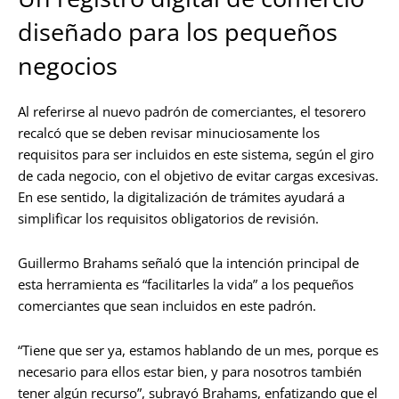
diseñado para los pequeños
negocios
Al referirse al nuevo padrón de comerciantes, el tesorero
recalcó que se deben revisar minuciosamente los
requisitos para ser incluidos en este sistema, según el giro
de cada negocio, con el objetivo de evitar cargas excesivas.
En ese sentido, la digitalización de trámites ayudará a
simplificar los requisitos obligatorios de revisión.
Guillermo Brahams señaló que la intención principal de
esta herramienta es “facilitarles la vida” a los pequeños
comerciantes que sean incluidos en este padrón.
“Tiene que ser ya, estamos hablando de un mes, porque es
necesario para ellos estar bien, y para nosotros también
tener algún recurso”, subrayó Brahams, enfatizando que el