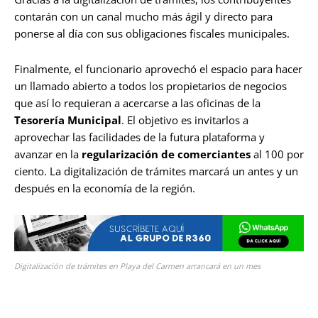
contarán con un canal mucho más ágil y directo para
ponerse al día con sus obligaciones fiscales municipales.
Finalmente, el funcionario aprovechó el espacio para hacer
un llamado abierto a todos los propietarios de negocios
que así lo requieran a acercarse a las oficinas de la
Tesorería Municipal
. El objetivo es invitarlos a
aprovechar las facilidades de la futura plataforma y
avanzar en la
regularización de comerciantes
al 100 por
ciento. La digitalización de trámites marcará un antes y un
después en la economía de la región.
Digitalización de trámites en Playa del Carmen arrancará en un mes