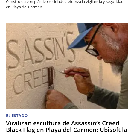
Construida con plástico reciclado, refuerza la vigilancia y seguridad
en Playa del Carmen.
EL ESTADO
Viralizan escultura de Assassin’s Creed
Black Flag en Playa del Carmen: Ubisoft la