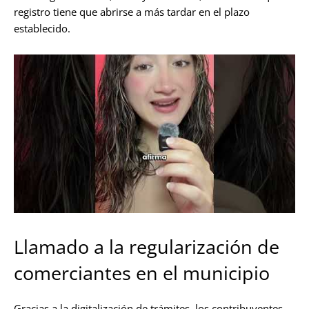
registro tiene que abrirse a más tardar en el plazo
establecido.
Llamado a la regularización de
comerciantes en el municipio
Gracias a la digitalización de trámites, los contribuyentes