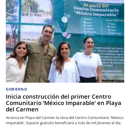
GOBIERNO
Inicia construcción del primer Centro
Comunitario ‘México Imparable’ en Playa
del Carmen
Arranca en Playa del Carmen la obra del Centro Comunitario 'México
Imparable'. Espacio gratuito beneficiará a más de mil jóvenes al día.