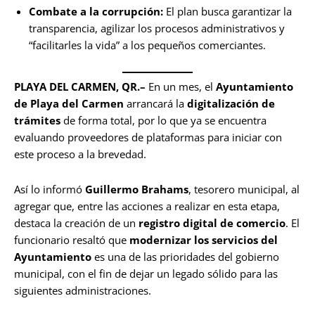
Combate a la corrupción:
El plan busca garantizar la
transparencia, agilizar los procesos administrativos y
“facilitarles la vida” a los pequeños comerciantes.
PLAYA DEL CARMEN, QR.–
En un mes, el
Ayuntamiento
de Playa del Carmen
arrancará la
digitalización de
trámites
de forma total, por lo que ya se encuentra
evaluando proveedores de plataformas para iniciar con
este proceso a la brevedad.
Así lo informó
Guillermo Brahams
, tesorero municipal, al
agregar que, entre las acciones a realizar en esta etapa,
destaca la creación de un
registro digital de comercio
. El
funcionario resaltó que
modernizar los servicios del
Ayuntamiento
es una de las prioridades del gobierno
municipal, con el fin de dejar un legado sólido para las
siguientes administraciones.