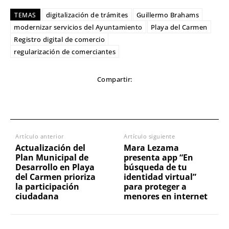
digitalización de trámites
Guillermo Brahams
TEMAS
modernizar servicios del Ayuntamiento
Playa del Carmen
Registro digital de comercio
regularización de comerciantes
Compartir:
Artículo anterior
Artículo siguiente
Actualización del
Mara Lezama
Plan Municipal de
presenta app “En
Desarrollo en Playa
búsqueda de tu
del Carmen prioriza
identidad virtual”
la participación
para proteger a
ciudadana
menores en internet