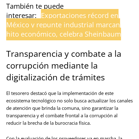
También te puede
interesar:
Exportaciones récord en
México y repunte industrial marcan
hito económico, celebra Sheinbaum
Transparencia y combate a la
corrupción mediante la
digitalización de trámites
El tesorero destacó que la implementación de este
ecosistema tecnológico no solo busca actualizar los canales
de atención que brinda la comuna, sino garantizar la
transparencia y el combate frontal a la corrupción al
reducir la brecha de la burocracia física.
Con la evaluación de los proveedores ya en marcha, la