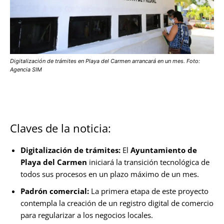
Digitalización de trámites en Playa del Carmen arrancará en un mes. Foto:
Agencia SIM
Claves de la noticia:
Digitalización de trámites:
El
Ayuntamiento de
Playa del Carmen
iniciará la transición tecnológica de
todos sus procesos en un plazo máximo de un mes.
Padrón comercial:
La primera etapa de este proyecto
contempla la creación de un registro digital de comercio
para regularizar a los negocios locales.