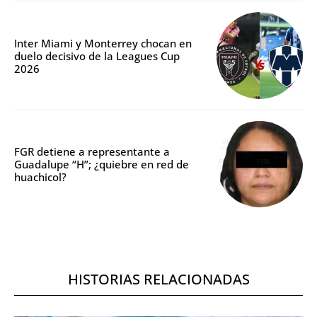
Inter Miami y Monterrey chocan en
duelo decisivo de la Leagues Cup
2026
FGR detiene a representante a
Guadalupe “H”; ¿quiebre en red de
huachicol?
HISTORIAS RELACIONADAS