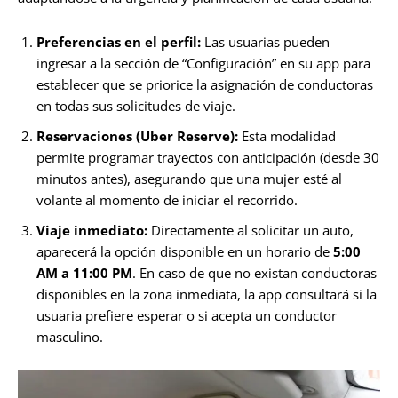
Preferencias en el perfil:
Las usuarias pueden
ingresar a la sección de “Configuración” en su app para
establecer que se priorice la asignación de conductoras
en todas sus solicitudes de viaje.
Reservaciones (Uber Reserve):
Esta modalidad
permite programar trayectos con anticipación (desde 30
minutos antes), asegurando que una mujer esté al
volante al momento de iniciar el recorrido.
Viaje inmediato:
Directamente al solicitar un auto,
aparecerá la opción disponible en un horario de
5:00
AM a 11:00 PM
. En caso de que no existan conductoras
disponibles en la zona inmediata, la app consultará si la
usuaria prefiere esperar o si acepta un conductor
masculino.