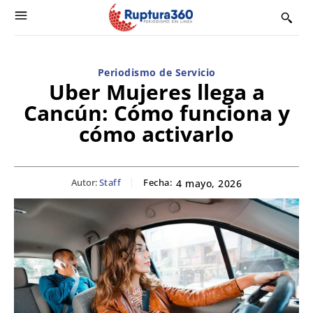
Periodismo de Servicio
Uber Mujeres llega a
Cancún: Cómo funciona y
cómo activarlo
Autor:
Staff
Fecha:
4 mayo, 2026