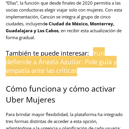
“Ellas”, la función que desde finales de 2020 permitía a las
socias conductoras elegir viajar solo con mujeres. Con esta
implementación, Cancún se integra al grupo de cinco
ciudades, incluyend
o Ciudad de México, Monterrey,
Guadalajara y Los Cabos
, en recibir esta actualización de
forma gradual.
También te puede interesar:
Yuri
defiende a Ángela Aguilar: Pide guía y
empatía ante las críticas
Cómo funciona y cómo activar
Uber Mujeres
Para brindar mayor flexibilidad, la plataforma ha integrado
tres formas distintas de acceder a esta opción,
adaptándose a la urgencia y planificación de cada usuaria: