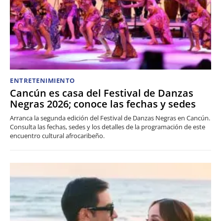
ENTRETENIMIENTO
Cancún es casa del Festival de Danzas
Negras 2026; conoce las fechas y sedes
Arranca la segunda edición del Festival de Danzas Negras en Cancún.
Consulta las fechas, sedes y los detalles de la programación de este
encuentro cultural afrocaribeño.