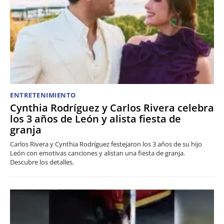
ENTRETENIMIENTO
Cynthia Rodríguez y Carlos Rivera celebra
los 3 años de León y alista fiesta de
granja
Carlos Rivera y Cynthia Rodríguez festejaron los 3 años de su hijo
León con emotivas canciones y alistan una fiesta de granja.
Descubre los detalles.