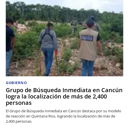
GOBIERNO
Grupo de Búsqueda Inmediata en Cancún
logra la localización de más de 2,400
personas
El Grupo de Búsqueda Inmediata en Cancún destaca por su modelo
de reacción en Quintana Roo, logrando la localización de más de
2,400 personas.