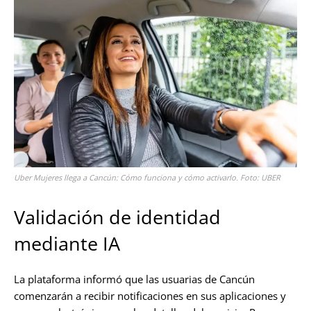
Uber Mujeres llega a Cancún: Cómo funciona y cómo activarlo. Foto: UBER
Validación de identidad
mediante IA
La plataforma informó que las usuarias de Cancún
comenzarán a recibir notificaciones en sus aplicaciones y