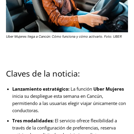
Uber Mujeres llega a Cancún: Cómo funciona y cómo activarlo. Foto: UBER
Claves de la noticia:
Lanzamiento estratégico:
La función
Uber Mujeres
inicia su despliegue esta semana en Cancún,
permitiendo a las usuarias elegir viajar únicamente con
conductoras.
Tres modalidades:
El servicio ofrece flexibilidad a
través de la configuración de preferencias, reserva