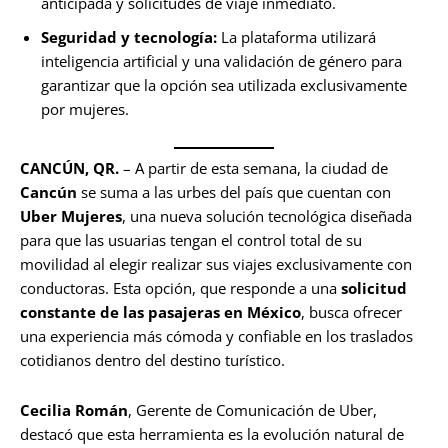
anticipada y solicitudes de viaje inmediato.
Seguridad y tecnología:
La plataforma utilizará
inteligencia artificial y una validación de género para
garantizar que la opción sea utilizada exclusivamente
por mujeres.
CANCÚN, QR.
– A partir de esta semana, la ciudad de
Cancún
se suma a las urbes del país que cuentan con
Uber Mujeres
, una nueva solución tecnológica diseñada
para que las usuarias tengan el control total de su
movilidad al elegir realizar sus viajes exclusivamente con
conductoras. Esta opción, que responde a una
solicitud
constante de las pasajeras en México
, busca ofrecer
una experiencia más cómoda y confiable en los traslados
cotidianos dentro del destino turístico.
Cecilia Román
, Gerente de Comunicación de Uber,
destacó que esta herramienta es la evolución natural de