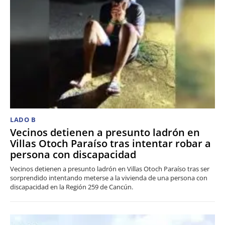
LADO B
Vecinos detienen a presunto ladrón en
Villas Otoch Paraíso tras intentar robar a
persona con discapacidad
Vecinos detienen a presunto ladrón en Villas Otoch Paraíso tras ser
sorprendido intentando meterse a la vivienda de una persona con
discapacidad en la Región 259 de Cancún.