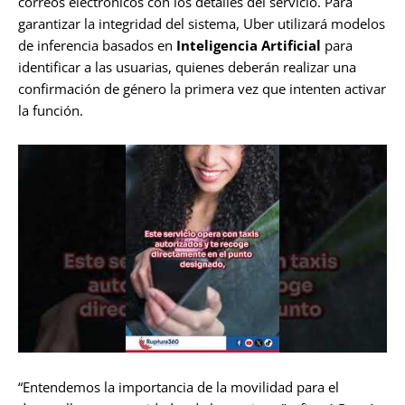
correos electrónicos con los detalles del servicio. Para
garantizar la integridad del sistema, Uber utilizará modelos
de inferencia basados en
Inteligencia Artificial
para
identificar a las usuarias, quienes deberán realizar una
confirmación de género la primera vez que intenten activar
la función.
“Entendemos la importancia de la movilidad para el