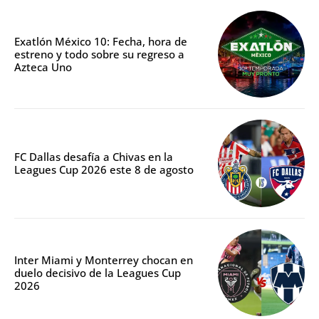
Exatlón México 10: Fecha, hora de
estreno y todo sobre su regreso a
Azteca Uno
FC Dallas desafía a Chivas en la
Leagues Cup 2026 este 8 de agosto
Inter Miami y Monterrey chocan en
duelo decisivo de la Leagues Cup
2026