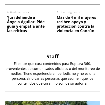
Artículo anterior
Artículo siguiente
Yuri defiende a
Más de 4 mil mujeres
Ángela Aguilar: Pide
reciben apoyo y
guía y empatía ante
protección contra la
las críticas
violencia en Cancún
Staff
El editor que cura contenidos para Ruptura 360,
provenientes de comunicados oficiales o del monitoreo de
medios. Tiene experiencia en periodismo y no es una
persona, sino varias personas que asumen que los
contenidos que curan no son de su autoría.