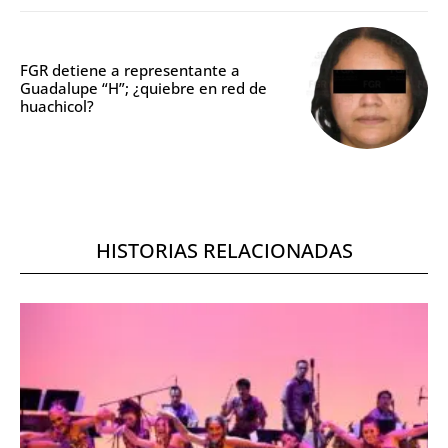
FGR detiene a representante a
Guadalupe “H”; ¿quiebre en red de
huachicol?
HISTORIAS RELACIONADAS