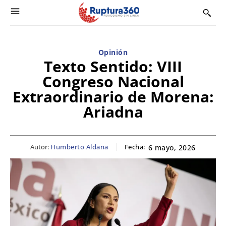
Opinión
Texto Sentido: VIII
Congreso Nacional
Extraordinario de Morena:
Ariadna
Autor:
Humberto Aldana
Fecha:
6 mayo, 2026