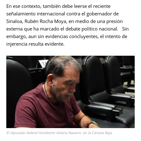
En ese contexto, también debe leerse el reciente
señalamiento internacional contra el gobernador de
Sinaloa, Rubén Rocha Moya, en medio de una presión
externa que ha marcado el debate político nacional. Sin
embargo, aun sin evidencias concluyentes, el intento de
injerencia resulta evidente.
El diputado federal Humberto Aldana Navarro, en la Cámara Baja.