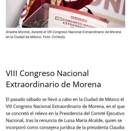
Ariadna Montiel, durante el VIII Congreso Nacional Extraordinario de Morena
en la Ciudad de México. Foto: Cortesía.
VIII Congreso Nacional
Extraordinario de Morena
El pasado sábado se llevó a cabo en la Ciudad de México el
VIII Congreso Nacional Extraordinario de Morena, en el que
se concretó el relevo en la Presidencia del Comité Ejecutivo
Nacional, tras la renuncia de Luisa María Alcalde, quien se
incorporó como consejera jurídica de la presidenta Claudia