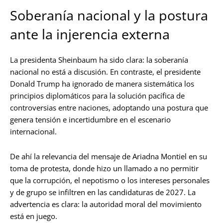
Soberanía nacional y la postura
ante la injerencia externa
La presidenta Sheinbaum ha sido clara: la soberanía
nacional no está a discusión. En contraste, el presidente
Donald Trump ha ignorado de manera sistemática los
principios diplomáticos para la solución pacífica de
controversias entre naciones, adoptando una postura que
genera tensión e incertidumbre en el escenario
internacional.
De ahí la relevancia del mensaje de Ariadna Montiel en su
toma de protesta, donde hizo un llamado a no permitir
que la corrupción, el nepotismo o los intereses personales
y de grupo se infiltren en las candidaturas de 2027. La
advertencia es clara: la autoridad moral del movimiento
está en juego.