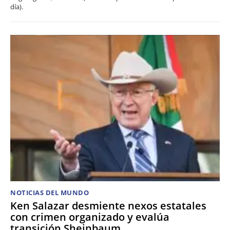
día).
NOTICIAS DEL MUNDO
Ken Salazar desmiente nexos estatales
con crimen organizado y evalúa
transición Sheinbaum