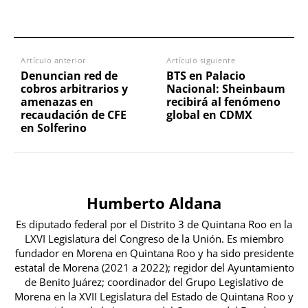
Artículo anterior
Artículo siguiente
Denuncian red de
BTS en Palacio
cobros arbitrarios y
Nacional: Sheinbaum
amenazas en
recibirá al fenómeno
recaudación de CFE
global en CDMX
en Solferino
Humberto Aldana
Es diputado federal por el Distrito 3 de Quintana Roo en la
LXVI Legislatura del Congreso de la Unión. Es miembro
fundador en Morena en Quintana Roo y ha sido presidente
estatal de Morena (2021 a 2022); regidor del Ayuntamiento
de Benito Juárez; coordinador del Grupo Legislativo de
Morena en la XVII Legislatura del Estado de Quintana Roo y