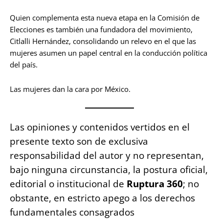
Quien complementa esta nueva etapa en la Comisión de
Elecciones es también una fundadora del movimiento,
Citlalli Hernández, consolidando un relevo en el que las
mujeres asumen un papel central en la conducción política
del país.
Las mujeres dan la cara por México.
Las opiniones y contenidos vertidos en el
presente texto son de exclusiva
responsabilidad del autor y no representan,
bajo ninguna circunstancia, la postura oficial,
editorial o institucional de
Ruptura 360
; no
obstante, en estricto apego a los derechos
fundamentales consagrados