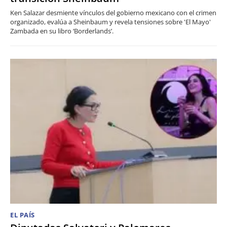
Ken Salazar desmiente vínculos del gobierno mexicano con el crimen
organizado, evalúa a Sheinbaum y revela tensiones sobre 'El Mayo'
Zambada en su libro ‘Borderlands’.
EL PAÍS