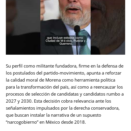
Su perfil como militante fundadora, firme en la defensa de
los postulados del partido-movimiento, apunta a reforzar
la calidad moral de Morena como herramienta política
para la transformación del país, así como a reencauzar los
procesos de selección de candidatas y candidatos rumbo a
2027 y 2030. Esta decisión cobra relevancia ante los
señalamientos impulsados por la derecha conservadora,
que buscan instalar la narrativa de un supuesto
“narcogobierno” en México desde 2018.