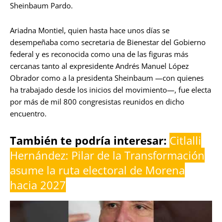
Sheinbaum Pardo.
Ariadna Montiel, quien hasta hace unos días se
desempeñaba como secretaria de Bienestar del Gobierno
federal y es reconocida como una de las figuras más
cercanas tanto al expresidente Andrés Manuel López
Obrador como a la presidenta Sheinbaum —con quienes
ha trabajado desde los inicios del movimiento—, fue electa
por más de mil 800 congresistas reunidos en dicho
encuentro.
También te podría interesar:
Citlalli
Hernández: Pilar de la Transformación
asume la ruta electoral de Morena
hacia 2027