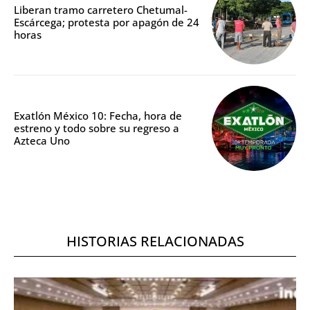
Liberan tramo carretero Chetumal-
Escárcega; protesta por apagón de 24
horas
Exatlón México 10: Fecha, hora de
estreno y todo sobre su regreso a
Azteca Uno
HISTORIAS RELACIONADAS