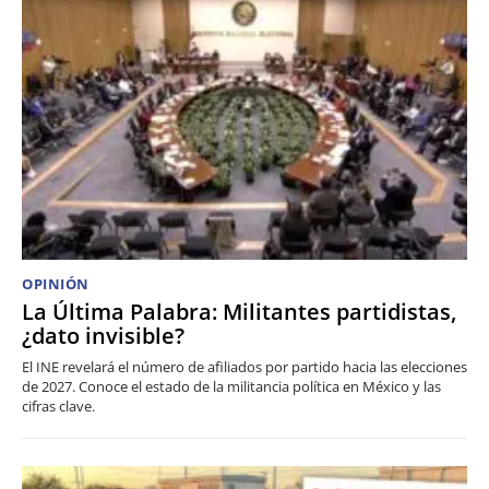
OPINIÓN
La Última Palabra: Militantes partidistas,
¿dato invisible?
El INE revelará el número de afiliados por partido hacia las elecciones
de 2027. Conoce el estado de la militancia política en México y las
cifras clave.