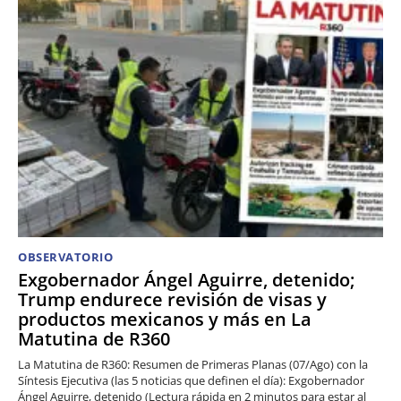
OBSERVATORIO
Exgobernador Ángel Aguirre, detenido;
Trump endurece revisión de visas y
productos mexicanos y más en La
Matutina de R360
La Matutina de R360: Resumen de Primeras Planas (07/Ago) con la
Síntesis Ejecutiva (las 5 noticias que definen el día): Exgobernador
Ángel Aguirre, detenido (Lectura rápida en 2 minutos para estar al