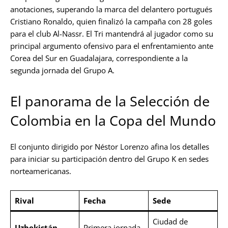
anotaciones, superando la marca del delantero portugués
Cristiano Ronaldo, quien finalizó la campaña con 28 goles
para el club Al-Nassr. El Tri mantendrá al jugador como su
principal argumento ofensivo para el enfrentamiento ante
Corea del Sur en Guadalajara, correspondiente a la
segunda jornada del Grupo A.
El panorama de la Selección de
Colombia en la Copa del Mundo
El conjunto dirigido por Néstor Lorenzo afina los detalles
para iniciar su participación dentro del Grupo K en sedes
norteamericanas.
Rival
Fecha
Sede
Ciudad de
Uzbekistán
Primera jornada