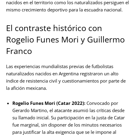
nacidos en el territorio como los naturalizados persiguen el
mismo crecimiento deportivo para la escuadra nacional.
El contraste histórico con
Rogelio Funes Mori y Guillermo
Franco
Las experiencias mundialistas previas de futbolistas
naturalizados nacidos en Argentina registraron un alto
índice de resistencia civil y cuestionamientos por parte de
la afición mexicana.
Rogelio Funes Mori (Catar 2022):
Convocado por
Gerardo Martino, el atacante asumió las críticas desde
su llamado inicial. Su participación en la justa de Catar
fue marginal, sin disponer de los minutos necesarios
para justificar la alta exigencia que se le impone al