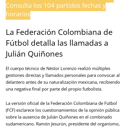
Consulta los 104 partidos fechas y
horarios
La Federación Colombiana de
Fútbol detalla las llamadas a
Julián Quiñones
El cuerpo técnico de Néstor Lorenzo realizó múltiples
gestiones directas y llamados personales para convocar al
delantero antes de su naturalización mexicana, recibiendo
una negativa final por parte del propio futbolista.
La versión oficial de la Federación Colombiana de Fútbol
(FCF) esclarece los cuestionamientos de la opinión pública
sobre la ausencia de Julián Quiñones en el combinado
sudamericano. Ramón Jesurún, presidente del organismo,