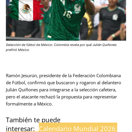
Selección de fútbol de México: Colombia revela por qué Julián Quiñones
prefirió México
Ramón Jesurún, presidente de la Federación Colombiana
de Fútbol, confirmó que buscaron y rogaron al delantero
Julián Quiñones para integrarse a la selección cafetera,
pero el atacante rechazó la propuesta para representar
formalmente a México.
También te puede
interesar:
Calendario Mundial 2026: