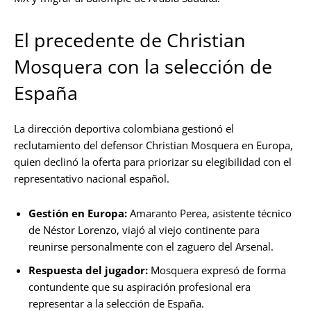
El precedente de Christian
Mosquera con la selección de
España
La dirección deportiva colombiana gestionó el
reclutamiento del defensor Christian Mosquera en Europa,
quien declinó la oferta para priorizar su elegibilidad con el
representativo nacional español.
Gestión en Europa:
Amaranto Perea, asistente técnico
de Néstor Lorenzo, viajó al viejo continente para
reunirse personalmente con el zaguero del Arsenal.
Respuesta del jugador:
Mosquera expresó de forma
contundente que su aspiración profesional era
representar a la selección de España.