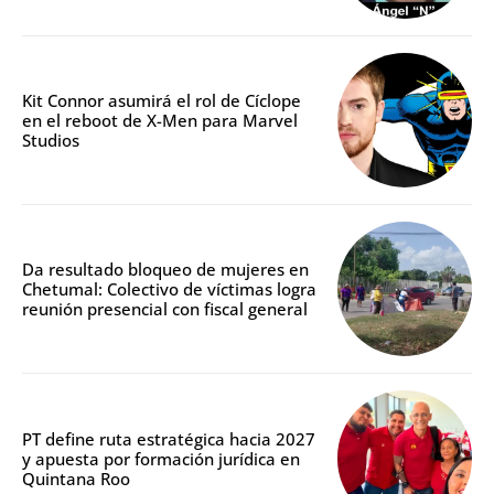
Kit Connor asumirá el rol de Cíclope
en el reboot de X-Men para Marvel
Studios
Da resultado bloqueo de mujeres en
Chetumal: Colectivo de víctimas logra
reunión presencial con fiscal general
PT define ruta estratégica hacia 2027
y apuesta por formación jurídica en
Quintana Roo