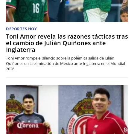
DEPORTES HOY
Toni Amor revela las razones tácticas tras
el cambio de Julián Quiñones ante
Inglaterra
Toni Amor rompe el silencio sobre la polémica salida de Julián
Quiñones en la eliminación de México ante Inglaterra en el Mundial
2026.