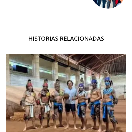
HISTORIAS RELACIONADAS