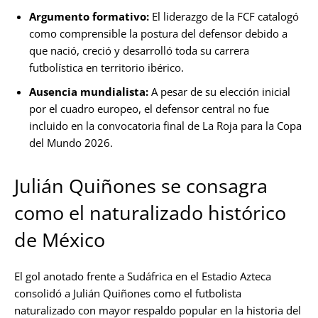
Argumento formativo:
El liderazgo de la FCF catalogó
como comprensible la postura del defensor debido a
que nació, creció y desarrolló toda su carrera
futbolística en territorio ibérico.
Ausencia mundialista:
A pesar de su elección inicial
por el cuadro europeo, el defensor central no fue
incluido en la convocatoria final de La Roja para la Copa
del Mundo 2026.
Julián Quiñones se consagra
como el naturalizado histórico
de México
El gol anotado frente a Sudáfrica en el Estadio Azteca
consolidó a Julián Quiñones como el futbolista
naturalizado con mayor respaldo popular en la historia del