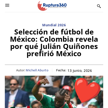
Mundial 2026
Selección de fútbol de
México: Colombia revela
por qué Julián Quiñones
prefirió México
Autor:
Michell Aburto
Fecha:
13 junio, 2026