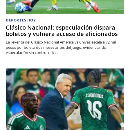
DEPORTES HOY
Clásico Nacional: especulación dispara
boletos y vulnera acceso de aficionados
La reventa del Clásico Nacional América vs Chivas escala a 72 mil
pesos por boleto dos meses antes del juego, evidenciando
especulación sin control oficial.