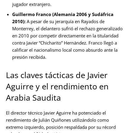
jugador extranjero.
Guillermo Franco (Alemania 2006 y Sudáfrica
2010):
A pesar de su jerarquía en Rayados de
Monterrey, el delantero sufrió el rechazo generalizado
en 2010 por competir directamente en la titularidad
contra Javier “Chicharito” Hernández. Franco llegó a
calificar el nacionalismo local como absurdo ante la
presión recibida.
Las claves tácticas de Javier
Aguirre y el rendimiento en
Arabia Saudita
El director técnico Javier Aguirre ha potenciado el
rendimiento de Julián Quiñones utilizándolo como
extremo izquierdo, posición respaldada por su récord