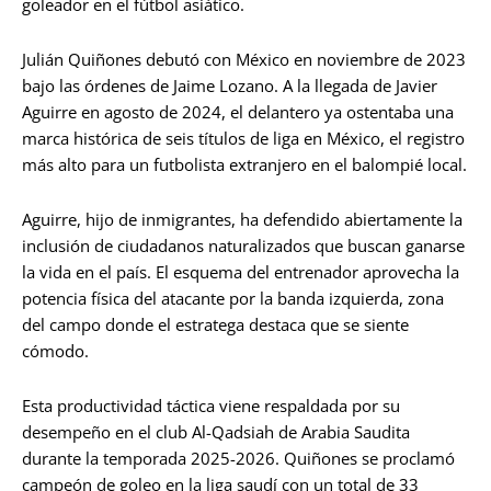
goleador en el fútbol asiático.
Julián Quiñones debutó con México en noviembre de 2023
bajo las órdenes de Jaime Lozano. A la llegada de Javier
Aguirre en agosto de 2024, el delantero ya ostentaba una
marca histórica de seis títulos de liga en México, el registro
más alto para un futbolista extranjero en el balompié local.
Aguirre, hijo de inmigrantes, ha defendido abiertamente la
inclusión de ciudadanos naturalizados que buscan ganarse
la vida en el país. El esquema del entrenador aprovecha la
potencia física del atacante por la banda izquierda, zona
del campo donde el estratega destaca que se siente
cómodo.
Esta productividad táctica viene respaldada por su
desempeño en el club Al-Qadsiah de Arabia Saudita
durante la temporada 2025-2026. Quiñones se proclamó
campeón de goleo en la liga saudí con un total de 33