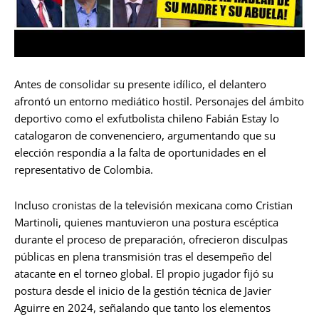
Antes de consolidar su presente idílico, el delantero
afrontó un entorno mediático hostil. Personajes del ámbito
deportivo como el exfutbolista chileno Fabián Estay lo
catalogaron de convenenciero, argumentando que su
elección respondía a la falta de oportunidades en el
representativo de Colombia.
Incluso cronistas de la televisión mexicana como Cristian
Martinoli, quienes mantuvieron una postura escéptica
durante el proceso de preparación, ofrecieron disculpas
públicas en plena transmisión tras el desempeño del
atacante en el torneo global. El propio jugador fijó su
postura desde el inicio de la gestión técnica de Javier
Aguirre en 2024, señalando que tanto los elementos