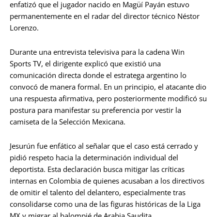
enfatizó que el jugador nacido en Magüí Payán estuvo
permanentemente en el radar del director técnico Néstor
Lorenzo.
Durante una entrevista televisiva para la cadena Win
Sports TV, el dirigente explicó que existió una
comunicación directa donde el estratega argentino lo
convocó de manera formal. En un principio, el atacante dio
una respuesta afirmativa, pero posteriormente modificó su
postura para manifestar su preferencia por vestir la
camiseta de la Selección Mexicana.
Jesurún fue enfático al señalar que el caso está cerrado y
pidió respeto hacia la determinación individual del
deportista. Esta declaración busca mitigar las críticas
internas en Colombia de quienes acusaban a los directivos
de omitir el talento del delantero, especialmente tras
consolidarse como una de las figuras históricas de la Liga
MX y migrar al balompié de Arabia Saudita.