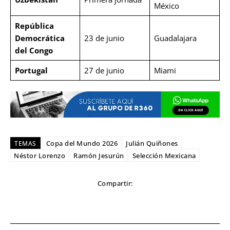
México
República
Democrática
23 de junio
Guadalajara
del Congo
Portugal
27 de junio
Miami
Copa del Mundo 2026
Julián Quiñones
TEMAS
Néstor Lorenzo
Ramón Jesurún
Selección Mexicana
Compartir: