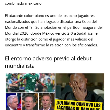
combinado mexicano.
El atacante colombiano es uno de los ocho jugadores
nacionalizados que han logrado disputar una Copa del
Mundo con el Tri. Su anotación en el partido inaugural del
Mundial 2026, donde México venció 2-0 a Sudáfrica, le
otorgó la distinción como el jugador más valioso del
encuentro y transformó la relación con los aficionados.
El entorno adverso previo al debut
mundialista