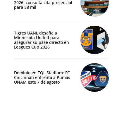
2026: consulta cita presencial
para 58 mil
Tigres UANL desafía a
Minnesota United para
asegurar su pase directo en
Leagues Cup 2026
Dominio en TQL Stadium: FC
Cincinnati enfrenta a Pumas
UNAM este 7 de agosto