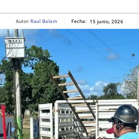
Autor:
Raul Balam
Fecha:
15 junio, 2026