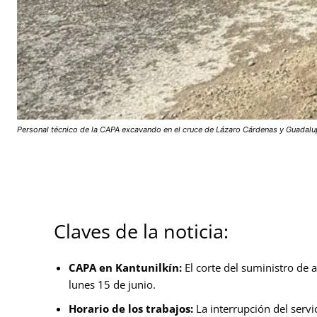
Personal técnico de la CAPA excavando en el cruce de Lázaro Cárdenas y Guadalupe 
Claves de la noticia:
CAPA en Kantunilkín:
El corte del suministro de 
lunes 15 de junio.
Horario de los trabajos:
La interrupción del servi