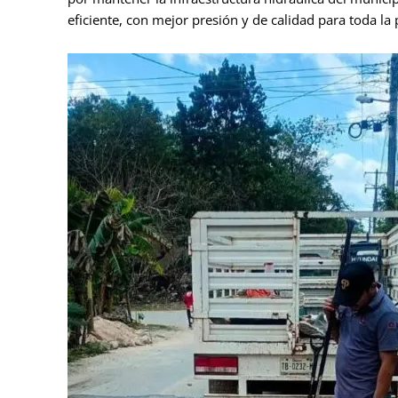
eficiente, con mejor presión y de calidad para toda la