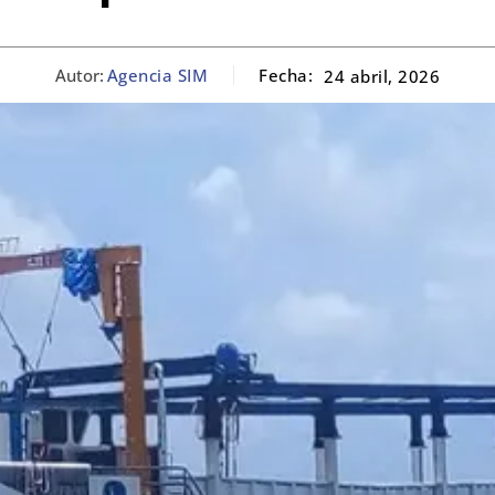
Autor:
Agencia SIM
Fecha:
24 abril, 2026