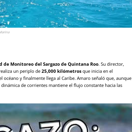
Marina
d de Monitoreo del Sargazo de Quintana Roo
. Su director,
realiza un periplo de
25,000 kilómetros
que inicia en el
 el océano y finalmente llega al Caribe. Amaro señaló que, aunque
a dinámica de corrientes mantiene el flujo constante hacia las