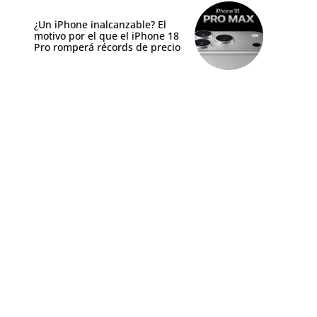
¿Un iPhone inalcanzable? El
motivo por el que el iPhone 18
Pro romperá récords de precio