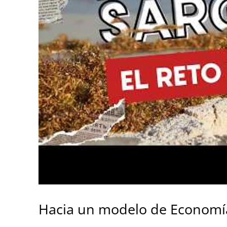
Hacia un modelo de Economía