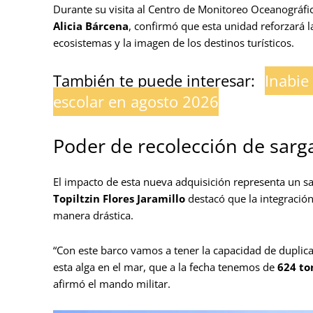
Durante su visita al Centro de Monitoreo Oceanográfic
Alicia Bárcena
, confirmó que esta unidad reforzará l
ecosistemas y la imagen de los destinos turísticos.
También te puede interesar:
Inabie
escolar en agosto 2026
Poder de recolección de sarg
El impacto de esta nueva adquisición representa un sal
Topiltzin Flores Jaramillo
destacó que la integración
manera drástica.
“Con este barco vamos a tener la capacidad de duplica
esta alga en el mar, que a la fecha tenemos de
624 to
afirmó el mando militar.