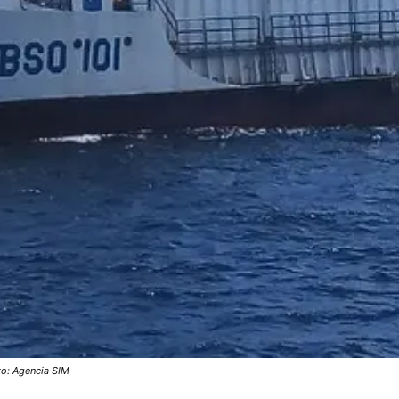
to: Agencia SIM