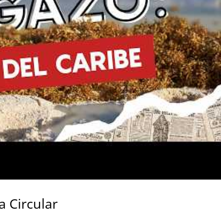
 Circular