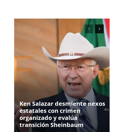
Ken Salazar desmiente nexos
estatales con crimen
organizado y evalúa
transición Sheinbaum