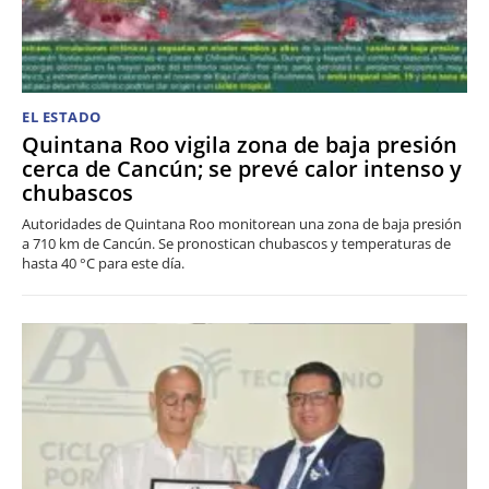
EL ESTADO
Quintana Roo vigila zona de baja presión
cerca de Cancún; se prevé calor intenso y
chubascos
Autoridades de Quintana Roo monitorean una zona de baja presión
a 710 km de Cancún. Se pronostican chubascos y temperaturas de
hasta 40 °C para este día.