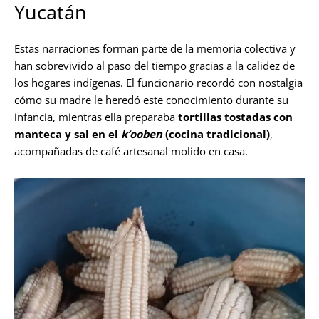
Yucatán
Estas narraciones forman parte de la memoria colectiva y
han sobrevivido al paso del tiempo gracias a la calidez de
los hogares indígenas. El funcionario recordó con nostalgia
cómo su madre le heredó este conocimiento durante su
infancia, mientras ella preparaba
tortillas tostadas con
manteca y sal en el
k’ooben
(cocina tradicional)
,
acompañadas de café artesanal molido en casa.