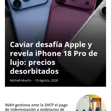
Caviar desafía Apple y
revela iPhone 18 Pro de
lujo: precios
desorbitados
Michell Aburto
-
10 Agosto, 2026
INAH gestiona ante la SHCP el pago
de indemnización a ejidatarios de