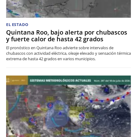
EL ESTADO
Quintana Roo, bajo alerta por chubascos
y fuerte calor de hasta 42 grados
El pronóstico en Quintana Roo advierte sobre intervalos de
chubascos con actividad eléctrica, oleaje elevado y sensación térmica
extrema de hasta 42 grados en varios municipios.