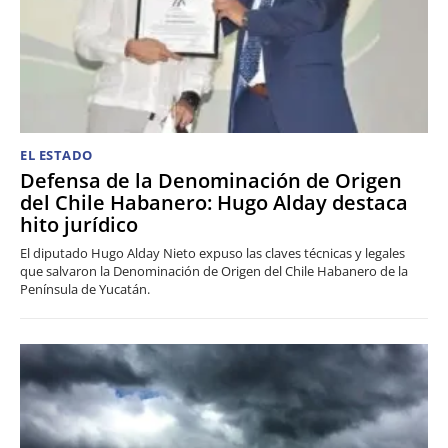
EL ESTADO
Defensa de la Denominación de Origen
del Chile Habanero: Hugo Alday destaca
hito jurídico
El diputado Hugo Alday Nieto expuso las claves técnicas y legales
que salvaron la Denominación de Origen del Chile Habanero de la
Península de Yucatán.