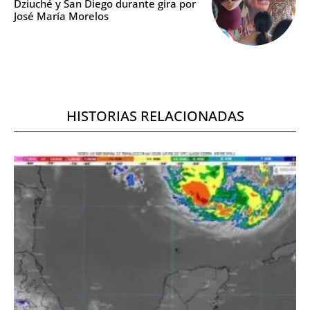
Dziuché y San Diego durante gira por
José María Morelos
HISTORIAS RELACIONADAS