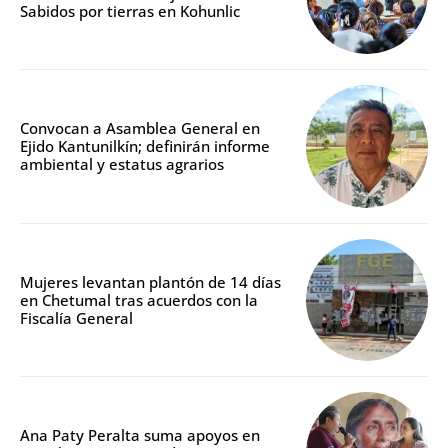
Sabidos por tierras en Kohunlic
Convocan a Asamblea General en
Ejido Kantunilkín; definirán informe
ambiental y estatus agrarios
Mujeres levantan plantón de 14 días
en Chetumal tras acuerdos con la
Fiscalía General
Ana Paty Peralta suma apoyos en