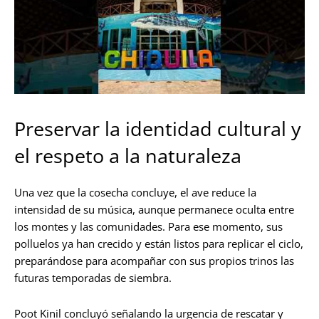
Preservar la identidad cultural y
el respeto a la naturaleza
Una vez que la cosecha concluye, el ave reduce la
intensidad de su música, aunque permanece oculta entre
los montes y las comunidades. Para ese momento, sus
polluelos ya han crecido y están listos para replicar el ciclo,
preparándose para acompañar con sus propios trinos las
futuras temporadas de siembra.
Poot Kinil concluyó señalando la urgencia de rescatar y