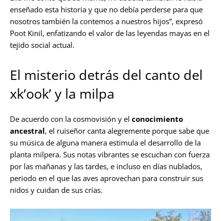
enseñado esta historia y que no debía perderse para que
nosotros también la contemos a nuestros hijos”, expresó
Poot Kinil, enfatizando el valor de las leyendas mayas en el
tejido social actual.
El misterio detrás del canto del
xk’ook’ y la milpa
De acuerdo con la cosmovisión y el
conocimiento
ancestral
, el ruiseñor canta alegremente porque sabe que
su música de alguna manera estimula el desarrollo de la
planta milpera. Sus notas vibrantes se escuchan con fuerza
por las mañanas y las tardes, e incluso en días nublados,
periodo en el que las aves aprovechan para construir sus
nidos y cuidan de sus crías.