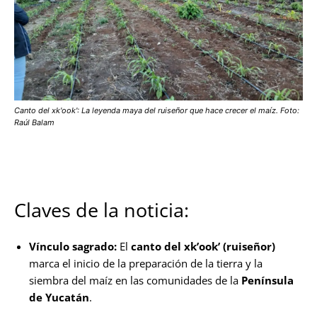
Canto del xk'ook': La leyenda maya del ruiseñor que hace crecer el maíz. Foto:
Raúl Balam
Claves de la noticia:
Vínculo sagrado:
El
canto del xk’ook’ (ruiseñor)
marca el inicio de la preparación de la tierra y la
siembra del maíz en las comunidades de la
Península
de Yucatán
.