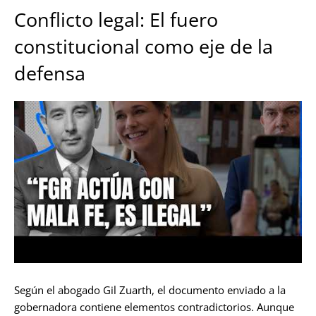
Conflicto legal: El fuero
constitucional como eje de la
defensa
Según el abogado Gil Zuarth, el documento enviado a la
gobernadora contiene elementos contradictorios. Aunque