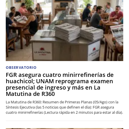
OBSERVATORIO
FGR asegura cuatro minirrefinerías de
huachicol; UNAM reprograma examen
presencial de ingreso y más en La
Matutina de R360
La Matutina de R360: Resumen de Primeras Planas (05/Ago) con la
Síntesis Ejecutiva (las 5 noticias que definen el día): FGR asegura
cuatro minirrefinerías (Lectura rápida en 2 minutos para estar al día).