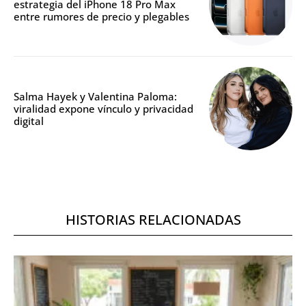
estrategia del iPhone 18 Pro Max
entre rumores de precio y plegables
Salma Hayek y Valentina Paloma:
viralidad expone vínculo y privacidad
digital
HISTORIAS RELACIONADAS