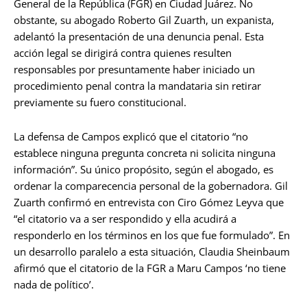
General de la República (FGR) en Ciudad Juárez. No
obstante, su abogado Roberto Gil Zuarth, un expanista,
adelantó la presentación de una denuncia penal. Esta
acción legal se dirigirá contra quienes resulten
responsables por presuntamente haber iniciado un
procedimiento penal contra la mandataria sin retirar
previamente su fuero constitucional.
La defensa de Campos explicó que el citatorio “no
establece ninguna pregunta concreta ni solicita ninguna
información”. Su único propósito, según el abogado, es
ordenar la comparecencia personal de la gobernadora. Gil
Zuarth confirmó en entrevista con Ciro Gómez Leyva que
“el citatorio va a ser respondido y ella acudirá a
responderlo en los términos en los que fue formulado”. En
un desarrollo paralelo a esta situación, Claudia Sheinbaum
afirmó que el citatorio de la FGR a Maru Campos ‘no tiene
nada de político’.