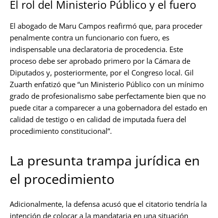
El rol del Ministerio Público y el fuero
El abogado de Maru Campos reafirmó que, para proceder
penalmente contra un funcionario con fuero, es
indispensable una declaratoria de procedencia. Este
proceso debe ser aprobado primero por la Cámara de
Diputados y, posteriormente, por el Congreso local. Gil
Zuarth enfatizó que “un Ministerio Público con un mínimo
grado de profesionalismo sabe perfectamente bien que no
puede citar a comparecer a una gobernadora del estado en
calidad de testigo o en calidad de imputada fuera del
procedimiento constitucional”.
La presunta trampa jurídica en
el procedimiento
Adicionalmente, la defensa acusó que el citatorio tendría la
intención de colocar a la mandataria en una situación