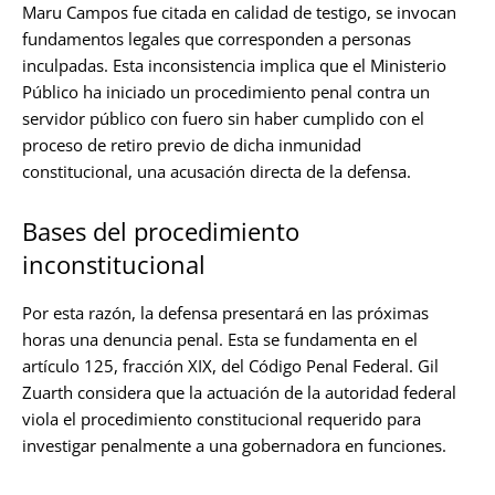
Maru Campos fue citada en calidad de testigo, se invocan
fundamentos legales que corresponden a personas
inculpadas. Esta inconsistencia implica que el Ministerio
Público ha iniciado un procedimiento penal contra un
servidor público con fuero sin haber cumplido con el
proceso de retiro previo de dicha inmunidad
constitucional, una acusación directa de la defensa.
Bases del procedimiento
inconstitucional
Por esta razón, la defensa presentará en las próximas
horas una denuncia penal. Esta se fundamenta en el
artículo 125, fracción XIX, del Código Penal Federal. Gil
Zuarth considera que la actuación de la autoridad federal
viola el procedimiento constitucional requerido para
investigar penalmente a una gobernadora en funciones.