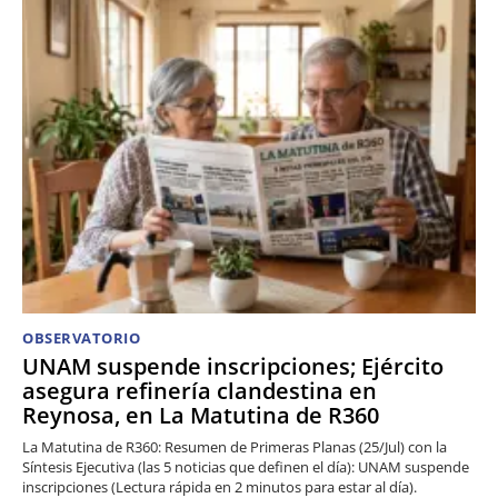
OBSERVATORIO
UNAM suspende inscripciones; Ejército
asegura refinería clandestina en
Reynosa, en La Matutina de R360
La Matutina de R360: Resumen de Primeras Planas (25/Jul) con la
Síntesis Ejecutiva (las 5 noticias que definen el día): UNAM suspende
inscripciones (Lectura rápida en 2 minutos para estar al día).