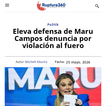
Politik
Eleva defensa de Maru
Campos denuncia por
violación al fuero
Autor:
Michell Aburto
Fecha:
25 mayo, 2026