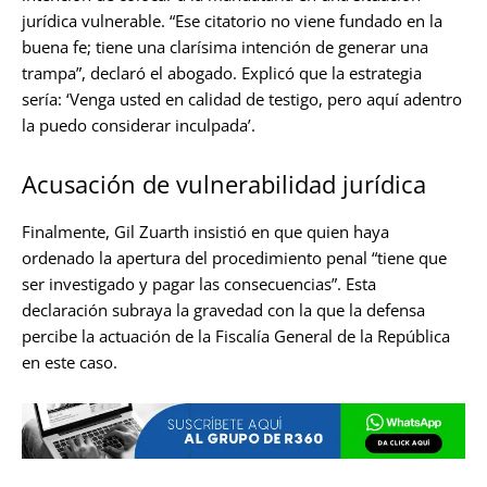
jurídica vulnerable. “Ese citatorio no viene fundado en la
buena fe; tiene una clarísima intención de generar una
trampa”, declaró el abogado. Explicó que la estrategia
sería: ‘Venga usted en calidad de testigo, pero aquí adentro
la puedo considerar inculpada’.
Acusación de vulnerabilidad jurídica
Finalmente, Gil Zuarth insistió en que quien haya
ordenado la apertura del procedimiento penal “tiene que
ser investigado y pagar las consecuencias”. Esta
declaración subraya la gravedad con la que la defensa
percibe la actuación de la Fiscalía General de la República
en este caso.