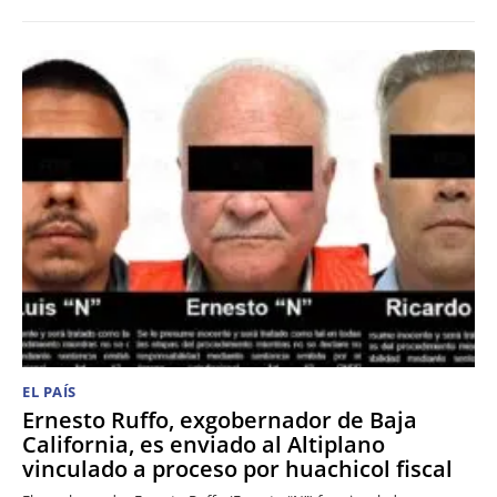
EL PAÍS
Ernesto Ruffo, exgobernador de Baja
California, es enviado al Altiplano
vinculado a proceso por huachicol fiscal