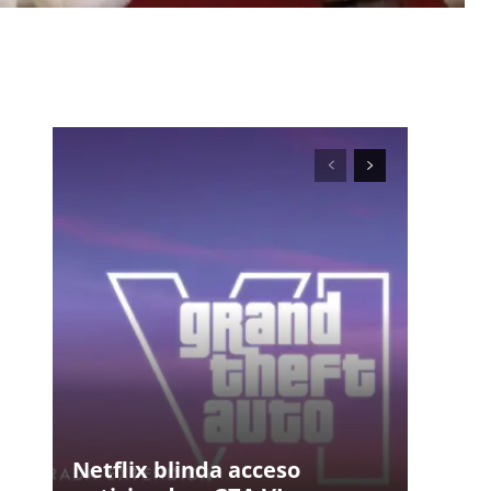
Netflix blinda acceso