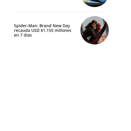
Spider-Man: Brand New Day
recauda USD $1,155 millones
en 7 días