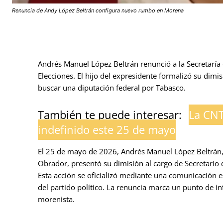
Renuncia de Andy López Beltrán configura nuevo rumbo en Morena
Andrés Manuel López Beltrán renunció a la Secretaría
Elecciones. El hijo del expresidente formalizó su dimi
buscar una diputación federal por Tabasco.
También te puede interesar:
La CNT
indefinido este 25 de mayo
El 25 de mayo de 2026, Andrés Manuel López Beltrán,
Obrador, presentó su dimisión al cargo de Secretario
Esta acción se oficializó mediante una comunicación e
del partido político. La renuncia marca un punto de inf
morenista.