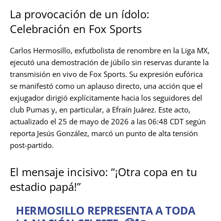
La provocación de un ídolo:
Celebración en Fox Sports
Carlos Hermosillo, exfutbolista de renombre en la Liga MX,
ejecutó una demostración de júbilo sin reservas durante la
transmisión en vivo de Fox Sports. Su expresión eufórica
se manifestó como un aplauso directo, una acción que el
exjugador dirigió explícitamente hacia los seguidores del
club Pumas y, en particular, a Efraín Juárez. Este acto,
actualizado el 25 de mayo de 2026 a las 06:48 CDT según
reporta Jesús González, marcó un punto de alta tensión
post-partido.
El mensaje incisivo: “¡Otra copa en tu
estadio papá!”
HERMOSILLO REPRESENTA A TODA