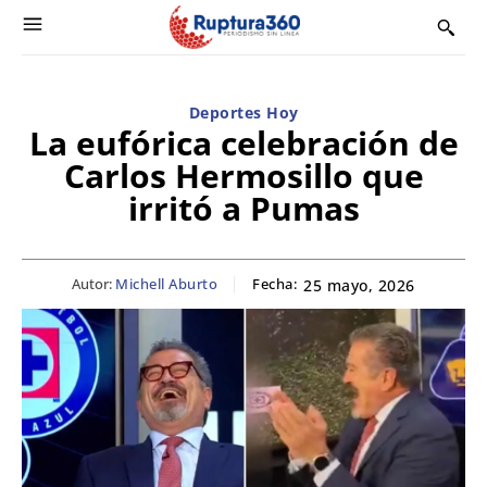
Deportes Hoy
La eufórica celebración de
Carlos Hermosillo que
irritó a Pumas
Autor:
Michell Aburto
Fecha:
25 mayo, 2026