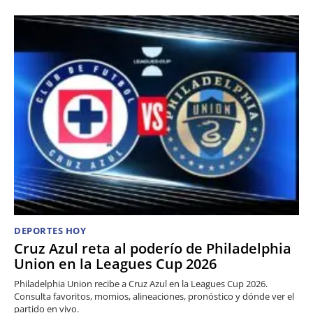
DEPORTES HOY
Cruz Azul reta al poderío de Philadelphia
Union en la Leagues Cup 2026
Philadelphia Union recibe a Cruz Azul en la Leagues Cup 2026.
Consulta favoritos, momios, alineaciones, pronóstico y dónde ver el
partido en vivo.