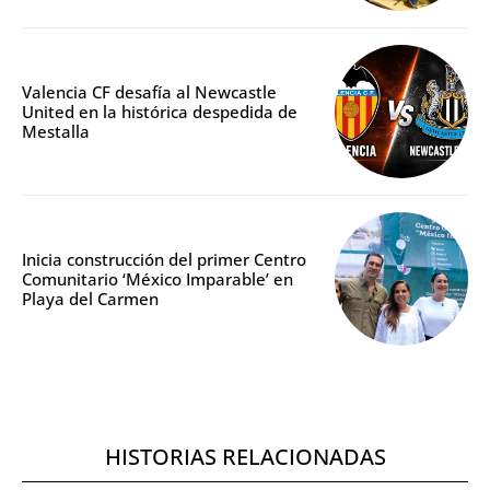
Valencia CF desafía al Newcastle
United en la histórica despedida de
Mestalla
Inicia construcción del primer Centro
Comunitario ‘México Imparable’ en
Playa del Carmen
HISTORIAS RELACIONADAS