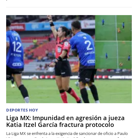
DEPORTES HOY
Liga MX: Impunidad en agresión a jueza
Katia Itzel García fractura protocolo
La Liga MX se enfrenta a la exigencia de sancionar de oficio a Paulo