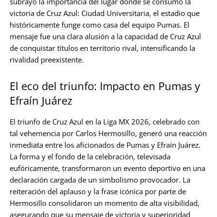
subrayó la importancia del lugar donde se consumó la
victoria de Cruz Azul: Ciudad Universitaria, el estadio que
históricamente funge como casa del equipo Pumas. El
mensaje fue una clara alusión a la capacidad de Cruz Azul
de conquistar títulos en territorio rival, intensificando la
rivalidad preexistente.
El eco del triunfo: Impacto en Pumas y
Efraín Juárez
El triunfo de Cruz Azul en la Liga MX 2026, celebrado con
tal vehemencia por Carlos Hermosillo, generó una reacción
inmediata entre los aficionados de Pumas y Efraín Juárez.
La forma y el fondo de la celebración, televisada
eufóricamente, transformaron un evento deportivo en una
declaración cargada de un simbolismo provocador. La
reiteración del aplauso y la frase icónica por parte de
Hermosillo consolidaron un momento de alta visibilidad,
asegurando que su mensaje de victoria y superioridad