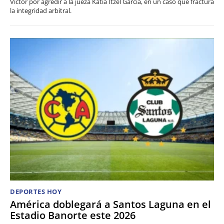
Víctor por agredir a la jueza Katia Itzel García, en un caso que fractura
la integridad arbitral.
DEPORTES HOY
América doblegará a Santos Laguna en el
Estadio Banorte este 2026