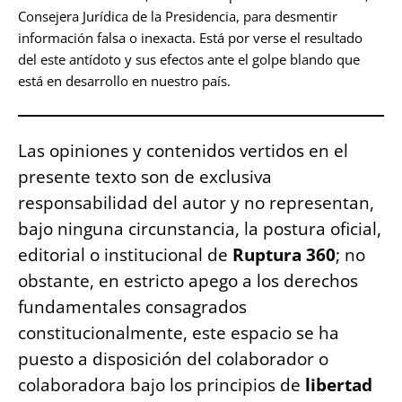
Consejera Jurídica de la Presidencia, para desmentir
información falsa o inexacta. Está por verse el resultado
del este antídoto y sus efectos ante el golpe blando que
está en desarrollo en nuestro país.
Las opiniones y contenidos vertidos en el
presente texto son de exclusiva
responsabilidad del autor y no representan,
bajo ninguna circunstancia, la postura oficial,
editorial o institucional de
Ruptura 360
; no
obstante, en estricto apego a los derechos
fundamentales consagrados
constitucionalmente, este espacio se ha
puesto a disposición del colaborador o
colaboradora bajo los principios de
libertad