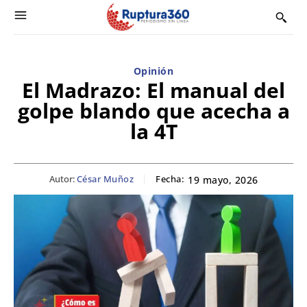
Opinión
El Madrazo: El manual del
golpe blando que acecha a
la 4T
Autor:
César Muñoz
Fecha:
19 mayo, 2026