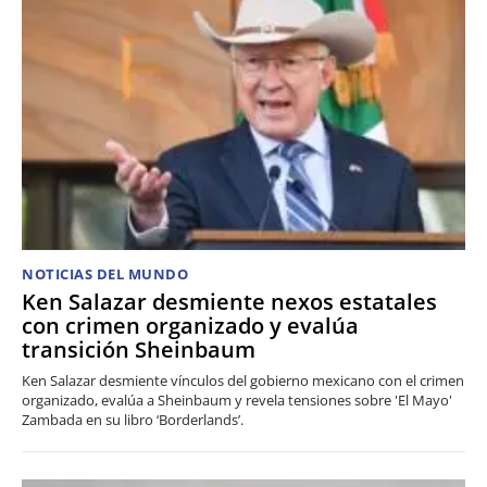
NOTICIAS DEL MUNDO
Ken Salazar desmiente nexos estatales
con crimen organizado y evalúa
transición Sheinbaum
Ken Salazar desmiente vínculos del gobierno mexicano con el crimen
organizado, evalúa a Sheinbaum y revela tensiones sobre 'El Mayo'
Zambada en su libro ‘Borderlands’.