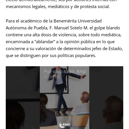
mecanismos legales, mediáticos y de protesta social.
Para el académico de la Benemérita Universidad
Autónoma de Puebla, F. Manuel Sotelo M. el golpe blando
contiene una alta dosis de violencia, sobre todo mediática,
encaminada a “ablandar” a la opinión pública en lo que
concierne a su valoración de determinados jefes de Estado,
que se distinguen por sus políticas populares.