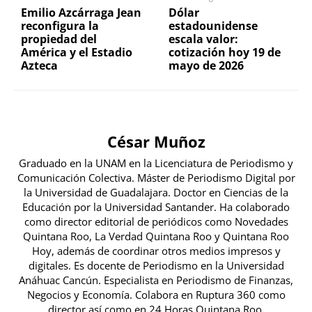
Emilio Azcárraga Jean
Dólar
reconfigura la
estadounidense
propiedad del
escala valor:
América y el Estadio
cotización hoy 19 de
Azteca
mayo de 2026
César Muñoz
Graduado en la UNAM en la Licenciatura de Periodismo y
Comunicación Colectiva. Máster de Periodismo Digital por
la Universidad de Guadalajara. Doctor en Ciencias de la
Educación por la Universidad Santander. Ha colaborado
como director editorial de periódicos como Novedades
Quintana Roo, La Verdad Quintana Roo y Quintana Roo
Hoy, además de coordinar otros medios impresos y
digitales. Es docente de Periodismo en la Universidad
Anáhuac Cancún. Especialista en Periodismo de Finanzas,
Negocios y Economía. Colabora en Ruptura 360 como
director así como en 24 Horas Quintana Roo.