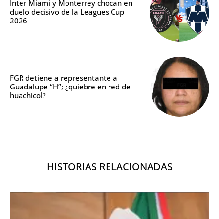
Inter Miami y Monterrey chocan en
duelo decisivo de la Leagues Cup
2026
FGR detiene a representante a
Guadalupe “H”; ¿quiebre en red de
huachicol?
HISTORIAS RELACIONADAS