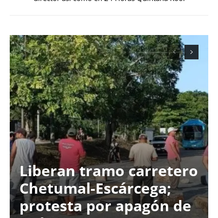
Liberan tramo carretero
Chetumal-Escárcega;
protesta por apagón de