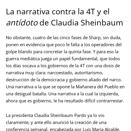
La narrativa contra la 4T y el
antídoto
de Claudia Sheinbaum
No obstante, cuatro de las cinco fases de Sharp, sin duda,
ponen en evidencia que poco le falta a los operadores del
golpe blando para concretar la quinta fase. Y para eso la
guerra mediática juega un papel fundamental, que todos
los días socava a los gobiernos de la 4T con una dosis de
narrativa muy clara: narcoestado, autoritarismo,
destrucción de la democracia y gobierno aliado del narco.
Una narrativa a la que se opone la Mañanera del Pueblo en
una desigual batalla. Una narrativa a la cual la izquierda,
ahora que es gobierno, le ha resultado difícil contrarrestar.
La presidenta Claudia Sheinbaum Pardo ya lo vio
claramente, y ante ello anunció la creación de una
conferencia semanal, encabezada por Luis María Alcalde,