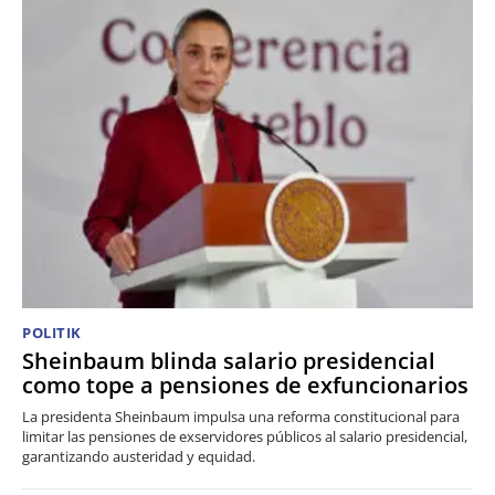
POLITIK
Sheinbaum blinda salario presidencial
como tope a pensiones de exfuncionarios
La presidenta Sheinbaum impulsa una reforma constitucional para
limitar las pensiones de exservidores públicos al salario presidencial,
garantizando austeridad y equidad.