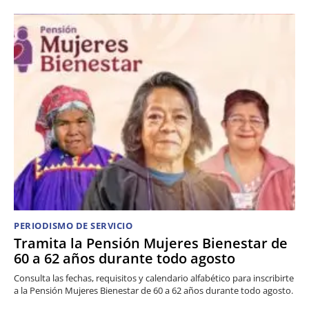
PERIODISMO DE SERVICIO
Tramita la Pensión Mujeres Bienestar de
60 a 62 años durante todo agosto
Consulta las fechas, requisitos y calendario alfabético para inscribirte
a la Pensión Mujeres Bienestar de 60 a 62 años durante todo agosto.