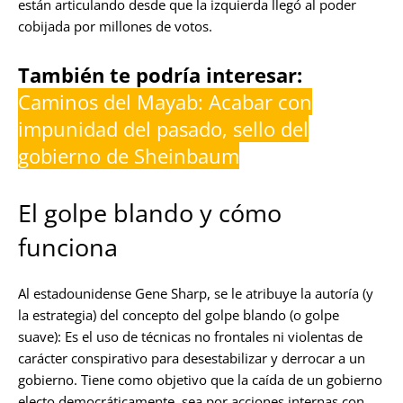
están articulando desde que la izquierda llegó al poder
cobijada por millones de votos.
También te podría interesar:
Caminos del Mayab: Acabar con
impunidad del pasado, sello del
gobierno de Sheinbaum
El golpe blando y cómo
funciona
Al estadounidense Gene Sharp, se le atribuye la autoría (y
la estrategia) del concepto del golpe blando (o golpe
suave): Es el uso de técnicas no frontales ni violentas de
carácter conspirativo para desestabilizar y derrocar a un
gobierno. Tiene como objetivo que la caída de un gobierno
electo democráticamente, sea por acciones internas con