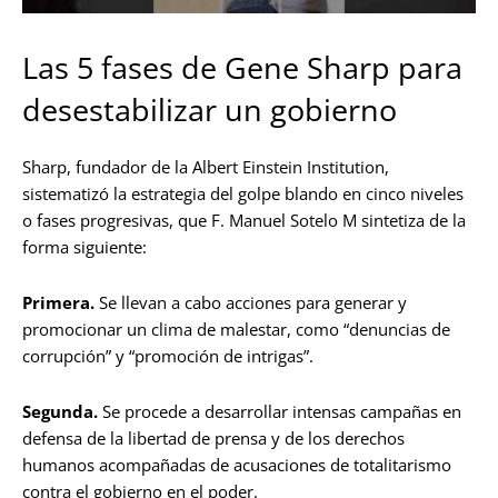
Las 5 fases de Gene Sharp para
desestabilizar un gobierno
Sharp, fundador de la Albert Einstein Institution,
sistematizó la estrategia del golpe blando en cinco niveles
o fases progresivas, que F. Manuel Sotelo M sintetiza de la
forma siguiente:
Primera.
Se llevan a cabo acciones para generar y
promocionar un clima de malestar, como “denuncias de
corrupción” y “promoción de intrigas”.
Segunda.
Se procede a desarrollar intensas campañas en
defensa de la libertad de prensa y de los derechos
humanos acompañadas de acusaciones de totalitarismo
contra el gobierno en el poder.