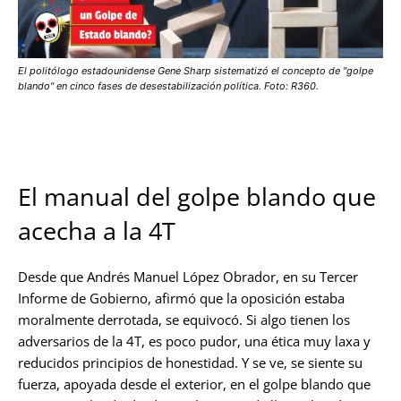
El politólogo estadounidense Gene Sharp sistematizó el concepto de "golpe
blando" en cinco fases de desestabilización política. Foto: R360.
El manual del golpe blando que
acecha a la 4T
Desde que Andrés Manuel López Obrador, en su Tercer
Informe de Gobierno, afirmó que la oposición estaba
moralmente derrotada, se equivocó. Si algo tienen los
adversarios de la 4T, es poco pudor, una ética muy laxa y
reducidos principios de honestidad. Y se ve, se siente su
fuerza, apoyada desde el exterior, en el golpe blando que