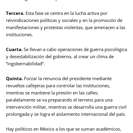
Tercera.
Esta fase se centra en la lucha activa por
reivindicaciones políticas y sociales y en la promoción de
manifestaciones y protestas violentas, que amenacen a las
instituciones.
Cuarta.
Se llevan a cabo operaciones de guerra psicológica
y desestabilización del gobierno, al crear un clima de
“ingobernabilidad”.
Quinta.
Forzar la renuncia del presidente mediante
revueltas callejeras para controlar las instituciones,
mientras se mantiene la presión en las calles;
paralelamente se va preparando el terreno para una
intervención militar, mientras se desarrolla una guerra civil
prolongada y se logra el aislamiento internacional del país.
Hay políticos en México a los que se suman académicos,