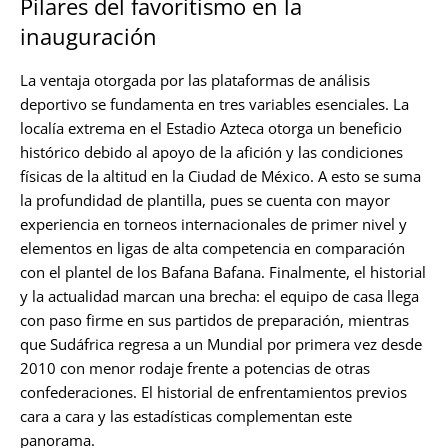
Pilares del favoritismo en la
inauguración
La ventaja otorgada por las plataformas de análisis
deportivo se fundamenta en tres variables esenciales. La
localía extrema en el Estadio Azteca otorga un beneficio
histórico debido al apoyo de la afición y las condiciones
físicas de la altitud en la Ciudad de México. A esto se suma
la profundidad de plantilla, pues se cuenta con mayor
experiencia en torneos internacionales de primer nivel y
elementos en ligas de alta competencia en comparación
con el plantel de los Bafana Bafana. Finalmente, el historial
y la actualidad marcan una brecha: el equipo de casa llega
con paso firme en sus partidos de preparación, mientras
que Sudáfrica regresa a un Mundial por primera vez desde
2010 con menor rodaje frente a potencias de otras
confederaciones. El historial de enfrentamientos previos
cara a cara y las estadísticas complementan este
panorama.