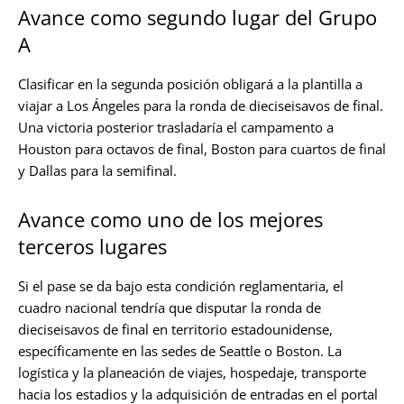
Avance como segundo lugar del Grupo
A
Clasificar en la segunda posición obligará a la plantilla a
viajar a Los Ángeles para la ronda de dieciseisavos de final.
Una victoria posterior trasladaría el campamento a
Houston para octavos de final, Boston para cuartos de final
y Dallas para la semifinal.
Avance como uno de los mejores
terceros lugares
Si el pase se da bajo esta condición reglamentaria, el
cuadro nacional tendría que disputar la ronda de
dieciseisavos de final en territorio estadounidense,
específicamente en las sedes de Seattle o Boston. La
logística y la planeación de viajes, hospedaje, transporte
hacia los estadios y la adquisición de entradas en el portal