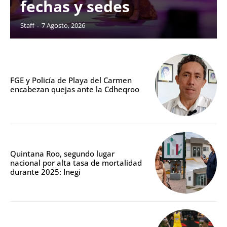
fechas y sedes
Staff
-
7 Agosto, 2026
FGE y Policía de Playa del Carmen
encabezan quejas ante la Cdheqroo
Quintana Roo, segundo lugar
nacional por alta tasa de mortalidad
durante 2025: Inegi