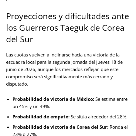
Proyecciones y dificultades ante
los Guerreros Taeguk de Corea
del Sur
Las cuotas vuelven a inclinarse hacia una victoria de la
escuadra local para la segunda jornada del jueves 18 de
junio de 2026, aunque los mercados reflejan que este
compromiso será significativamente más cerrado y
disputado.
Probabilidad de victoria de México:
Se estima entre
un 45% y un 49%.
Probabilidad de empate:
Se sitúa alrededor del 28%.
Probabilidad de victoria de Corea del Sur:
Ronda el
23% o 27%.