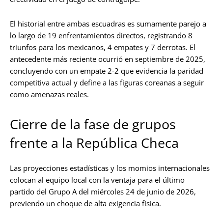
El historial entre ambas escuadras es sumamente parejo a
lo largo de 19 enfrentamientos directos, registrando 8
triunfos para los mexicanos, 4 empates y 7 derrotas. El
antecedente más reciente ocurrió en septiembre de 2025,
concluyendo con un empate 2-2 que evidencia la paridad
competitiva actual y define a las figuras coreanas a seguir
como amenazas reales.
Cierre de la fase de grupos
frente a la República Checa
Las proyecciones estadísticas y los momios internacionales
colocan al equipo local con la ventaja para el último
partido del Grupo A del miércoles 24 de junio de 2026,
previendo un choque de alta exigencia física.