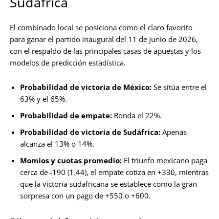
Sudáfrica
El combinado local se posiciona como el claro favorito
para ganar el partido inaugural del 11 de junio de 2026,
con el respaldo de las principales casas de apuestas y los
modelos de predicción estadística.
Probabilidad de victoria de México:
Se sitúa entre el
63% y el 65%.
Probabilidad de empate:
Ronda el 22%.
Probabilidad de victoria de Sudáfrica:
Apenas
alcanza el 13% o 14%.
Momios y cuotas promedio:
El triunfo mexicano paga
cerca de -190 (1.44), el empate cotiza en +330, mientras
que la victoria sudafricana se establece como la gran
sorpresa con un pago de +550 o +600.