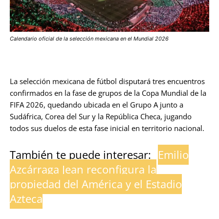
Calendario oficial de la selección mexicana en el Mundial 2026
La selección mexicana de fútbol disputará tres encuentros
confirmados en la fase de grupos de la Copa Mundial de la
FIFA 2026, quedando ubicada en el Grupo A junto a
Sudáfrica, Corea del Sur y la República Checa, jugando
todos sus duelos de esta fase inicial en territorio nacional.
También te puede interesar:
Emilio
Azcárraga Jean reconfigura la
propiedad del América y el Estadio
Azteca