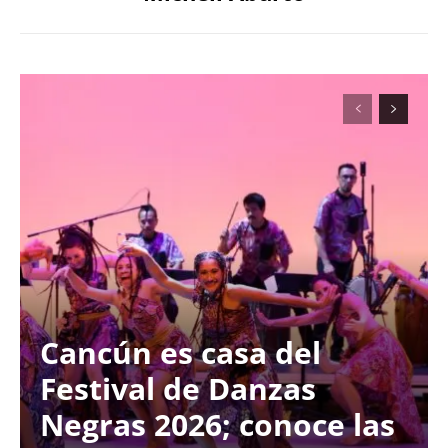
Cancún es casa del
Festival de Danzas
Negras 2026; conoce las