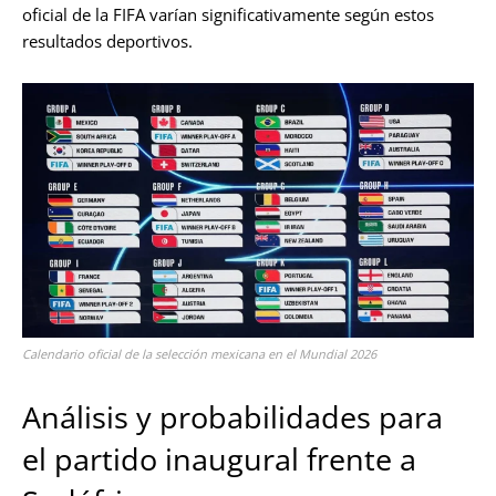
oficial de la FIFA varían significativamente según estos
resultados deportivos.
Calendario oficial de la selección mexicana en el Mundial 2026
Análisis y probabilidades para
el partido inaugural frente a