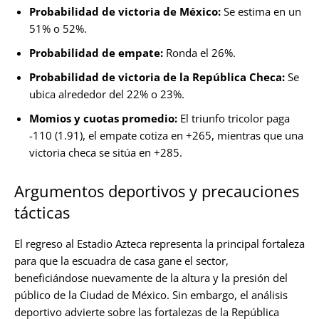
Probabilidad de victoria de México:
Se estima en un
51% o 52%.
Probabilidad de empate:
Ronda el 26%.
Probabilidad de victoria de la República Checa:
Se
ubica alrededor del 22% o 23%.
Momios y cuotas promedio:
El triunfo tricolor paga
-110 (1.91), el empate cotiza en +265, mientras que una
victoria checa se sitúa en +285.
Argumentos deportivos y precauciones
tácticas
El regreso al Estadio Azteca representa la principal fortaleza
para que la escuadra de casa gane el sector,
beneficiándose nuevamente de la altura y la presión del
público de la Ciudad de México. Sin embargo, el análisis
deportivo advierte sobre las fortalezas de la República