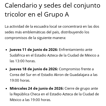
Calendario y sedes del conjunto
tricolor en el Grupo A
La actividad de la escuadra local se concentrará en las dos
sedes más emblemáticas del país, distribuyendo los
compromisos de la siguiente manera:
Jueves 11 de junio de 2026:
Enfrentamiento ante
Sudáfrica en el Estadio Azteca de la Ciudad de México a
las 13:00 horas.
Jueves 18 de junio de 2026:
Compromiso frente a
Corea del Sur en el Estadio Akron de Guadalajara a las
19:00 horas.
Miércoles 24 de junio de 2026:
Cierre de grupo ante
la República Checa en el Estadio Azteca de la Ciudad de
México a las 19:00 horas.