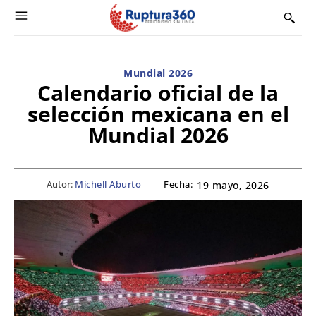
Mundial 2026
Calendario oficial de la
selección mexicana en el
Mundial 2026
Autor:
Michell Aburto
Fecha:
19 mayo, 2026