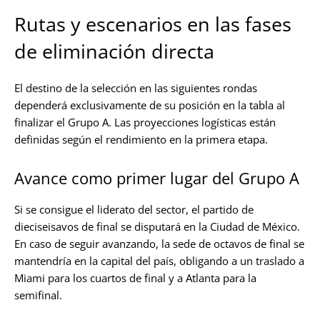
Rutas y escenarios en las fases
de eliminación directa
El destino de la selección en las siguientes rondas
dependerá exclusivamente de su posición en la tabla al
finalizar el Grupo A. Las proyecciones logísticas están
definidas según el rendimiento en la primera etapa.
Avance como primer lugar del Grupo A
Si se consigue el liderato del sector, el partido de
dieciseisavos de final se disputará en la Ciudad de México.
En caso de seguir avanzando, la sede de octavos de final se
mantendría en la capital del país, obligando a un traslado a
Miami para los cuartos de final y a Atlanta para la
semifinal.