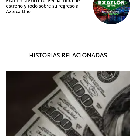
Exatlón México 10: Fecha, hora de
estreno y todo sobre su regreso a
Azteca Uno
HISTORIAS RELACIONADAS