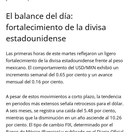
El balance del día:
fortalecimiento de la divisa
estadounidense
Las primeras horas de este martes reflejaron un ligero
fortalecimiento de la divisa estadounidense frente al peso
mexicano. El comportamiento del USD/MXN exhibió un
incremento semanal del 0.65 por ciento y un avance
mensual del 0.16 por ciento.
A pesar de estos movimientos a corto plazo, la tendencia
en periodos más extensos señala retrocesos para el dólar.
A seis meses, se registra una caída del 5.48 por ciento,
mientras que la disminución en un año asciende al 10.26
por ciento. El tipo de cambio FIX, determinado por el
Banco de México (Banxico) y publicado en el Diario Oficial