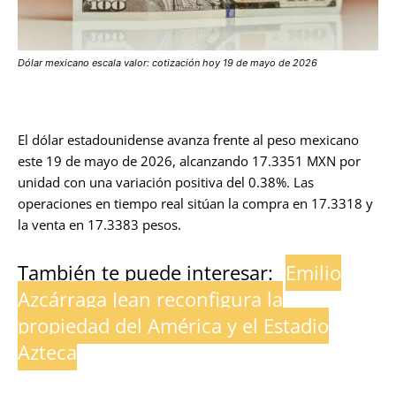
Dólar mexicano escala valor: cotización hoy 19 de mayo de 2026
El dólar estadounidense avanza frente al peso mexicano
este 19 de mayo de 2026, alcanzando 17.3351 MXN por
unidad con una variación positiva del 0.38%. Las
operaciones en tiempo real sitúan la compra en 17.3318 y
la venta en 17.3383 pesos.
También te puede interesar:
Emilio
Azcárraga Jean reconfigura la
propiedad del América y el Estadio
Azteca