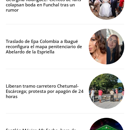
colapsan boda en Funchal tras un
rumor
Traslado de Epa Colombia a Ibagué
reconfigura el mapa penitenciario de
Abelardo de la Espriella
Liberan tramo carretero Chetumal-
Escárcega; protesta por apagón de 24
horas