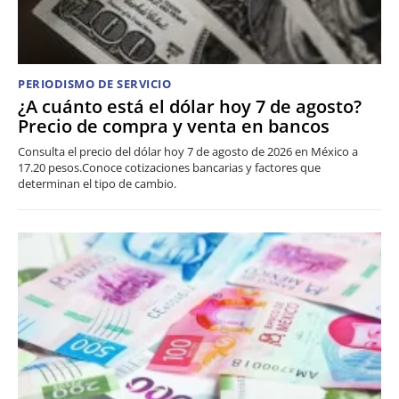
PERIODISMO DE SERVICIO
¿A cuánto está el dólar hoy 7 de agosto?
Precio de compra y venta en bancos
Consulta el precio del dólar hoy 7 de agosto de 2026 en México a
17.20 pesos.Conoce cotizaciones bancarias y factores que
determinan el tipo de cambio.