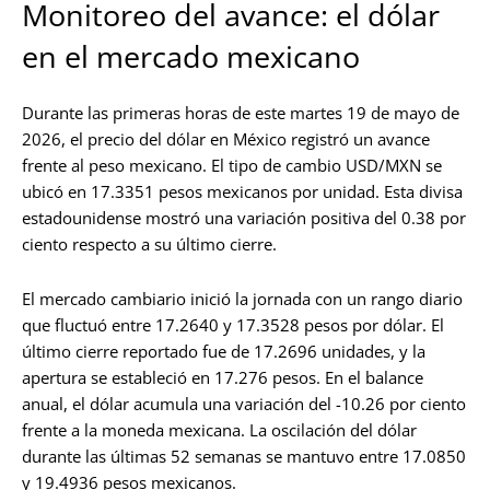
Monitoreo del avance: el dólar
en el mercado mexicano
Durante las primeras horas de este martes 19 de mayo de
2026, el precio del dólar en México registró un avance
frente al peso mexicano. El tipo de cambio USD/MXN se
ubicó en 17.3351 pesos mexicanos por unidad. Esta divisa
estadounidense mostró una variación positiva del 0.38 por
ciento respecto a su último cierre.
El mercado cambiario inició la jornada con un rango diario
que fluctuó entre 17.2640 y 17.3528 pesos por dólar. El
último cierre reportado fue de 17.2696 unidades, y la
apertura se estableció en 17.276 pesos. En el balance
anual, el dólar acumula una variación del -10.26 por ciento
frente a la moneda mexicana. La oscilación del dólar
durante las últimas 52 semanas se mantuvo entre 17.0850
y 19.4936 pesos mexicanos.