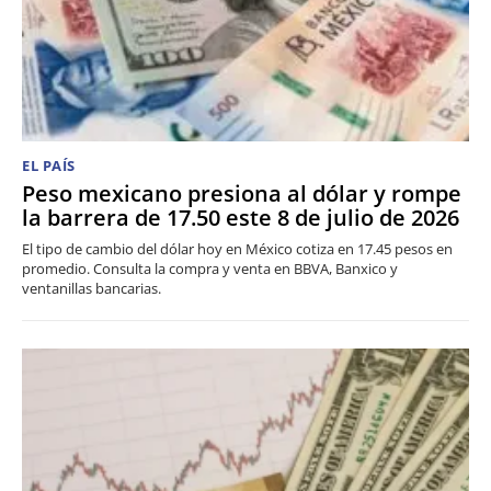
EL PAÍS
Peso mexicano presiona al dólar y rompe
la barrera de 17.50 este 8 de julio de 2026
El tipo de cambio del dólar hoy en México cotiza en 17.45 pesos en
promedio. Consulta la compra y venta en BBVA, Banxico y
ventanillas bancarias.