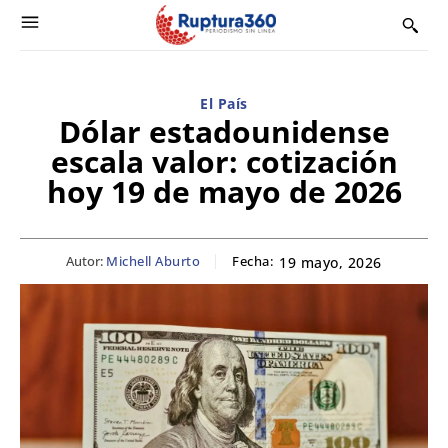
El País
Dólar estadounidense
escala valor: cotización
hoy 19 de mayo de 2026
Autor:
Michell Aburto
Fecha:
19 mayo, 2026