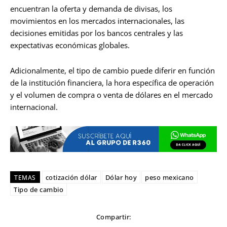
encuentran la oferta y demanda de divisas, los
movimientos en los mercados internacionales, las
decisiones emitidas por los bancos centrales y las
expectativas económicas globales.
Adicionalmente, el tipo de cambio puede diferir en función
de la institución financiera, la hora específica de operación
y el volumen de compra o venta de dólares en el mercado
internacional.
cotización dólar
Dólar hoy
peso mexicano
TEMAS
Tipo de cambio
Compartir: