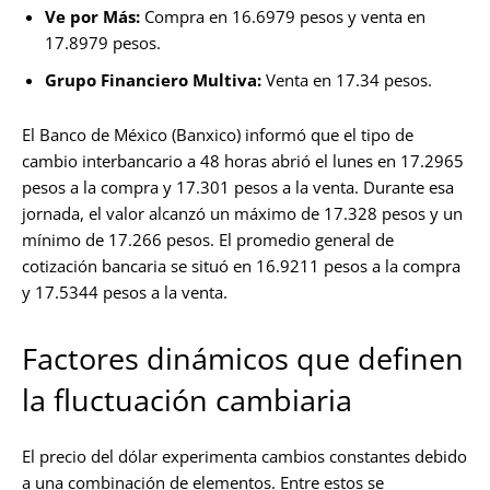
Ve por Más:
Compra en 16.6979 pesos y venta en
17.8979 pesos.
Grupo Financiero Multiva:
Venta en 17.34 pesos.
El Banco de México (Banxico) informó que el tipo de
cambio interbancario a 48 horas abrió el lunes en 17.2965
pesos a la compra y 17.301 pesos a la venta. Durante esa
jornada, el valor alcanzó un máximo de 17.328 pesos y un
mínimo de 17.266 pesos. El promedio general de
cotización bancaria se situó en 16.9211 pesos a la compra
y 17.5344 pesos a la venta.
Factores dinámicos que definen
la fluctuación cambiaria
El precio del dólar experimenta cambios constantes debido
a una combinación de elementos. Entre estos se