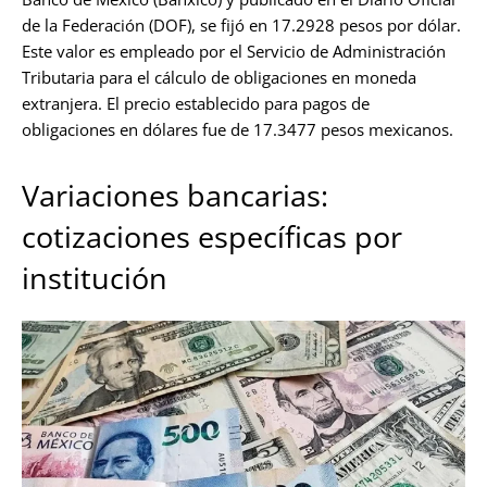
de la Federación (DOF), se fijó en 17.2928 pesos por dólar.
Este valor es empleado por el Servicio de Administración
Tributaria para el cálculo de obligaciones en moneda
extranjera. El precio establecido para pagos de
obligaciones en dólares fue de 17.3477 pesos mexicanos.
Variaciones bancarias:
cotizaciones específicas por
institución