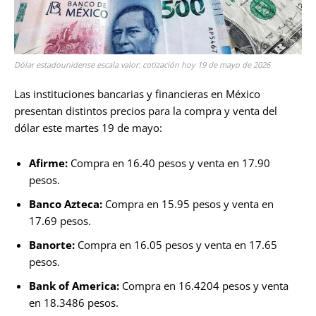
Dólar estadounidense escala valor: cotización hoy 19 de mayo de 2026
Las instituciones bancarias y financieras en México
presentan distintos precios para la compra y venta del
dólar este martes 19 de mayo:
Afirme:
Compra en 16.40 pesos y venta en 17.90
pesos.
Banco Azteca:
Compra en 15.95 pesos y venta en
17.69 pesos.
Banorte:
Compra en 16.05 pesos y venta en 17.65
pesos.
Bank of America:
Compra en 16.4204 pesos y venta
en 18.3486 pesos.