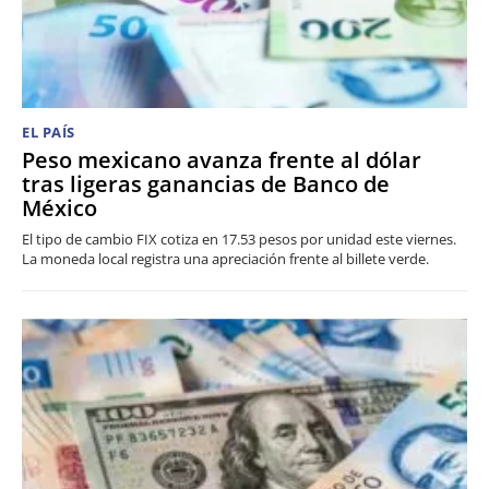
EL PAÍS
Peso mexicano avanza frente al dólar
tras ligeras ganancias de Banco de
México
El tipo de cambio FIX cotiza en 17.53 pesos por unidad este viernes.
La moneda local registra una apreciación frente al billete verde.