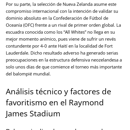
Por su parte, la selección de Nueva Zelanda asume este
compromiso internacional con la intención de validar su
dominio absoluto en la Confederación de Fútbol de
Oceanía (OFC) frente a un rival de primer orden global. La
escuadra conocida como los “All Whites” no llega en su
mejor momento anímico, pues viene de sufrir un revés
contundente por 4-0 ante Haití en la localidad de Fort
Lauderdale. Dicho resultado adverso ha generado serias
preocupaciones en la estructura defensiva neozelandesa a
solo unos días de que comience el torneo más importante
del balompié mundial.
Análisis técnico y factores de
favoritismo en el Raymond
James Stadium