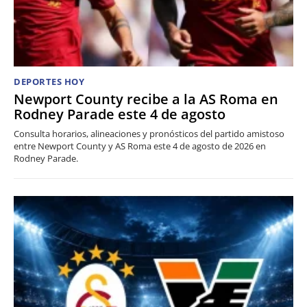
DEPORTES HOY
Newport County recibe a la AS Roma en
Rodney Parade este 4 de agosto
Consulta horarios, alineaciones y pronósticos del partido amistoso
entre Newport County y AS Roma este 4 de agosto de 2026 en
Rodney Parade.