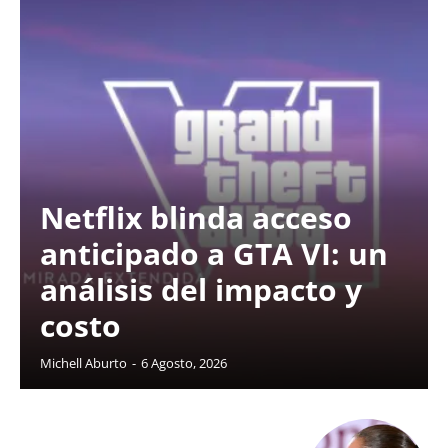
Netflix blinda acceso
anticipado a GTA VI: un
análisis del impacto y
costo
Michell Aburto
-
6 Agosto, 2026