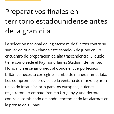
Preparativos finales en
territorio estadounidense antes
de la gran cita
La selección nacional de Inglaterra mide fuerzas contra su
similar de Nueva Zelanda este sábado 6 de junio en un
encuentro de preparación de alta trascendencia. El duelo
tiene como sede el Raymond James Stadium de Tampa,
Florida, un escenario neutral donde el cuerpo técnico
británico necesita corregir el rumbo de manera inmediata.
Los compromisos previos de la ventana de marzo dejaron
un saldo insatisfactorio para los europeos, quienes
registraron un empate frente a Uruguay y una derrota
contra el combinado de Japón, encendiendo las alarmas en
la prensa de su país.