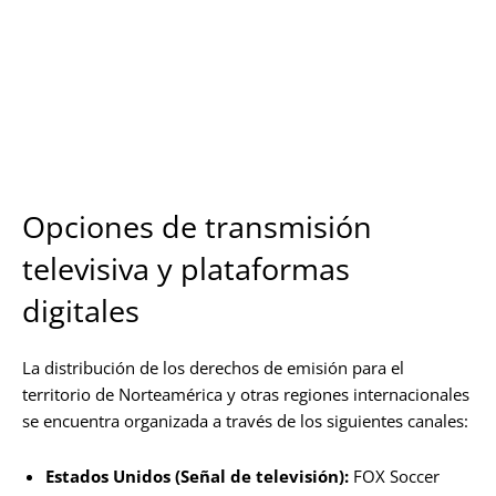
Opciones de transmisión
televisiva y plataformas
digitales
La distribución de los derechos de emisión para el
territorio de Norteamérica y otras regiones internacionales
se encuentra organizada a través de los siguientes canales:
Estados Unidos (Señal de televisión):
FOX Soccer