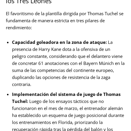
los Tres Leones
El favoritismo de la plantilla dirigida por Thomas Tuchel se
fundamenta de manera estricta en tres pilares de
rendimiento:
Capacidad goleadora en la zona de ataque:
La
presencia de Harry Kane dota a la ofensiva de un
peligro constante, considerando que el delantero viene
de concretar 61 anotaciones con el Bayern Múnich en la
suma de las competencias del continente europeo,
duplicando las opciones de resistencia de la zaga
contraria.
Implementación del sistema de juego de Thomas
Tuchel:
Luego de los ensayos tácticos que no
funcionaron en el mes de marzo, el entrenador alemán
ha establecido un esquema de juego posicional durante
los entrenamientos en Florida, priorizando la
recuperación rápida tras la pérdida del balón y los