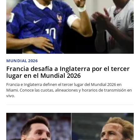
MUNDIAL 2026
Francia desafía a Inglaterra por el tercer
lugar en el Mundial 2026
Francia e Inglaterra definen el tercer lugar del Mundial 2026 en
Miami. Conoce las cuotas, alineaciones y horarios de transmisión en
vivo.