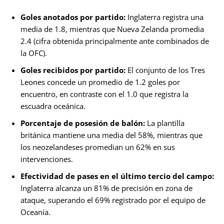
Goles anotados por partido:
Inglaterra registra una
media de 1.8, mientras que Nueva Zelanda promedia
2.4 (cifra obtenida principalmente ante combinados de
la OFC).
Goles recibidos por partido:
El conjunto de los Tres
Leones concede un promedio de 1.2 goles por
encuentro, en contraste con el 1.0 que registra la
escuadra oceánica.
Porcentaje de posesión de balón:
La plantilla
británica mantiene una media del 58%, mientras que
los neozelandeses promedian un 62% en sus
intervenciones.
Efectividad de pases en el último tercio del campo:
Inglaterra alcanza un 81% de precisión en zona de
ataque, superando el 69% registrado por el equipo de
Oceanía.