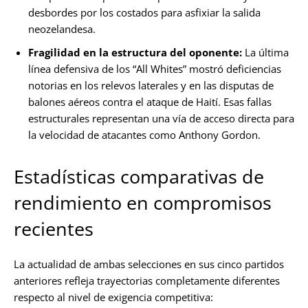
desbordes por los costados para asfixiar la salida
neozelandesa.
Fragilidad en la estructura del oponente:
La última
línea defensiva de los “All Whites” mostró deficiencias
notorias en los relevos laterales y en las disputas de
balones aéreos contra el ataque de Haití. Esas fallas
estructurales representan una vía de acceso directa para
la velocidad de atacantes como Anthony Gordon.
Estadísticas comparativas de
rendimiento en compromisos
recientes
La actualidad de ambas selecciones en sus cinco partidos
anteriores refleja trayectorias completamente diferentes
respecto al nivel de exigencia competitiva: