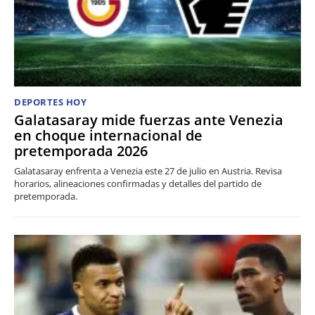
DEPORTES HOY
Galatasaray mide fuerzas ante Venezia
en choque internacional de
pretemporada 2026
Galatasaray enfrenta a Venezia este 27 de julio en Austria. Revisa
horarios, alineaciones confirmadas y detalles del partido de
pretemporada.