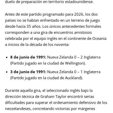
duelo de preparación en territorio estadounidense.
Antes de este partido programado para 2026, los dos
países no se habían enfrentado en un terreno de juego
desde hacía 35 años. Los únicos antecedentes formales
corresponden a una gira de encuentros amistosos
celebrada por el equipo inglés en el continente de Oceanía
a inicios de la década de los noventa:
8 de junio de 1991:
Nueva Zelanda 0 – 2 Inglaterra
(Partido jugado en la ciudad de Wellington).
3 de junio de 1991:
Nueva Zelanda 0 – 1 Inglaterra
(Partido jugado en la ciudad de Auckland).
Durante aquella gira, el seleccionado inglés bajo la
dirección técnica de Graham Taylor encontró serias
dificultades para superar el ordenamiento defensivo de los
neozelandeses, concretando victorias por márgenes