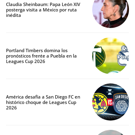
Claudia Sheinbaum: Papa León XIV
posterga visita a México por ruta
inédita
Portland Timbers domina los
pronósticos frente a Puebla en la
Leagues Cup 2026
América desafía a San Diego FC en
histórico choque de Leagues Cup
2026