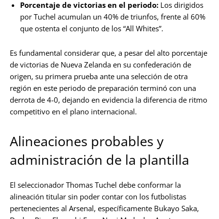
Porcentaje de victorias en el periodo:
Los dirigidos
por Tuchel acumulan un 40% de triunfos, frente al 60%
que ostenta el conjunto de los “All Whites”.
Es fundamental considerar que, a pesar del alto porcentaje
de victorias de Nueva Zelanda en su confederación de
origen, su primera prueba ante una selección de otra
región en este periodo de preparación terminó con una
derrota de 4-0, dejando en evidencia la diferencia de ritmo
competitivo en el plano internacional.
Alineaciones probables y
administración de la plantilla
El seleccionador Thomas Tuchel debe conformar la
alineación titular sin poder contar con los futbolistas
pertenecientes al Arsenal, específicamente Bukayo Saka,