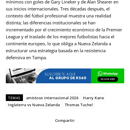
mínimos con goles de Gary Lineker y de Alan Shearer en
sus inicios internacionales. Tres décadas después, el
contexto del fútbol profesional muestra una realidad
distinta; las diferencias institucionales se han
incrementado por el crecimiento económico de la Premier
League y el traslado de los mejores futbolistas hacia el
continente europeo, lo que obliga a Nueva Zelanda a
estructurar una estrategia basada en la resistencia
defensiva en Tampa.
amistoso internacional 2026
Harry Kane
TEMAS
Inglaterra vs Nueva Zelanda
Thomas Tuchel
Compartir: