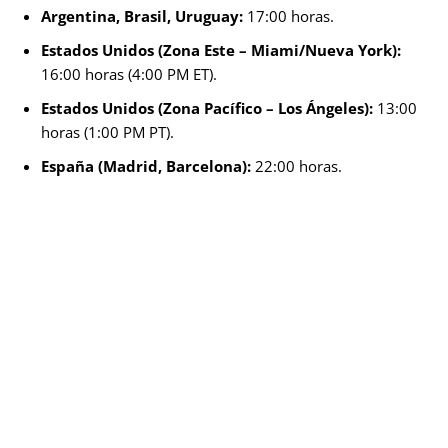
Argentina, Brasil, Uruguay:
17:00 horas.
Estados Unidos (Zona Este – Miami/Nueva York):
16:00 horas (4:00 PM ET).
Estados Unidos (Zona Pacífico – Los Ángeles):
13:00
horas (1:00 PM PT).
España (Madrid, Barcelona):
22:00 horas.