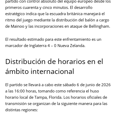
partido con control absoluto del equipo europeo desde los
primeros cuarenta y cinco minutos. El desarrollo
estratégico indica que la escuadra británica manejará el
ritmo del juego mediante la distribución del balón a cargo
de Mainoo y las incorporaciones en ataque de Bellingham.
El resultado estimado para este enfrentamiento es un
marcador de Inglaterra 4 – 0 Nueva Zelanda.
Distribución de horarios en el
ámbito internacional
El partido se llevará a cabo este sábado 6 de junio de 2026
a las 16:00 horas, tomando como referencia el huso
horario local de Tampa, Florida. Los horarios oficiales de
transmisión se organizan de la siguiente manera para las
distintas regiones: