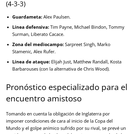
(4-3-3)
Guardameta:
Alex Paulsen.
Línea defensiva:
Tim Payne, Michael Bindon, Tommy
Surman, Liberato Cacace.
Zona del mediocampo:
Sarpreet Singh, Marko
Stamenic, Alex Rufer.
Línea de ataque:
Elijah Just, Matthew Randall, Kosta
Barbarouses (con la alternativa de Chris Wood).
Pronóstico especializado para el
encuentro amistoso
Tomando en cuenta la obligación de Inglaterra por
imponer condiciones de cara al inicio de la Copa del
Mundo y el golpe anímico sufrido por su rival, se prevé un