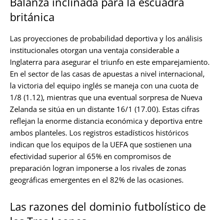
Balanza inclinada para la escuadra
británica
Las proyecciones de probabilidad deportiva y los análisis
institucionales otorgan una ventaja considerable a
Inglaterra para asegurar el triunfo en este emparejamiento.
En el sector de las casas de apuestas a nivel internacional,
la victoria del equipo inglés se maneja con una cuota de
1/8 (1.12), mientras que una eventual sorpresa de Nueva
Zelanda se sitúa en un distante 16/1 (17.00). Estas cifras
reflejan la enorme distancia económica y deportiva entre
ambos planteles. Los registros estadísticos históricos
indican que los equipos de la UEFA que sostienen una
efectividad superior al 65% en compromisos de
preparación logran imponerse a los rivales de zonas
geográficas emergentes en el 82% de las ocasiones.
Las razones del dominio futbolístico de