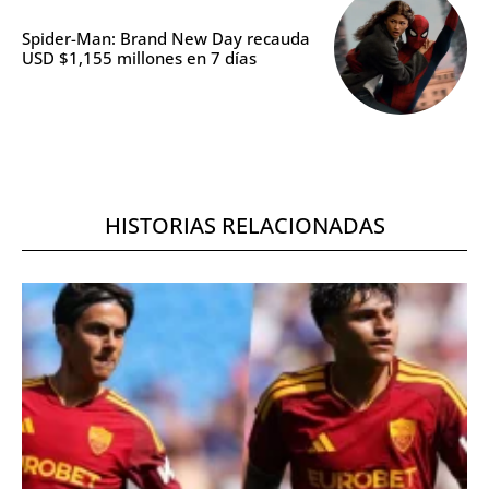
Spider-Man: Brand New Day recauda
USD $1,155 millones en 7 días
HISTORIAS RELACIONADAS