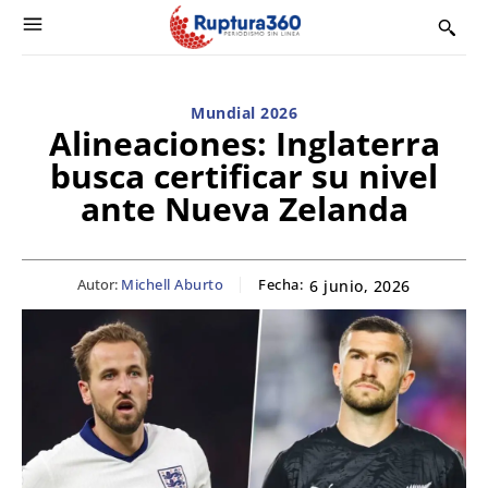
Mundial 2026
Alineaciones: Inglaterra
busca certificar su nivel
ante Nueva Zelanda
Autor:
Michell Aburto
Fecha:
6 junio, 2026