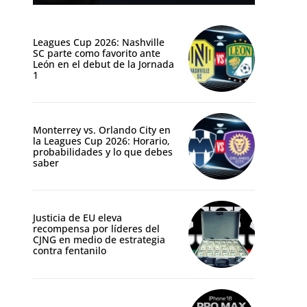
Leagues Cup 2026: Nashville
SC parte como favorito ante
León en el debut de la Jornada
1
Monterrey vs. Orlando City en
la Leagues Cup 2026: Horario,
probabilidades y lo que debes
saber
Justicia de EU eleva
recompensa por líderes del
CJNG en medio de estrategia
contra fentanilo