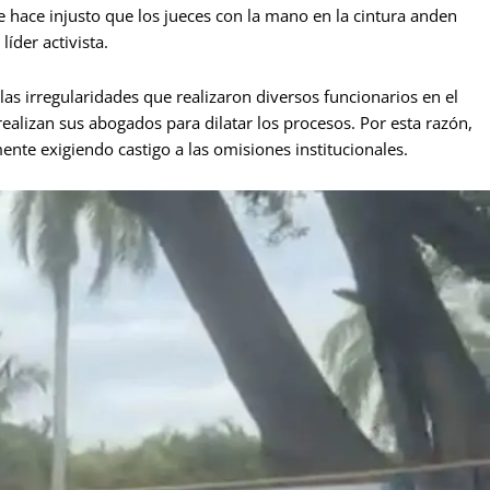
 hace injusto que los jueces con la mano en la cintura anden
íder activista.
las irregularidades que realizaron diversos funcionarios en el
ealizan sus abogados para dilatar los procesos. Por esta razón,
nte exigiendo castigo a las omisiones institucionales.