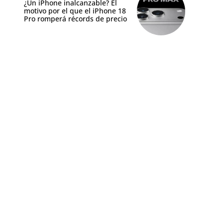
¿Un iPhone inalcanzable? El
motivo por el que el iPhone 18
Pro romperá récords de precio