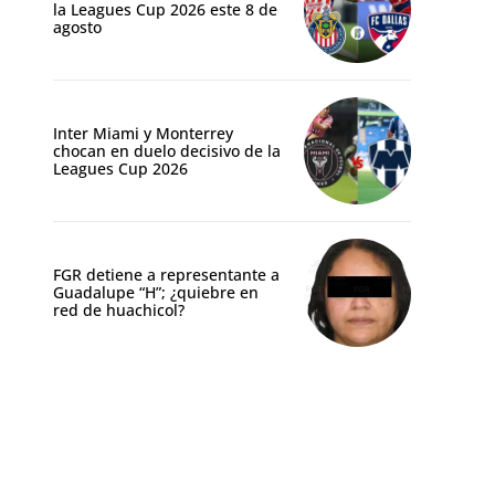
la Leagues Cup 2026 este 8 de
agosto
Inter Miami y Monterrey
chocan en duelo decisivo de la
Leagues Cup 2026
FGR detiene a representante a
Guadalupe “H”; ¿quiebre en
red de huachicol?