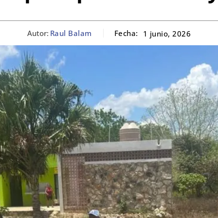
Autor:
Raul Balam
Fecha:
1 junio, 2026