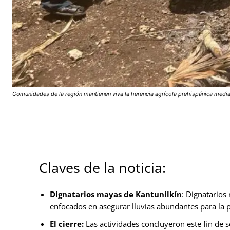
Comunidades de la región mantienen viva la herencia agrícola prehispánica mediant
Claves de la noticia:
Dignatarios mayas de Kantunilkín
: Dignatarios
enfocados en asegurar lluvias abundantes para la
El cierre:
Las actividades concluyeron este fin de 