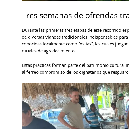
Tres semanas de ofrendas tra
Durante las primeras tres etapas de este recorrido espi
de diversas viandas tradicionales indispensables para e
conocidas localmente como “ostias”, las cuales juegan
rituales de agradecimiento.
Estas prácticas forman parte del patrimonio cultural 
al férreo compromiso de los dignatarios que resguarda