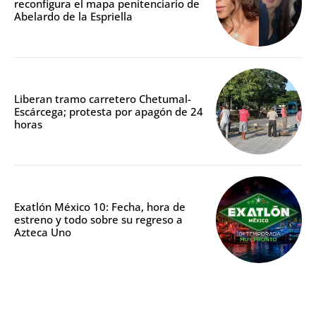
reconfigura el mapa penitenciario de
Abelardo de la Espriella
Liberan tramo carretero Chetumal-
Escárcega; protesta por apagón de 24
horas
Exatlón México 10: Fecha, hora de
estreno y todo sobre su regreso a
Azteca Uno