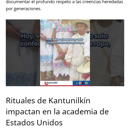
documentar el profundo respeto a las creencias heredadas
por generaciones.
Rituales de Kantunilkín
impactan en la academia de
Estados Unidos