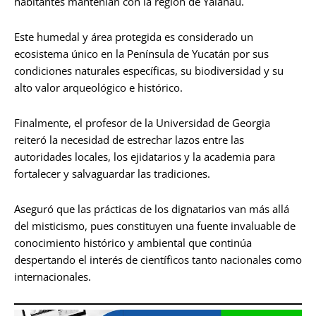
habitantes mantenían con la región de Yalahau.
Este humedal y área protegida es considerado un
ecosistema único en la Península de Yucatán por sus
condiciones naturales específicas, su biodiversidad y su
alto valor arqueológico e histórico.
Finalmente, el profesor de la Universidad de Georgia
reiteró la necesidad de estrechar lazos entre las
autoridades locales, los ejidatarios y la academia para
fortalecer y salvaguardar las tradiciones.
Aseguró que las prácticas de los dignatarios van más allá
del misticismo, pues constituyen una fuente invaluable de
conocimiento histórico y ambiental que continúa
despertando el interés de científicos tanto nacionales como
internacionales.