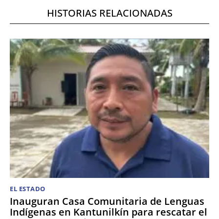
HISTORIAS RELACIONADAS
EL ESTADO
Inauguran Casa Comunitaria de Lenguas
Indígenas en Kantunilkín para rescatar el