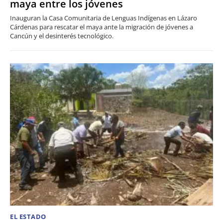
maya entre los jóvenes
Inauguran la Casa Comunitaria de Lenguas Indígenas en Lázaro
Cárdenas para rescatar el maya ante la migración de jóvenes a
Cancún y el desinterés tecnológico.
EL ESTADO