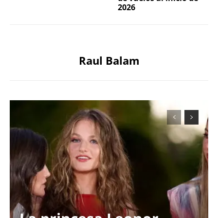
2026
Raul Balam