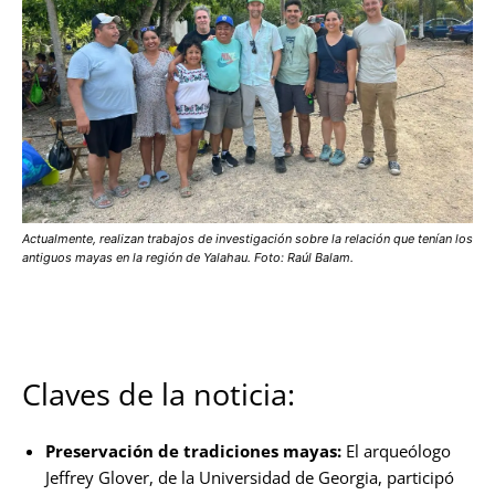
Actualmente, realizan trabajos de investigación sobre la relación que tenían los
antiguos mayas en la región de Yalahau. Foto: Raúl Balam.
Claves de la noticia:
Preservación de tradiciones mayas:
El arqueólogo
Jeffrey Glover, de la Universidad de Georgia, participó