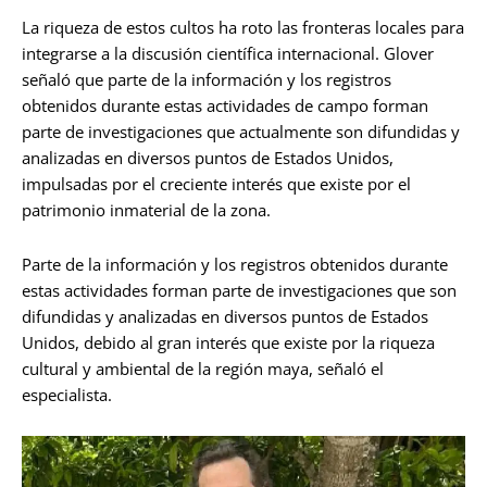
La riqueza de estos cultos ha roto las fronteras locales para
integrarse a la discusión científica internacional. Glover
señaló que parte de la información y los registros
obtenidos durante estas actividades de campo forman
parte de investigaciones que actualmente son difundidas y
analizadas en diversos puntos de Estados Unidos,
impulsadas por el creciente interés que existe por el
patrimonio inmaterial de la zona.
Parte de la información y los registros obtenidos durante
estas actividades forman parte de investigaciones que son
difundidas y analizadas en diversos puntos de Estados
Unidos, debido al gran interés que existe por la riqueza
cultural y ambiental de la región maya, señaló el
especialista.