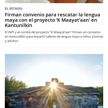
EL ESTADO
Firman convenio para rescatar la lengua
maya con el proyecto ‘K Maayat’aan’ en
Kantunilkín
El INPI y el comité del proyecto “K Maayat’aan” firman un convenio
en Kantunilkín para impartir talleres de lengua maya a niños, jóvenes
y adultos.