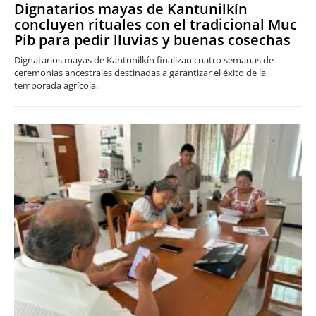
Dignatarios mayas de Kantunilkín
concluyen rituales con el tradicional Muc
Pib para pedir lluvias y buenas cosechas
Dignatarios mayas de Kantunilkín finalizan cuatro semanas de
ceremonias ancestrales destinadas a garantizar el éxito de la
temporada agrícola.