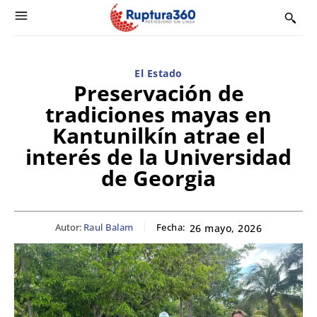
El Estado
Preservación de
tradiciones mayas en
Kantunilkín atrae el
interés de la Universidad
de Georgia
Autor:
Raul Balam
Fecha:
26 mayo, 2026