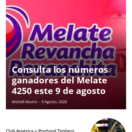
Consulta los números
ganadores del Melate
4250 este 9 de agosto
Michell Aburto
-
9 Agosto, 2026
Club América y Portland Timbers