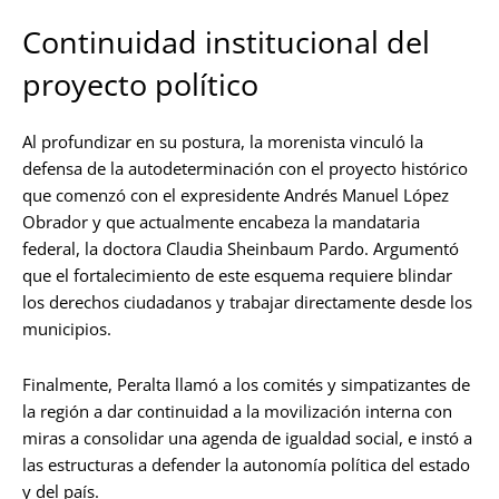
Continuidad institucional del
proyecto político
Al profundizar en su postura, la morenista vinculó la
defensa de la autodeterminación con el proyecto histórico
que comenzó con el expresidente Andrés Manuel López
Obrador y que actualmente encabeza la mandataria
federal, la doctora Claudia Sheinbaum Pardo
. Argumentó
que el fortalecimiento de este esquema requiere blindar
los derechos ciudadanos y trabajar directamente desde los
municipios
.
Finalmente, Peralta llamó a los comités y simpatizantes de
la región a dar continuidad a la movilización interna con
miras a consolidar una agenda de igualdad social, e instó a
las estructuras a defender la autonomía política del estado
y del país.