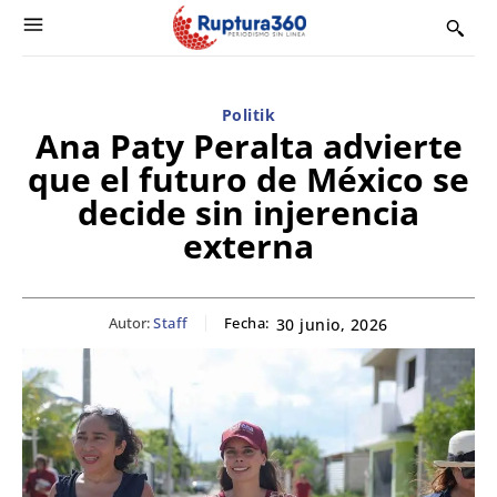
Politik
Ana Paty Peralta advierte
que el futuro de México se
decide sin injerencia
externa
Autor:
Staff
Fecha:
30 junio, 2026