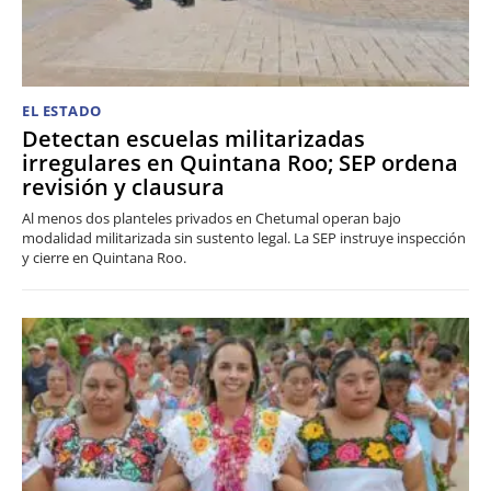
EL ESTADO
Detectan escuelas militarizadas
irregulares en Quintana Roo; SEP ordena
revisión y clausura
Al menos dos planteles privados en Chetumal operan bajo
modalidad militarizada sin sustento legal. La SEP instruye inspección
y cierre en Quintana Roo.