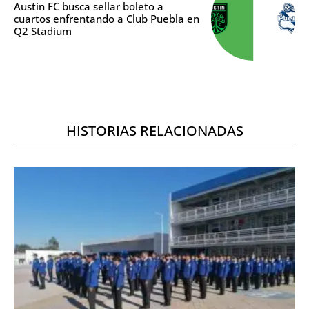
Austin FC busca sellar boleto a
cuartos enfrentando a Club Puebla en
Q2 Stadium
HISTORIAS RELACIONADAS