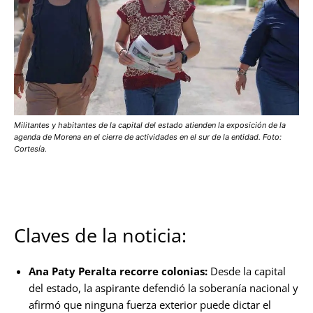
Militantes y habitantes de la capital del estado atienden la exposición de la
agenda de Morena en el cierre de actividades en el sur de la entidad. Foto:
Cortesía.
Claves de la noticia:
Ana Paty Peralta recorre colonias:
Desde la capital
del estado, la aspirante defendió la soberanía nacional y
afirmó que ninguna fuerza exterior puede dictar el