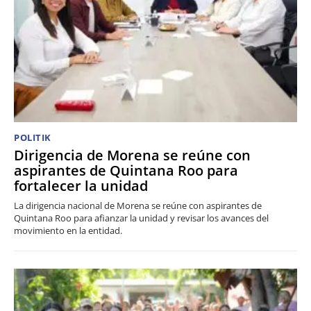
POLITIK
Dirigencia de Morena se reúne con
aspirantes de Quintana Roo para
fortalecer la unidad
La dirigencia nacional de Morena se reúne con aspirantes de
Quintana Roo para afianzar la unidad y revisar los avances del
movimiento en la entidad.