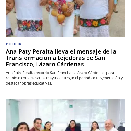
POLITIK
Ana Paty Peralta lleva el mensaje de la
Transformación a tejedoras de San
Francisco, Lázaro Cárdenas
Ana Paty Peralta recorrió San Francisco, Lázaro Cárdenas, para
reunirse con artesanas mayas, entregar el periódico Regeneración y
destacar obras educativas.