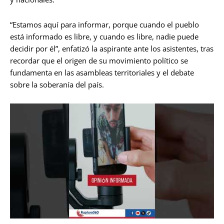
“Estamos aquí para informar, porque cuando el pueblo
está informado es libre, y cuando es libre, nadie puede
decidir por él”, enfatizó la aspirante ante los asistentes, tras
recordar que el origen de su movimiento político se
fundamenta en las asambleas territoriales y el debate
sobre la soberanía del país
.