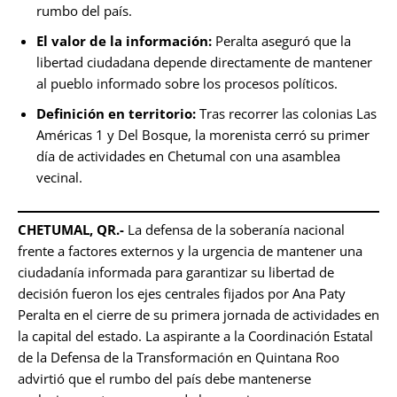
rumbo del país.
El valor de la información:
Peralta aseguró que la
libertad ciudadana depende directamente de mantener
al pueblo informado sobre los procesos políticos.
Definición en territorio:
Tras recorrer las colonias Las
Américas 1 y Del Bosque, la morenista cerró su primer
día de actividades en Chetumal con una asamblea
vecinal.
CHETUMAL, QR.-
La defensa de la soberanía nacional
frente a factores externos y la urgencia de mantener una
ciudadanía informada para garantizar su libertad de
decisión fueron los ejes centrales fijados por Ana Paty
Peralta en el cierre de su primera jornada de actividades en
la capital del estado. La aspirante a la Coordinación Estatal
de la Defensa de la Transformación en Quintana Roo
advirtió que el rumbo del país debe mantenerse