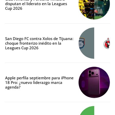
disputan el liderato en la Leagues
Cup 2026
San Diego FC contra Xolos de Tijuana:
choque fronterizo inédito en la
Leagues Cup 2026
Apple perfila septiembre para iPhone
18 Pro: ¿nuevo liderazgo marca
agenda?