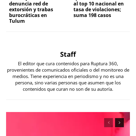
denuncia red de
al top 10 nacional en
extorsión y trabas
tasa de violaciones;
burocráticas en
suma 198 casos
Tulum
Staff
El editor que cura contenidos para Ruptura 360,
provenientes de comunicados oficiales o del monitoreo de
medios. Tiene experiencia en periodismo y no es una
persona, sino varias personas que asumen que los
contenidos que curan no son de su autoría.