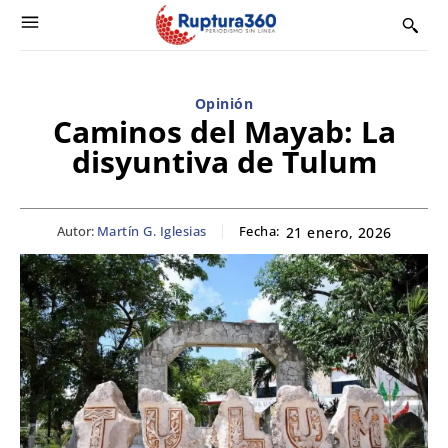
Opinión
Caminos del Mayab: La
disyuntiva de Tulum
Autor:
Martín G. Iglesias
Fecha:
21 enero, 2026