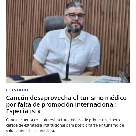
EL ESTADO
Cancún desaprovecha el turismo médico
por falta de promoción internacional:
Especialista
Cancún cuenta con infraestructura médica de primer nivel pero
carece de estrategia institucional para posicionarse en turismo de
salud, advierte especialista.