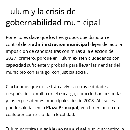
Tulum y la crisis de
gobernabilidad municipal
Por ello, es clave que los tres grupos que disputan el
control de la
administración municipal
dejen de lado la
imposición de candidaturas con miras a la elección de
2027; primero, porque en Tulum existen ciudadanos con
capacidad suficiente y probada para llevar las riendas del
municipio con arraigo, con justicia social.
Ciudadanos que no se irán a vivir a otras entidades
después de cumplir con el encargo, como lo han hecho las
y los expresidentes municipales desde 2008. Ahí se les
puede saludar en la
Plaza Principal
, en el mercado o en
cualquier comercio de la localidad.
Tulum necesita un
gobierno municipal
que le garantice la