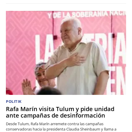
POLITIK
Rafa Marín visita Tulum y pide unidad
ante campañas de desinformación
Desde Tulum, Rafa Marín arremete contra las campañas
conservadoras hacia la presidenta Claudia Sheinbaum y llama a