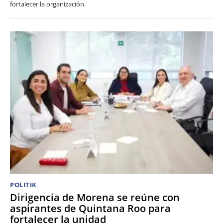
fortalecer la organización.
POLITIK
Dirigencia de Morena se reúne con
aspirantes de Quintana Roo para
fortalecer la unidad