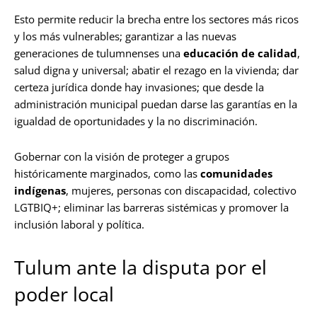
Esto permite reducir la brecha entre los sectores más ricos
y los más vulnerables; garantizar a las nuevas
generaciones de tulumnenses una
educación de calidad
,
salud digna y universal; abatir el rezago en la vivienda; dar
certeza jurídica donde hay invasiones; que desde la
administración municipal puedan darse las garantías en la
igualdad de oportunidades y la no discriminación.
Gobernar con la visión de proteger a grupos
históricamente marginados, como las
comunidades
indígenas
, mujeres, personas con discapacidad, colectivo
LGTBIQ+; eliminar las barreras sistémicas y promover la
inclusión laboral y política.
Tulum ante la disputa por el
poder local