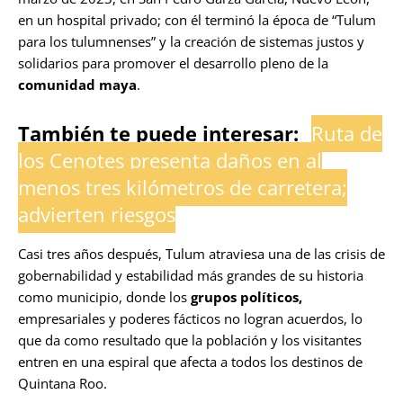
en un hospital privado; con él terminó la época de “Tulum
para los tulumnenses” y la creación de sistemas justos y
solidarios para promover el desarrollo pleno de la
comunidad maya
.
También te puede interesar:
Ruta de
los Cenotes presenta daños en al
menos tres kilómetros de carretera;
advierten riesgos
Casi tres años después, Tulum atraviesa una de las crisis de
gobernabilidad y estabilidad más grandes de su historia
como municipio, donde los
grupos políticos,
empresariales y poderes fácticos no logran acuerdos, lo
que da como resultado que la población y los visitantes
entren en una espiral que afecta a todos los destinos de
Quintana Roo.