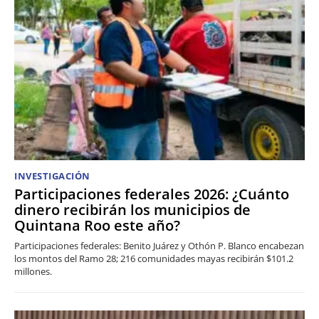
INVESTIGACIÓN
Participaciones federales 2026: ¿Cuánto
dinero recibirán los municipios de
Quintana Roo este año?
Participaciones federales: Benito Juárez y Othón P. Blanco encabezan
los montos del Ramo 28; 216 comunidades mayas recibirán $101.2
millones.