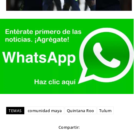
comunidad maya
Quintana Roo
Tulum
TEMAS
Compartir: