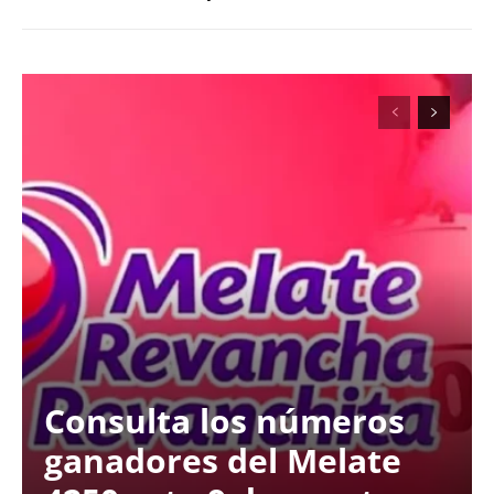
Consulta los números
ganadores del Melate