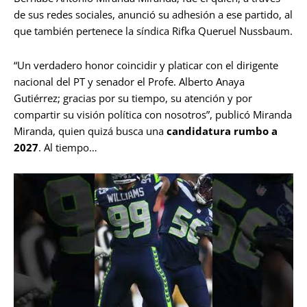
de sus redes sociales, anunció su adhesión a ese partido, al
que también pertenece la síndica Rifka Queruel Nussbaum.
“Un verdadero honor coincidir y platicar con el dirigente
nacional del PT y senador el Profe. Alberto Anaya
Gutiérrez; gracias por su tiempo, su atención y por
compartir su visión política con nosotros”, publicó Miranda
Miranda, quien quizá busca una
candidatura rumbo a
2027
. Al tiempo…