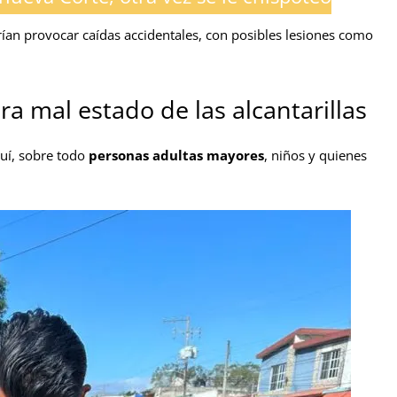
ían provocar caídas accidentales, con posibles lesiones como
ra mal estado de las alcantarillas
quí, sobre todo
personas adultas mayores
, niños y quienes