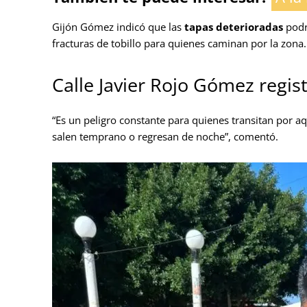
Gijón Gómez indicó que las
tapas deterioradas
podr
fracturas de tobillo para quienes caminan por la zona.
Calle Javier Rojo Gómez regist
“Es un peligro constante para quienes transitan por a
salen temprano o regresan de noche”, comentó.