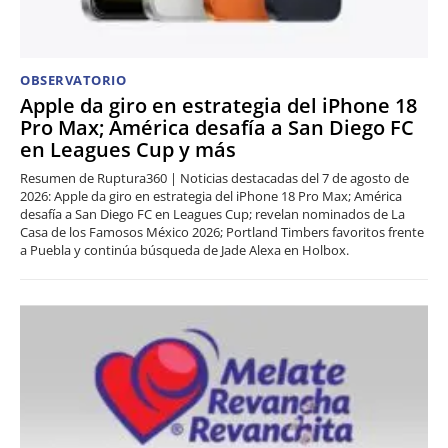
OBSERVATORIO
Apple da giro en estrategia del iPhone 18
Pro Max; América desafía a San Diego FC
en Leagues Cup y más
Resumen de Ruptura360 | Noticias destacadas del 7 de agosto de
2026: Apple da giro en estrategia del iPhone 18 Pro Max; América
desafía a San Diego FC en Leagues Cup; revelan nominados de La
Casa de los Famosos México 2026; Portland Timbers favoritos frente
a Puebla y continúa búsqueda de Jade Alexa en Holbox.