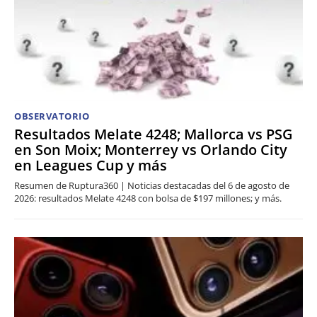
OBSERVATORIO
Resultados Melate 4248; Mallorca vs PSG
en Son Moix; Monterrey vs Orlando City
en Leagues Cup y más
Resumen de Ruptura360 | Noticias destacadas del 6 de agosto de
2026: resultados Melate 4248 con bolsa de $197 millones; y más.