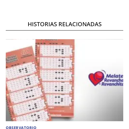
HISTORIAS RELACIONADAS
OBSERVATORIO