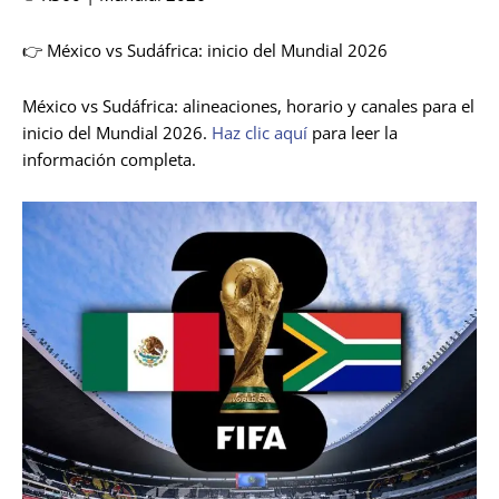
👉 México vs Sudáfrica: inicio del Mundial 2026
México vs Sudáfrica: alineaciones, horario y canales para el
inicio del Mundial 2026.
Haz clic aquí
para leer la
información completa.