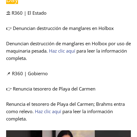
⛱️ R360 | El Estado
👉 Denuncian destrucción de manglares en Holbox
Denuncian destrucción de manglares en Holbox por uso de
maquinaria pesada.
Haz clic aquí
para leer la información
completa.
📌 R360 | Gobierno
👉 Renuncia tesorero de Playa del Carmen
Renuncia el tesorero de Playa del Carmen; Brahms entra
como relevo.
Haz clic aquí
para leer la información
completa.