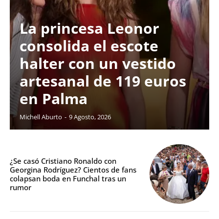
La princesa Leonor
consolida el escote
halter con un vestido
artesanal de 119 euros
en Palma
Michell Aburto
-
9 Agosto, 2026
¿Se casó Cristiano Ronaldo con
Georgina Rodríguez? Cientos de fans
colapsan boda en Funchal tras un
rumor