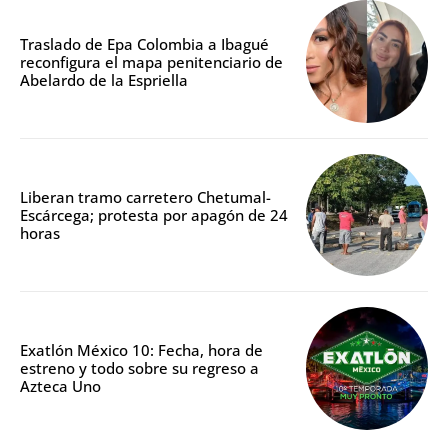
Traslado de Epa Colombia a Ibagué
reconfigura el mapa penitenciario de
Abelardo de la Espriella
Liberan tramo carretero Chetumal-
Escárcega; protesta por apagón de 24
horas
Exatlón México 10: Fecha, hora de
estreno y todo sobre su regreso a
Azteca Uno