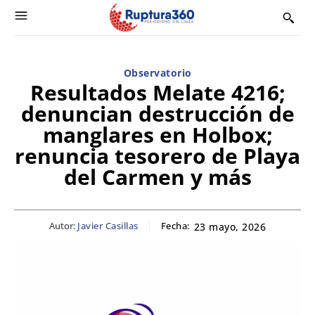
Observatorio
Resultados Melate 4216;
denuncian destrucción de
manglares en Holbox;
renuncia tesorero de Playa
del Carmen y más
Autor:
Javier Casillas
Fecha:
23 mayo, 2026