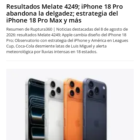
Resultados Melate 4249; iPhone 18 Pro
abandona la delgadez; estrategia del
iPhone 18 Pro Max y más
Resumen de Ruptura360 | Noticias destacadas del 8 de agosto de
2026: resultados Melate 4249; Apple cambia diseño del iPhone 18
Pro; Observatorio con estrategia del iPhone y América en Leagues
Cup, Coca-Cola desmiente latas de Luis Miguel y alerta
meteorológica por lluvias intensas en 18 estados.