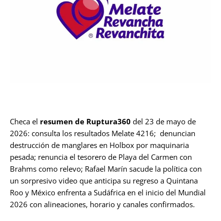
Checa el
resumen de Ruptura360
del 23 de mayo de
2026: consulta los resultados Melate 4216; denuncian
destrucción de manglares en Holbox por maquinaria
pesada; renuncia el tesorero de Playa del Carmen con
Brahms como relevo; Rafael Marín sacude la política con
un sorpresivo video que anticipa su regreso a Quintana
Roo y México enfrenta a Sudáfrica en el inicio del Mundial
2026 con alineaciones, horario y canales confirmados.