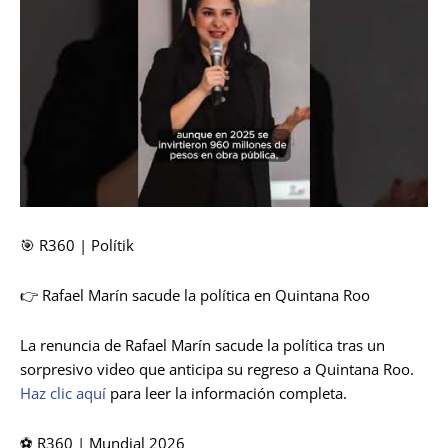
🎯 R360 | Polítik
👉 Rafael Marín sacude la política en Quintana Roo
La renuncia de Rafael Marín sacude la política tras un
sorpresivo video que anticipa su regreso a Quintana Roo.
Haz clic aquí
para leer la información completa.
⚽ R360 | Mundial 2026