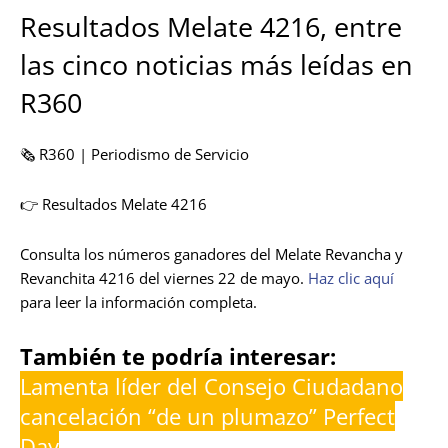
Resultados Melate 4216, entre
las cinco noticias más leídas en
R360
🗞️ R360 | Periodismo de Servicio
👉 Resultados Melate 4216
Consulta los números ganadores del Melate Revancha y
Revanchita 4216 del viernes 22 de mayo.
Haz clic aquí
para leer la información completa.
También te podría interesar:
Lamenta líder del Consejo Ciudadano
cancelación “de un plumazo” Perfect
Day