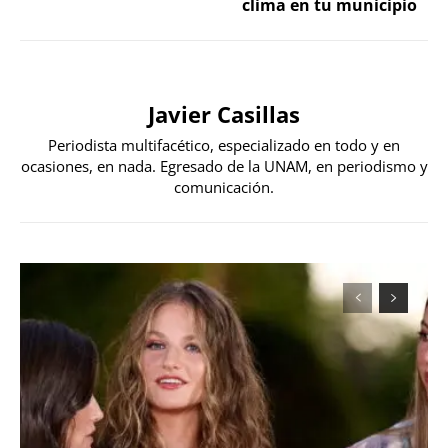
clima en tu municipio
Javier Casillas
Periodista multifacético, especializado en todo y en
ocasiones, en nada. Egresado de la UNAM, en periodismo y
comunicación.