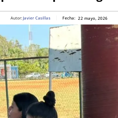
Autor:
Javier Casillas
Fecha:
22 mayo, 2026