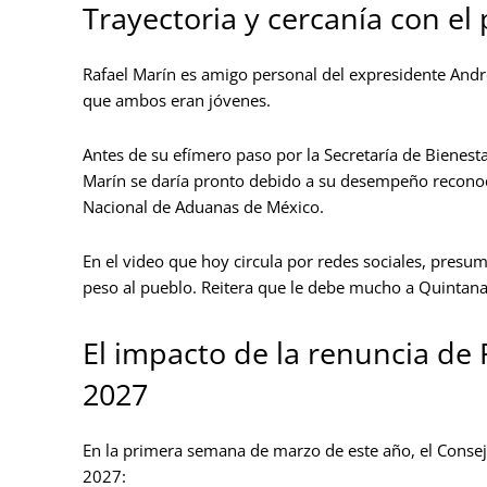
Trayectoria y cercanía con el
Rafael Marín es amigo personal del expresidente Andr
que ambos eran jóvenes.
Antes de su efímero paso por la Secretaría de Bienesta
Marín se daría pronto debido a su desempeño reconoc
Nacional de Aduanas de México.
En el video que hoy circula por redes sociales, pres
peso al pueblo. Reitera que le debe mucho a Quintana
El impacto de la renuncia de 
2027
En la primera semana de marzo de este año, el Consej
2027: