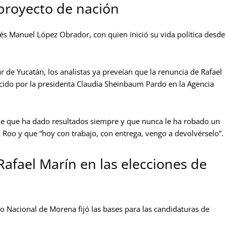
 proyecto de nación
és Manuel López Obrador, con quien inició su vida política desde
r de Yucatán, los analistas ya preveían que la renuncia de Rafael
ido por la presidenta Claudia Sheinbaum Pardo en la Agencia
ume que ha dado resultados siempre y que nunca le ha robado un
 Roo y que “hoy con trabajo, con entrega, vengo a devolvérselo”.
Rafael Marín en las elecciones de
o Nacional de Morena fijó las bases para las candidaturas de