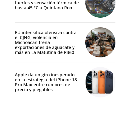
fuertes y sensación térmica de
hasta 45 °C a Quintana Roo
EU intensifica ofensiva contra
el CJNG; violencia en
Michoacán frena
exportaciones de aguacate y
más en La Matutina de R360
Apple da un giro inesperado
en la estrategia del iPhone 18
Pro Max entre rumores de
precio y plegables