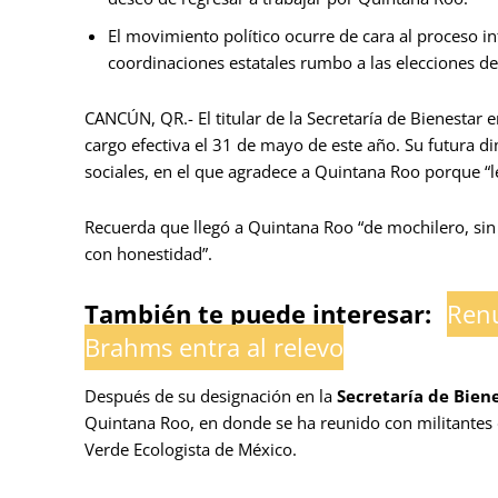
El movimiento político ocurre de cara al proceso in
coordinaciones estatales rumbo a las elecciones d
CANCÚN, QR.- El titular de la Secretaría de Bienestar 
cargo efectiva el 31 de mayo de este año. Su futura d
sociales, en el que agradece a Quintana Roo porque “le
Recuerda que llegó a Quintana Roo “de mochilero, sin d
con honestidad”.
También te puede interesar:
Renu
Brahms entra al relevo
Después de su designación en la
Secretaría de Bien
Quintana Roo, en donde se ha reunido con militantes 
Verde Ecologista de México.