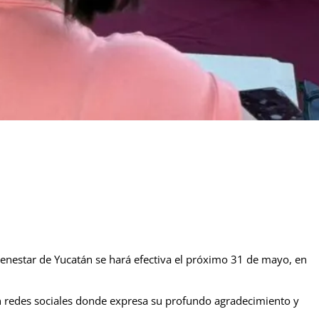
Bienestar de Yucatán se hará efectiva el próximo 31 de mayo, en
en redes sociales donde expresa su profundo agradecimiento y