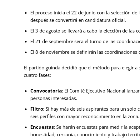
El proceso inicia el 22 de junio con la selección de
después se convertirá en candidatura oficial.
El 3 de agosto se llevará a cabo la elección de las c
El 21 de septiembre será el turno de las coordinac
El 8 de noviembre se definirán las coordinaciones di
El partido guinda decidió que el método para elegir a 
cuatro fases:
Convocatoria
: El Comité Ejecutivo Nacional lanzar
personas interesadas.
Filtro
: Si hay más de seis aspirantes para un solo ca
seis perfiles con mayor reconocimiento en la zona.
Encuestas
: Se harán encuestas para medir la acep
honestidad, cercanía, conocimiento y trabajo territo