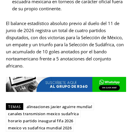
escuadra mexicana en torneos de carácter oficial fuera
de su propio continente.
El balance estadístico absoluto previo al duelo del 11 de
junio de 2026 registra un total de cuatro partidos
disputados, con dos victorias para la Selección de México,
un empate y un triunfo para la Selección de Sudáfrica, con
un acumulado de 10 goles anotados por el bando
norteamericano frente a 5 anotaciones del conjunto
africano.
alineaciones javier aguirre mundial
TEMAS
canales transmision mexico sudafrica
horario partido inaugural fifa 2026
mexico vs sudafrica mundial 2026