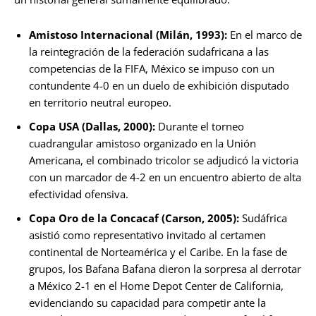
Amistoso Internacional (Milán, 1993):
En el marco de
la reintegración de la federación sudafricana a las
competencias de la FIFA, México se impuso con un
contundente 4-0 en un duelo de exhibición disputado
en territorio neutral europeo.
Copa USA (Dallas, 2000):
Durante el torneo
cuadrangular amistoso organizado en la Unión
Americana, el combinado tricolor se adjudicó la victoria
con un marcador de 4-2 en un encuentro abierto de alta
efectividad ofensiva.
Copa Oro de la Concacaf (Carson, 2005):
Sudáfrica
asistió como representativo invitado al certamen
continental de Norteamérica y el Caribe. En la fase de
grupos, los Bafana Bafana dieron la sorpresa al derrotar
a México 2-1 en el Home Depot Center de California,
evidenciando su capacidad para competir ante la