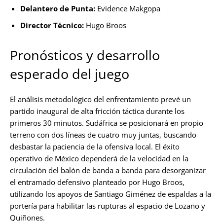
Delantero de Punta:
Evidence Makgopa
Director Técnico:
Hugo Broos
Pronósticos y desarrollo
esperado del juego
El análisis metodológico del enfrentamiento prevé un
partido inaugural de alta fricción táctica durante los
primeros 30 minutos. Sudáfrica se posicionará en propio
terreno con dos líneas de cuatro muy juntas, buscando
desbastar la paciencia de la ofensiva local. El éxito
operativo de México dependerá de la velocidad en la
circulación del balón de banda a banda para desorganizar
el entramado defensivo planteado por Hugo Broos,
utilizando los apoyos de Santiago Giménez de espaldas a la
portería para habilitar las rupturas al espacio de Lozano y
Quiñones.