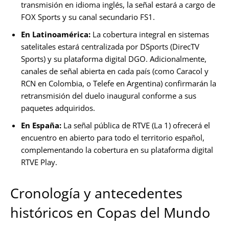
transmisión en idioma inglés, la señal estará a cargo de
FOX Sports y su canal secundario FS1.
En Latinoamérica:
La cobertura integral en sistemas
satelitales estará centralizada por DSports (DirecTV
Sports) y su plataforma digital DGO. Adicionalmente,
canales de señal abierta en cada país (como Caracol y
RCN en Colombia, o Telefe en Argentina) confirmarán la
retransmisión del duelo inaugural conforme a sus
paquetes adquiridos.
En España:
La señal pública de RTVE (La 1) ofrecerá el
encuentro en abierto para todo el territorio español,
complementando la cobertura en su plataforma digital
RTVE Play.
Cronología y antecedentes
históricos en Copas del Mundo