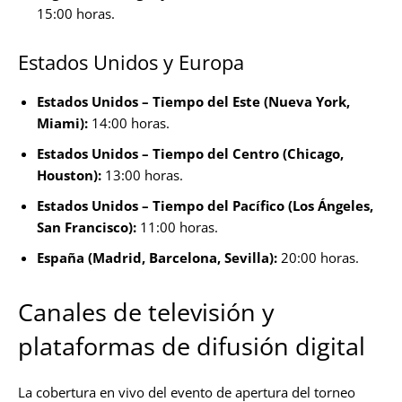
15:00 horas.
Estados Unidos y Europa
Estados Unidos – Tiempo del Este (Nueva York,
Miami):
14:00 horas.
Estados Unidos – Tiempo del Centro (Chicago,
Houston):
13:00 horas.
Estados Unidos – Tiempo del Pacífico (Los Ángeles,
San Francisco):
11:00 horas.
España (Madrid, Barcelona, Sevilla):
20:00 horas.
Canales de televisión y
plataformas de difusión digital
La cobertura en vivo del evento de apertura del torneo