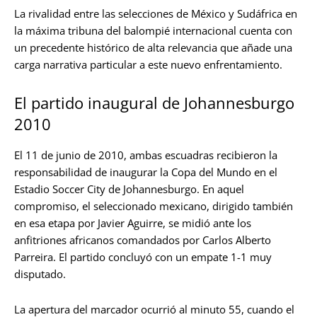
La rivalidad entre las selecciones de México y Sudáfrica en
la máxima tribuna del balompié internacional cuenta con
un precedente histórico de alta relevancia que añade una
carga narrativa particular a este nuevo enfrentamiento.
El partido inaugural de Johannesburgo
2010
El 11 de junio de 2010, ambas escuadras recibieron la
responsabilidad de inaugurar la Copa del Mundo en el
Estadio Soccer City de Johannesburgo. En aquel
compromiso, el seleccionado mexicano, dirigido también
en esa etapa por Javier Aguirre, se midió ante los
anfitriones africanos comandados por Carlos Alberto
Parreira. El partido concluyó con un empate 1-1 muy
disputado.
La apertura del marcador ocurrió al minuto 55, cuando el