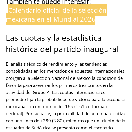
También te puede interesar:
Calendario oficial de la selección
mexicana en el Mundial 2026
Las cuotas y la estadística
histórica del partido inaugural
El análisis técnico de rendimiento y las tendencias
consolidadas en los mercados de apuestas internacionales
otorgan a la Selección Nacional de México la condición de
favorita para asegurar los primeros tres puntos en la
actividad del Grupo A. Las cuotas internacionales
promedio fijan la probabilidad de victoria para la escuadra
mexicana con un momio de -165 (1.61 en formato
decimal). Por su parte, la probabilidad de un empate cotiza
con una línea de +280 (3.80), mientras que un triunfo de la
escuadra de Sudáfrica se presenta como el escenario