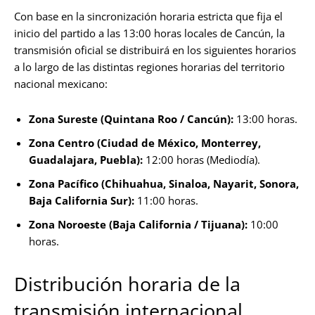
Con base en la sincronización horaria estricta que fija el
inicio del partido a las 13:00 horas locales de Cancún, la
transmisión oficial se distribuirá en los siguientes horarios
a lo largo de las distintas regiones horarias del territorio
nacional mexicano:
Zona Sureste (Quintana Roo / Cancún):
13:00 horas.
Zona Centro (Ciudad de México, Monterrey,
Guadalajara, Puebla):
12:00 horas (Mediodía).
Zona Pacífico (Chihuahua, Sinaloa, Nayarit, Sonora,
Baja California Sur):
11:00 horas.
Zona Noroeste (Baja California / Tijuana):
10:00
horas.
Distribución horaria de la
transmisión internacional