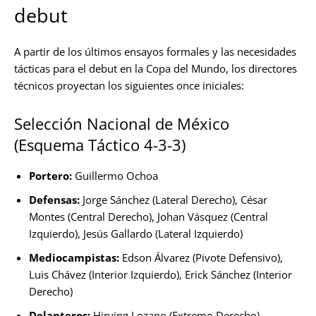
debut
A partir de los últimos ensayos formales y las necesidades
tácticas para el debut en la Copa del Mundo, los directores
técnicos proyectan los siguientes once iniciales:
Selección Nacional de México
(Esquema Táctico 4-3-3)
Portero:
Guillermo Ochoa
Defensas:
Jorge Sánchez (Lateral Derecho), César
Montes (Central Derecho), Johan Vásquez (Central
Izquierdo), Jesús Gallardo (Lateral Izquierdo)
Mediocampistas:
Edson Álvarez (Pivote Defensivo),
Luis Chávez (Interior Izquierdo), Erick Sánchez (Interior
Derecho)
Delanteros:
Hirving Lozano (Extremo Derecho),