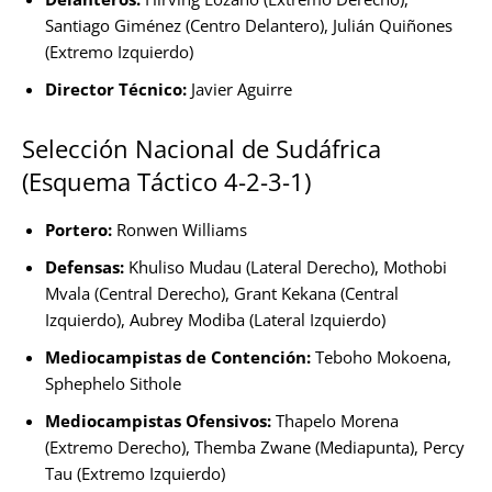
Santiago Giménez (Centro Delantero), Julián Quiñones
(Extremo Izquierdo)
Director Técnico:
Javier Aguirre
Selección Nacional de Sudáfrica
(Esquema Táctico 4-2-3-1)
Portero:
Ronwen Williams
Defensas:
Khuliso Mudau (Lateral Derecho), Mothobi
Mvala (Central Derecho), Grant Kekana (Central
Izquierdo), Aubrey Modiba (Lateral Izquierdo)
Mediocampistas de Contención:
Teboho Mokoena,
Sphephelo Sithole
Mediocampistas Ofensivos:
Thapelo Morena
(Extremo Derecho), Themba Zwane (Mediapunta), Percy
Tau (Extremo Izquierdo)