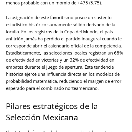
menos probable con un momio de +475 (5.75).
La asignación de este favoritismo posee un sustento
estadístico histórico sumamente sólido derivado de la
localía. En los registros de la Copa del Mundo, el país
anfitrión jamás ha perdido el partido inaugural cuando le
corresponde abrir el calendario oficial de la competencia.
Estadísticamente, las selecciones locales registran un 68%
de efectividad en victorias y un 32% de efectividad en
empates durante el juego de apertura. Esta tendencia
histórica ejerce una influencia directa en los modelos de
probabilidad matemática, reduciendo el margen de error
esperado para el combinado norteamericano.
Pilares estratégicos de la
Selección Mexicana