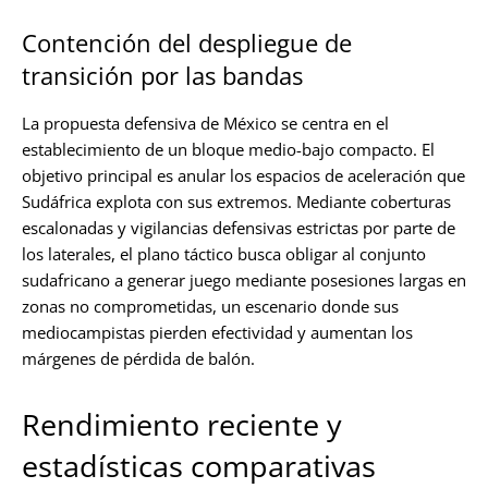
Contención del despliegue de
transición por las bandas
La propuesta defensiva de México se centra en el
establecimiento de un bloque medio-bajo compacto. El
objetivo principal es anular los espacios de aceleración que
Sudáfrica explota con sus extremos. Mediante coberturas
escalonadas y vigilancias defensivas estrictas por parte de
los laterales, el plano táctico busca obligar al conjunto
sudafricano a generar juego mediante posesiones largas en
zonas no comprometidas, un escenario donde sus
mediocampistas pierden efectividad y aumentan los
márgenes de pérdida de balón.
Rendimiento reciente y
estadísticas comparativas