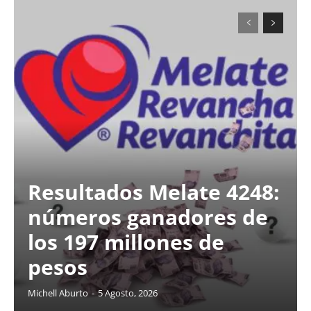
Resultados Melate 4248:
números ganadores de
los 197 millones de
pesos
Michell Aburto
-
5 Agosto, 2026