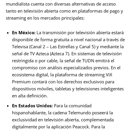
mundialista cuenta con diversas alternativas de acceso
tanto en televisión abierta como en plataformas de pago y
streaming en los mercados principales:
En México:
La transmisión por televisión abierta estará
disponible de forma gratuita a nivel nacional a través de
Televisa (Canal 2 – Las Estrellas y Canal 5) y mediante la
señal de TV Azteca (Azteca 7). En sistemas de televisión
restringida o por cable, la señal de TUDN emitirá el
compromiso con análisis especializados previos. En el
ecosistema digital, la plataforma de streaming ViX
Premium contará con los derechos exclusivos para
dispositivos móviles, tabletas y televisiones inteligentes
en alta definición.
En Estados Unidos:
Para la comunidad
hispanohablante, la cadena Telemundo poseerá la
exclusividad en televisión abierta, complementada
digitalmente por la aplicación Peacock. Para la