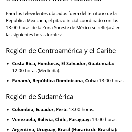
Para los televidentes ubicados fuera del territorio de la
República Mexicana, el pitazo inicial coordinado con las
13:00 horas de la Zona Sureste de México se reflejará en
las siguientes horas locales:
Región de Centroamérica y el Caribe
Costa Rica, Honduras, El Salvador, Guatemala:
12:00 horas (Mediodía).
Panamá, República Dominicana, Cuba:
13:00 horas.
Región de Sudamérica
Colombia, Ecuador, Perú:
13:00 horas.
Venezuela, Bolivia, Chile, Paraguay:
14:00 horas.
Argentina, Uruguay, Brasil (Horario de Brasilia):