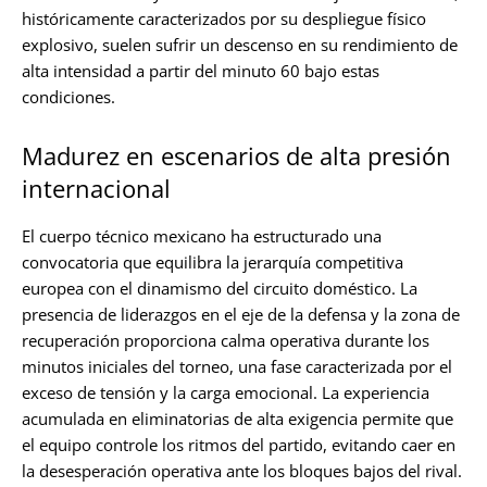
históricamente caracterizados por su despliegue físico
explosivo, suelen sufrir un descenso en su rendimiento de
alta intensidad a partir del minuto 60 bajo estas
condiciones.
Madurez en escenarios de alta presión
internacional
El cuerpo técnico mexicano ha estructurado una
convocatoria que equilibra la jerarquía competitiva
europea con el dinamismo del circuito doméstico. La
presencia de liderazgos en el eje de la defensa y la zona de
recuperación proporciona calma operativa durante los
minutos iniciales del torneo, una fase caracterizada por el
exceso de tensión y la carga emocional. La experiencia
acumulada en eliminatorias de alta exigencia permite que
el equipo controle los ritmos del partido, evitando caer en
la desesperación operativa ante los bloques bajos del rival.