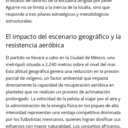
El estatus de favorito de la escuadra dirigida por Javier
Aguirre no se limita a la inercia de la localía, sino que
responde a tres pilares estratégicos y metodológicos
estructurales:
El impacto del escenario geográfico y la
resistencia aeróbica
El partido se llevará a cabo en la Ciudad de México, una
metrópoli situada a 2,240 metros sobre el nivel del mar.
Esta altitud geográfica genera una reducción en la presión
parcial de oxígeno, un factor ambiental que impacta
directamente la capacidad de recuperación aeróbica en
planteles que no realizan un proceso de aclimatación
prolongado. La velocidad de la pelota al viajar por el aire y
la administración de la energía física en los piques de alta
intensidad representan una ventaja competitiva dominada
por los futbolistas mexicanos, quienes logran dosificar sus
esfuerzos con mayor naturalidad. Los conjuntos africanos,