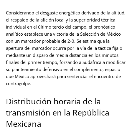
Considerando el desgaste energético derivado de la altitud,
el respaldo de la afición local y la superioridad técnica
individual en el último tercio del campo, el pronóstico
analítico establece una victoria de la Selección de México
con un marcador probable de 2-0. Se estima que la
apertura del marcador ocurra por la vía de la táctica fija o
mediante un disparo de media distancia en los minutos
finales del primer tiempo, forzando a Sudáfrica a modificar
su planteamiento defensivo en el complemento, espacio
que México aprovechará para sentenciar el encuentro de
contragolpe.
Distribución horaria de la
transmisión en la República
Mexicana