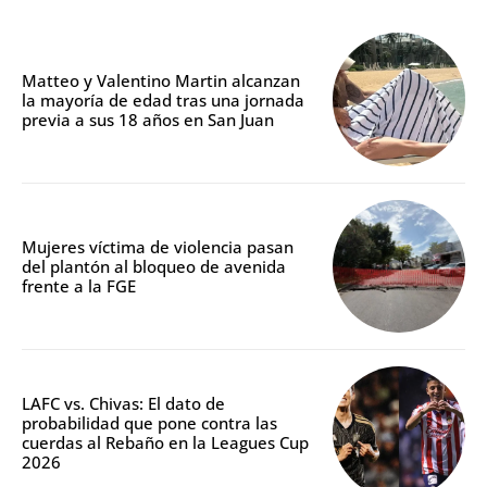
Matteo y Valentino Martin alcanzan
la mayoría de edad tras una jornada
previa a sus 18 años en San Juan
Mujeres víctima de violencia pasan
del plantón al bloqueo de avenida
frente a la FGE
LAFC vs. Chivas: El dato de
probabilidad que pone contra las
cuerdas al Rebaño en la Leagues Cup
2026