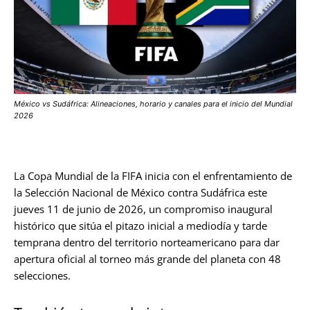
México vs Sudáfrica: Alineaciones, horario y canales para el inicio del Mundial
2026
La Copa Mundial de la FIFA inicia con el enfrentamiento de
la Selección Nacional de México contra Sudáfrica este
jueves 11 de junio de 2026, un compromiso inaugural
histórico que sitúa el pitazo inicial a mediodía y tarde
temprana dentro del territorio norteamericano para dar
apertura oficial al torneo más grande del planeta con 48
selecciones.