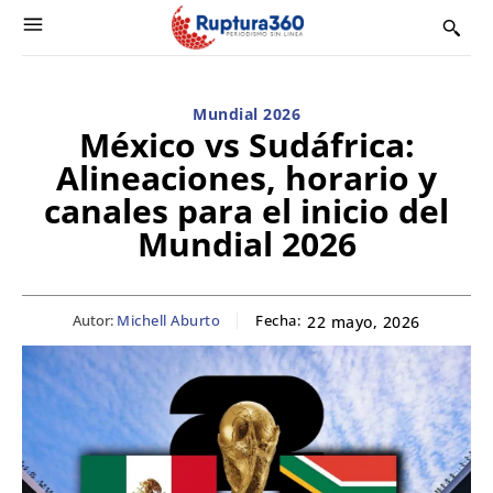
Mundial 2026
México vs Sudáfrica:
Alineaciones, horario y
canales para el inicio del
Mundial 2026
Autor:
Michell Aburto
Fecha:
22 mayo, 2026