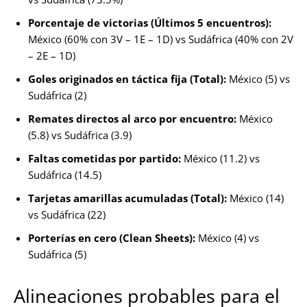
Porcentaje de victorias (Últimos 5 encuentros):
México (60% con 3V – 1E – 1D) vs Sudáfrica (40% con 2V
– 2E – 1D)
Goles originados en táctica fija (Total):
México (5) vs
Sudáfrica (2)
Remates directos al arco por encuentro:
México
(5.8) vs Sudáfrica (3.9)
Faltas cometidas por partido:
México (11.2) vs
Sudáfrica (14.5)
Tarjetas amarillas acumuladas (Total):
México (14)
vs Sudáfrica (22)
Porterías en cero (Clean Sheets):
México (4) vs
Sudáfrica (5)
Alineaciones probables para el