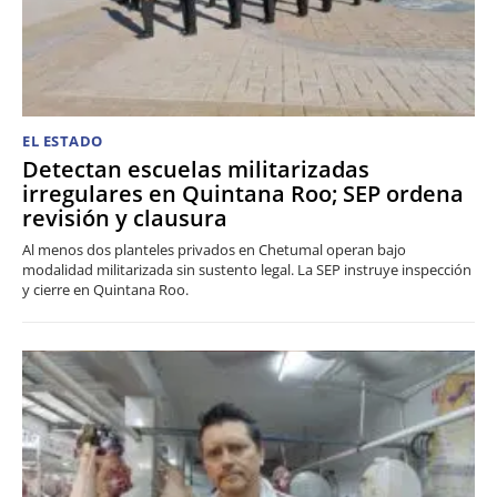
EL ESTADO
Detectan escuelas militarizadas
irregulares en Quintana Roo; SEP ordena
revisión y clausura
Al menos dos planteles privados en Chetumal operan bajo
modalidad militarizada sin sustento legal. La SEP instruye inspección
y cierre en Quintana Roo.