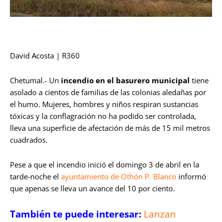
David Acosta | R360
Chetumal.- Un
incendio en el basurero municipal
tiene
asolado a cientos de familias de las colonias aledañas por
el humo. Mujeres, hombres y niños respiran sustancias
tóxicas y la conflagración no ha podido ser controlada,
lleva una superficie de afectación de más de 15 mil metros
cuadrados.
Pese a que el incendio inició el domingo 3 de abril en la
tarde-noche el
ayuntamiento de Othón P. Blanco
informó
que apenas se lleva un avance del 10 por ciento.
También te puede interesar:
Lanzan