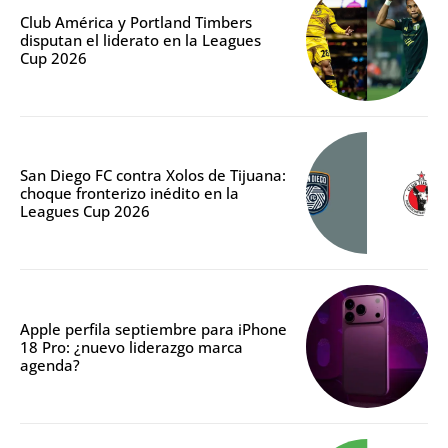
Club América y Portland Timbers
disputan el liderato en la Leagues
Cup 2026
San Diego FC contra Xolos de Tijuana:
choque fronterizo inédito en la
Leagues Cup 2026
Apple perfila septiembre para iPhone
18 Pro: ¿nuevo liderazgo marca
agenda?