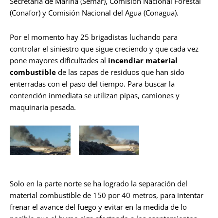
Secretaría de Marina (Semar), Comisión Nacional Forestal
(Conafor) y Comisión Nacional del Agua (Conagua).
Por el momento hay 25 brigadistas luchando para
controlar el siniestro que sigue creciendo y que cada vez
pone mayores dificultades al
incendiar material
combustible
de las capas de residuos que han sido
enterradas con el paso del tiempo. Para buscar la
contención inmediata se utilizan pipas, camiones y
maquinaria pesada.
Solo en la parte norte se ha logrado la separación del
material combustible de 150 por 40 metros, para intentar
frenar el avance del fuego y evitar en la medida de lo