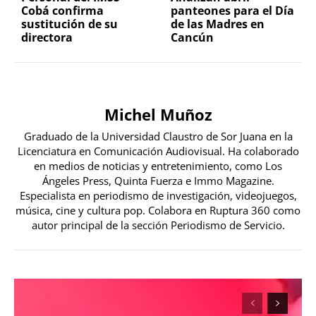
Cobá confirma
panteones para el Día
sustitución de su
de las Madres en
directora
Cancún
Michel Muñoz
Graduado de la Universidad Claustro de Sor Juana en la
Licenciatura en Comunicación Audiovisual. Ha colaborado
en medios de noticias y entretenimiento, como Los
Ángeles Press, Quinta Fuerza e Immo Magazine.
Especialista en periodismo de investigación, videojuegos,
música, cine y cultura pop. Colabora en Ruptura 360 como
autor principal de la sección Periodismo de Servicio.