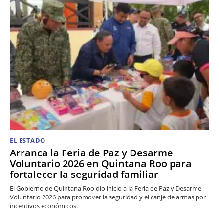
EL ESTADO
Arranca la Feria de Paz y Desarme
Voluntario 2026 en Quintana Roo para
fortalecer la seguridad familiar
El Gobierno de Quintana Roo dio inicio a la Feria de Paz y Desarme
Voluntario 2026 para promover la seguridad y el canje de armas por
incentivos económicos.