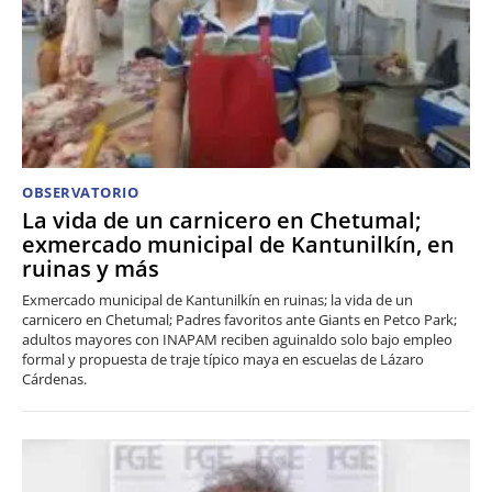
OBSERVATORIO
La vida de un carnicero en Chetumal;
exmercado municipal de Kantunilkín, en
ruinas y más
Exmercado municipal de Kantunilkín en ruinas; la vida de un
carnicero en Chetumal; Padres favoritos ante Giants en Petco Park;
adultos mayores con INAPAM reciben aguinaldo solo bajo empleo
formal y propuesta de traje típico maya en escuelas de Lázaro
Cárdenas.