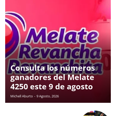
Consulta los números
ganadores del Melate
4250 este 9 de agosto
Michell Aburto
-
9 Agosto, 2026