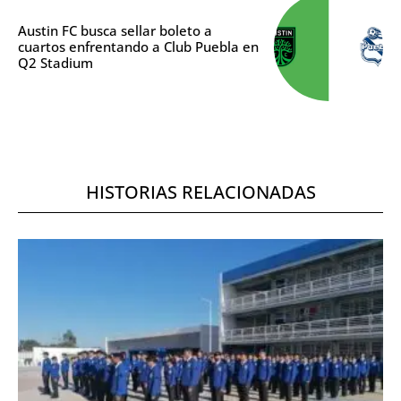
Austin FC busca sellar boleto a
cuartos enfrentando a Club Puebla en
Q2 Stadium
HISTORIAS RELACIONADAS