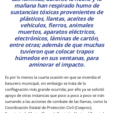
mañana han respirado humo de
sustancias tóxicas provenientes de
plásticos, llantas, aceites de
vehículos, fierros, animales
muertos, aparatos eléctricos,
electrónicos, láminas de cartón,
entre otras; además de que muchas
tuvieron que colocar trapos
húmedos en sus ventanas, para
aminorar el impacto.
Es por lo menos la cuarta ocasión en que se incendia el
basurero municipal, sin embargo se trata de la
conflagración más grande ocurrida; por ello ya se solicitó
apoyo de otras instancias que poco a poco a poco se irán
sumando a las acciones de combate de las llamas, como la
Coordinación Estatal de Protección Civil (Coeproc),