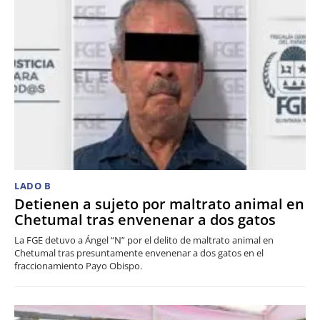
LADO B
Detienen a sujeto por maltrato animal en
Chetumal tras envenenar a dos gatos
La FGE detuvo a Ángel “N” por el delito de maltrato animal en
Chetumal tras presuntamente envenenar a dos gatos en el
fraccionamiento Payo Obispo.