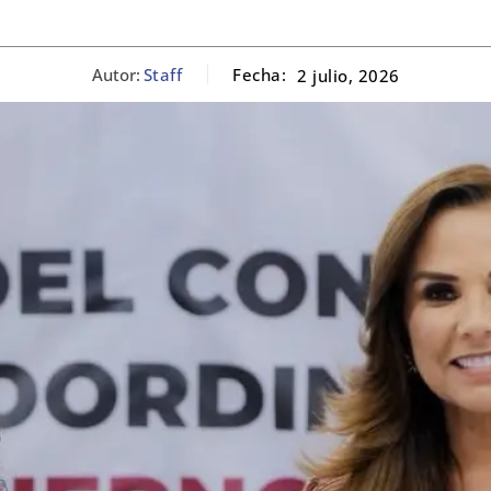
Autor:
Staff
Fecha:
2 julio, 2026