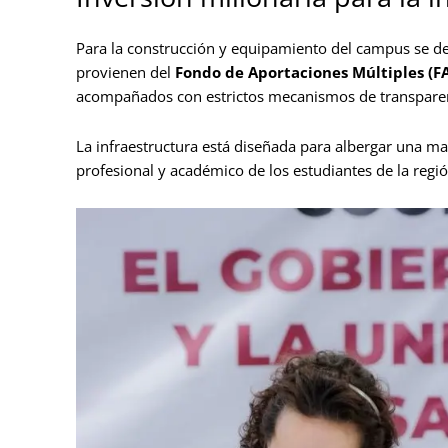
Para la construcción y equipamiento del campus se de
provienen del
Fondo de Aportaciones Múltiples (F
acompañados con estrictos mecanismos de transpare
La infraestructura está diseñada para albergar una mat
profesional y académico de los estudiantes de la regió