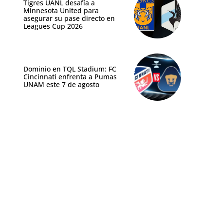
Tigres UANL desafía a
Minnesota United para
asegurar su pase directo en
Leagues Cup 2026
Dominio en TQL Stadium: FC
Cincinnati enfrenta a Pumas
UNAM este 7 de agosto