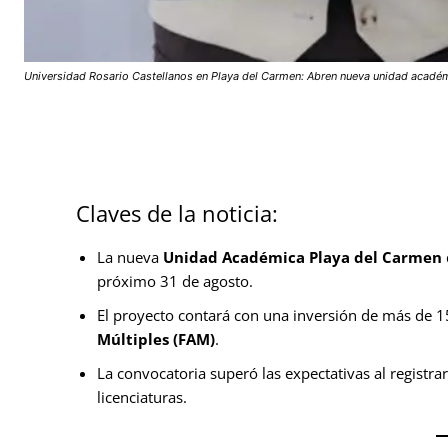
Universidad Rosario Castellanos en Playa del Carmen: Abren nueva unidad acadé
Claves de la noticia:
La nueva
Unidad Académica Playa del Carmen
próximo 31 de agosto.
El proyecto contará con una inversión de más de 
Múltiples (FAM)
.
La convocatoria superó las expectativas al registra
licenciaturas.