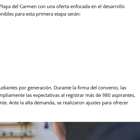
 Playa del Carmen con una oferta enfocada en el desarrollo
ponibles para esta primera etapa serán:
diantes por generación. Durante la firma del convenio, las
pliamente las expectativas al registrar más de 980 aspirantes,
e. Ante la alta demanda, se realizaron ajustes para ofrecer