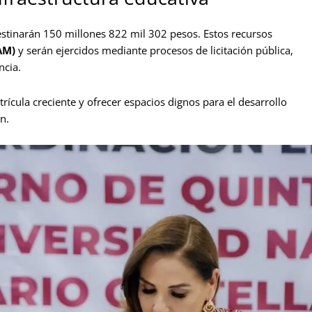
stinarán 150 millones 822 mil 302 pesos. Estos recursos
AM)
y serán ejercidos mediante procesos de licitación pública,
ncia.
rícula creciente y ofrecer espacios dignos para el desarrollo
n.