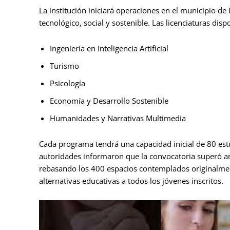
La institución iniciará operaciones en el municipio de
tecnológico, social y sostenible. Las licenciaturas dis
Ingeniería en Inteligencia Artificial
Turismo
Psicología
Economía y Desarrollo Sostenible
Humanidades y Narrativas Multimedia
Cada programa tendrá una capacidad inicial de 80 estu
autoridades informaron que la convocatoria superó am
rebasando los 400 espacios contemplados originalment
alternativas educativas a todos los jóvenes inscritos.