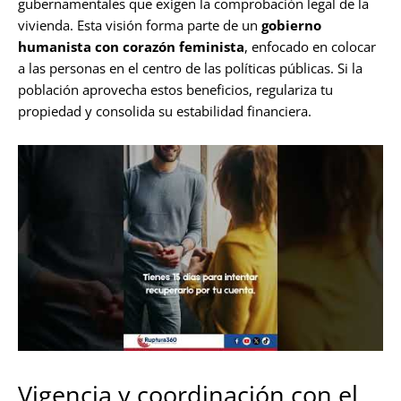
gubernamentales que exigen la comprobación legal de la
vivienda. Esta visión forma parte de un
gobierno
humanista con corazón feminista
, enfocado en colocar
a las personas en el centro de las políticas públicas. Si la
población aprovecha estos beneficios, regulariza tu
propiedad y consolida su estabilidad financiera.
Vigencia y coordinación con el