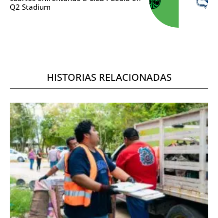
Q2 Stadium
HISTORIAS RELACIONADAS