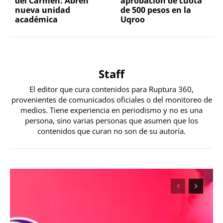
del Carmen: Abren
aprobación de cuota
nueva unidad
de 500 pesos en la
académica
Uqroo
Staff
El editor que cura contenidos para Ruptura 360,
provenientes de comunicados oficiales o del monitoreo de
medios. Tiene experiencia en periodismo y no es una
persona, sino varias personas que asumen que los
contenidos que curan no son de su autoría.