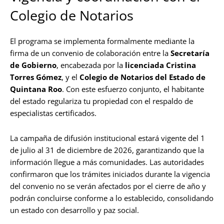
Colegio de Notarios
El programa se implementa formalmente mediante la
firma de un convenio de colaboración entre la
Secretaría
de Gobierno
, encabezada por la
licenciada Cristina
Torres Gómez
, y el
Colegio de Notarios del Estado de
Quintana Roo
. Con este esfuerzo conjunto, el habitante
del estado regulariza tu propiedad con el respaldo de
especialistas certificados.
La campaña de difusión institucional estará vigente del 1
de julio al 31 de diciembre de 2026, garantizando que la
información llegue a más comunidades. Las autoridades
confirmaron que los trámites iniciados durante la vigencia
del convenio no se verán afectados por el cierre de año y
podrán concluirse conforme a lo establecido, consolidando
un estado con desarrollo y paz social.