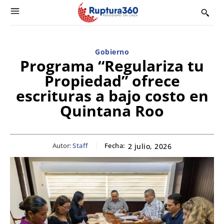
Gobierno
Programa “Regulariza tu
Propiedad” ofrece
escrituras a bajo costo en
Quintana Roo
Autor:
Staff
Fecha:
2 julio, 2026