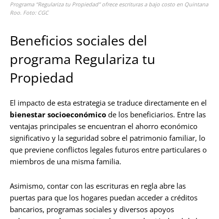
Programa “Regulariza tu Propiedad” ofrece escrituras a bajo costo en Quintana
Roo. Foto: CGC
Beneficios sociales del
programa Regulariza tu
Propiedad
El impacto de esta estrategia se traduce directamente en el
bienestar socioeconómico
de los beneficiarios. Entre las
ventajas principales se encuentran el ahorro económico
significativo y la seguridad sobre el patrimonio familiar, lo
que previene conflictos legales futuros entre particulares o
miembros de una misma familia.
Asimismo, contar con las escrituras en regla abre las
puertas para que los hogares puedan acceder a créditos
bancarios, programas sociales y diversos apoyos