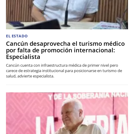
EL ESTADO
Cancún desaprovecha el turismo médico
por falta de promoción internacional:
Especialista
Cancún cuenta con infraestructura médica de primer nivel pero
carece de estrategia institucional para posicionarse en turismo de
salud, advierte especialista.