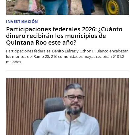
INVESTIGACIÓN
Participaciones federales 2026: ¿Cuánto
dinero recibirán los municipios de
Quintana Roo este año?
Participaciones federales: Benito Juárez y Othón P. Blanco encabezan
los montos del Ramo 28; 216 comunidades mayas recibirán $101.2
millones.