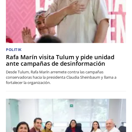
POLITIK
Rafa Marín visita Tulum y pide unidad
ante campañas de desinformación
Desde Tulum, Rafa Marín arremete contra las campañas
conservadoras hacia la presidenta Claudia Sheinbaum y llama a
fortalecer la organización.