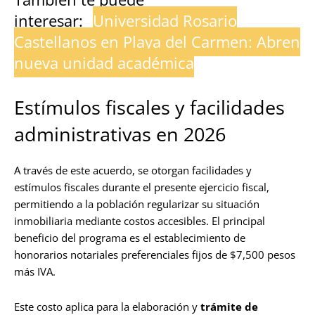
interesar:
Universidad Rosario
Castellanos en Playa del Carmen: Abren
nueva unidad académica
Estímulos fiscales y facilidades
administrativas en 2026
A través de este acuerdo, se otorgan facilidades y
estímulos fiscales durante el presente ejercicio fiscal,
permitiendo a la población regularizar su situación
inmobiliaria mediante costos accesibles. El principal
beneficio del programa es el establecimiento de
honorarios notariales preferenciales fijos de $7,500 pesos
más IVA.
Este costo aplica para la elaboración y
trámite de