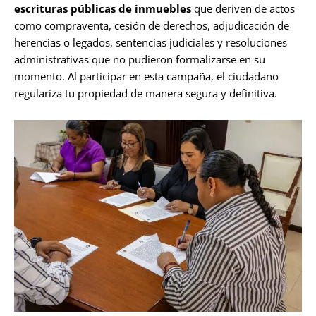
escrituras públicas de inmuebles
que deriven de actos
como compraventa, cesión de derechos, adjudicación de
herencias o legados, sentencias judiciales y resoluciones
administrativas que no pudieron formalizarse en su
momento. Al participar en esta campaña, el ciudadano
regulariza tu propiedad de manera segura y definitiva.