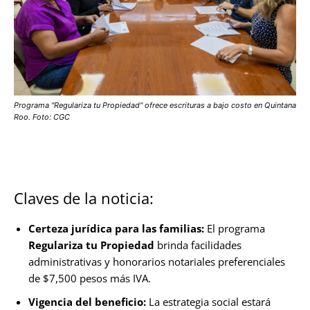
Programa "Regulariza tu Propiedad" ofrece escrituras a bajo costo en Quintana
Roo. Foto: CGC
Claves de la noticia:
Certeza jurídica para las familias:
El programa
Regulariza tu Propiedad
brinda facilidades
administrativas y honorarios notariales preferenciales
de $7,500 pesos más IVA.
Vigencia del beneficio:
La estrategia social estará