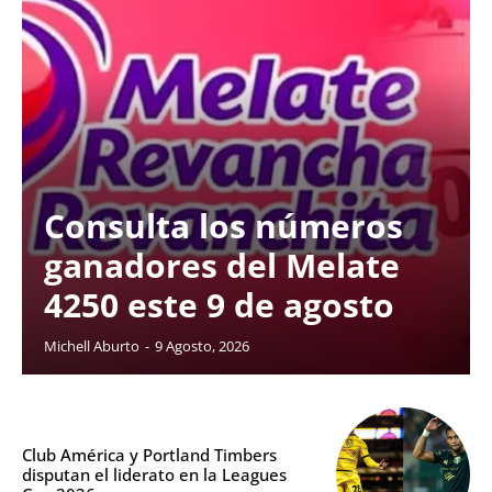
Consulta los números
ganadores del Melate
4250 este 9 de agosto
Michell Aburto
-
9 Agosto, 2026
Club América y Portland Timbers
disputan el liderato en la Leagues