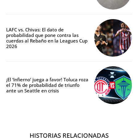
LAFC vs. Chivas: El dato de
probabilidad que pone contra las
cuerdas al Rebaño en la Leagues Cup
2026
¡El ‘Infierno’ juega a favor! Toluca roza
el 71% de probabilidad de triunfo
ante un Seattle en crisis
HISTORIAS RELACIONADAS