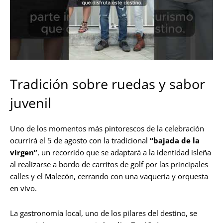
Tradición sobre ruedas y sabor
juvenil
Uno de los momentos más pintorescos de la celebración
ocurrirá el 5 de agosto con la tradicional
“bajada de la
virgen”
, un recorrido que se adaptará a la identidad isleña
al realizarse a bordo de carritos de golf por las principales
calles y el Malecón, cerrando con una vaquería y orquesta
en vivo.
La gastronomía local, uno de los pilares del destino, se