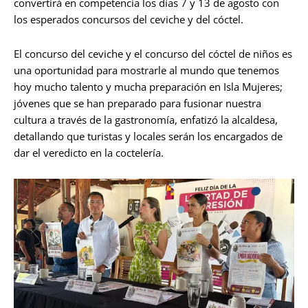
convertirá en competencia los días 7 y 13 de agosto con
los esperados concursos del ceviche y del cóctel.
El concurso del ceviche y el concurso del cóctel de niños es
una oportunidad para mostrarle al mundo que tenemos
hoy mucho talento y mucha preparación en Isla Mujeres;
jóvenes que se han preparado para fusionar nuestra
cultura a través de la gastronomía, enfatizó la alcaldesa,
detallando que turistas y locales serán los encargados de
dar el veredicto en la coctelería.