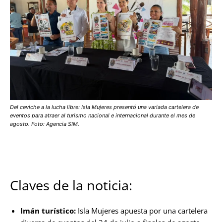
Del ceviche a la lucha libre: Isla Mujeres presentó una variada cartelera de
eventos para atraer al turismo nacional e internacional durante el mes de
agosto. Foto: Agencia SIM.
Claves de la noticia:
Imán turístico:
Isla Mujeres apuesta por una cartelera