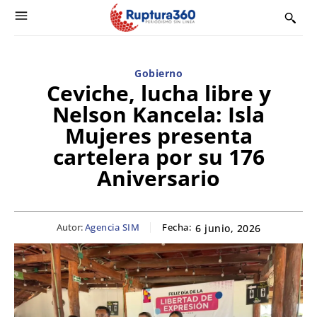
Gobierno
Ceviche, lucha libre y
Nelson Kancela: Isla
Mujeres presenta
cartelera por su 176
Aniversario
Autor:
Agencia SIM
Fecha:
6 junio, 2026