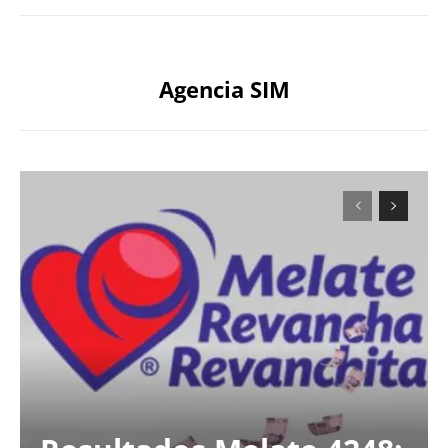
Agencia SIM