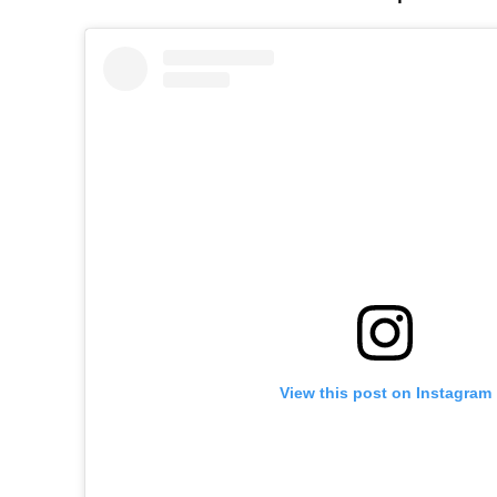
View this post on Instagram