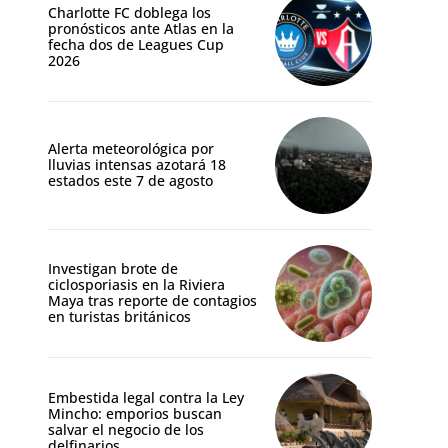
Charlotte FC doblega los
pronósticos ante Atlas en la
fecha dos de Leagues Cup
2026
Alerta meteorológica por
lluvias intensas azotará 18
estados este 7 de agosto
Investigan brote de
ciclosporiasis en la Riviera
Maya tras reporte de contagios
en turistas británicos
Embestida legal contra la Ley
Mincho: emporios buscan
salvar el negocio de los
delfinarios