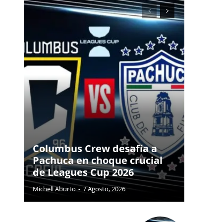
Columbus Crew desafía a
Pachuca en choque crucial
de Leagues Cup 2026
Michell Aburto
-
7 Agosto, 2026