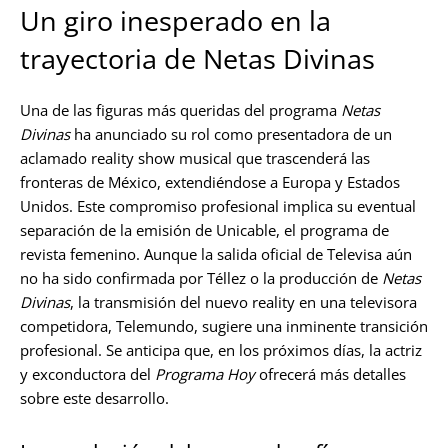
Un giro inesperado en la
trayectoria de Netas Divinas
Una de las figuras más queridas del programa
Netas
Divinas
ha anunciado su rol como presentadora de un
aclamado reality show musical que trascenderá las
fronteras de México, extendiéndose a Europa y Estados
Unidos. Este compromiso profesional implica su eventual
separación de la emisión de Unicable, el programa de
revista femenino. Aunque la salida oficial de Televisa aún
no ha sido confirmada por Téllez o la producción de
Netas
Divinas
, la transmisión del nuevo reality en una televisora
competidora, Telemundo, sugiere una inminente transición
profesional. Se anticipa que, en los próximos días, la actriz
y exconductora del
Programa Hoy
ofrecerá más detalles
sobre este desarrollo.