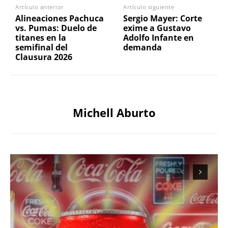
Artículo anterior
Artículo siguiente
Alineaciones Pachuca
Sergio Mayer: Corte
vs. Pumas: Duelo de
exime a Gustavo
titanes en la
Adolfo Infante en
semifinal del
demanda
Clausura 2026
Michell Aburto