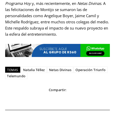
Programa Hoy
y, más recientemente, en
Netas Divinas
. A
las felicitaciones de Montijo se sumaron las de
personalidades como Angelique Boyer, Jaime Camil y
Michelle Rodríguez, entre muchos otros colegas del medio.
Este respaldo subraya el impacto de su nuevo proyecto en
la esfera del entretenimiento.
Natalia Téllez
Netas Divinas
Operación Triunfo
TEMAS
Telemundo
Compartir: