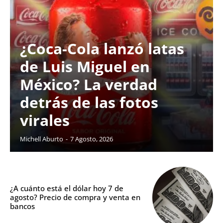
¿Coca-Cola lanzó latas
de Luis Miguel en
México? La verdad
detrás de las fotos
virales
Michell Aburto
-
7 Agosto, 2026
¿A cuánto está el dólar hoy 7 de
agosto? Precio de compra y venta en
bancos