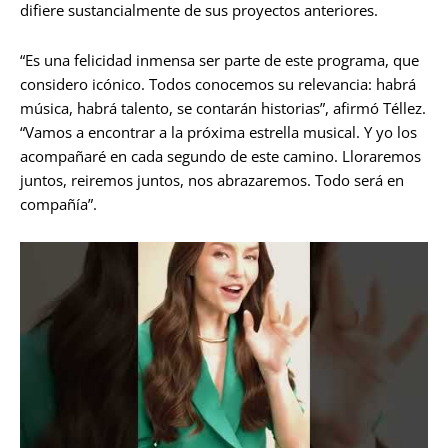
difiere sustancialmente de sus proyectos anteriores.
“Es una felicidad inmensa ser parte de este programa, que
considero icónico. Todos conocemos su relevancia: habrá
música, habrá talento, se contarán historias”, afirmó Téllez.
“Vamos a encontrar a la próxima estrella musical. Y yo los
acompañaré en cada segundo de este camino. Lloraremos
juntos, reiremos juntos, nos abrazaremos. Todo será en
compañía”.