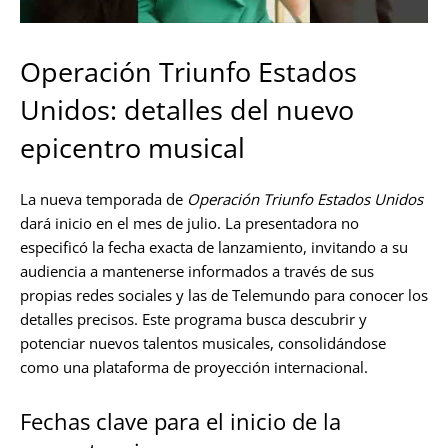
Operación Triunfo Estados
Unidos: detalles del nuevo
epicentro musical
La nueva temporada de
Operación Triunfo Estados Unidos
dará inicio en el mes de julio. La presentadora no
especificó la fecha exacta de lanzamiento, invitando a su
audiencia a mantenerse informados a través de sus
propias redes sociales y las de Telemundo para conocer los
detalles precisos. Este programa busca descubrir y
potenciar nuevos talentos musicales, consolidándose
como una plataforma de proyección internacional.
Fechas clave para el inicio de la