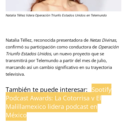
Natalia Téllez lidera Operación Triunfo Estados Unidos en Telemundo
Natalia Téllez, reconocida presentadora de
Netas Divinas
,
confirmó su participación como conductora de
Operación
Triunfo Estados Unidos
, un nuevo proyecto que se
transmitirá por Telemundo a partir del mes de julio,
marcando así un cambio significativo en su trayectoria
televisiva.
También te puede interesar:
Spotify
Podcast Awards: La Cotorrisa y El
Malillamexico lidera podcast en
México