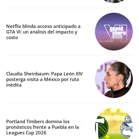
Netflix blinda acceso anticipado a
GTA VI: un análisis del impacto y
costo
Claudia Sheinbaum: Papa León XIV
posterga visita a México por ruta
inédita
Portland Timbers domina los
pronósticos frente a Puebla en la
Leagues Cup 2026