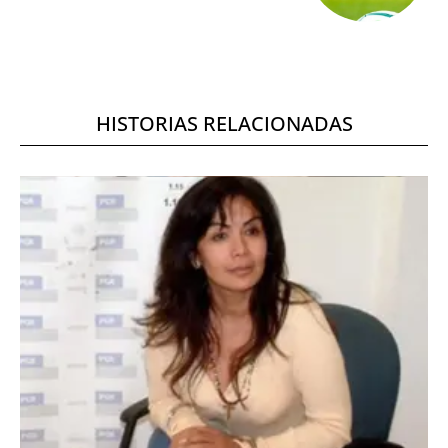
HISTORIAS RELACIONADAS