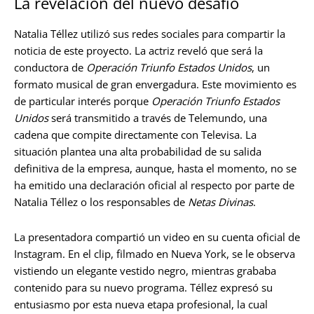
La revelación del nuevo desafío
Natalia Téllez utilizó sus redes sociales para compartir la
noticia de este proyecto. La actriz reveló que será la
conductora de
Operación Triunfo Estados Unidos
, un
formato musical de gran envergadura. Este movimiento es
de particular interés porque
Operación Triunfo Estados
Unidos
será transmitido a través de Telemundo, una
cadena que compite directamente con Televisa. La
situación plantea una alta probabilidad de su salida
definitiva de la empresa, aunque, hasta el momento, no se
ha emitido una declaración oficial al respecto por parte de
Natalia Téllez o los responsables de
Netas Divinas
.
La presentadora compartió un video en su cuenta oficial de
Instagram. En el clip, filmado en Nueva York, se le observa
vistiendo un elegante vestido negro, mientras grababa
contenido para su nuevo programa. Téllez expresó su
entusiasmo por esta nueva etapa profesional, la cual