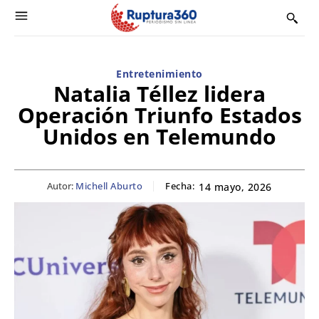
Entretenimiento
Natalia Téllez lidera
Operación Triunfo Estados
Unidos en Telemundo
Autor:
Michell Aburto
Fecha:
14 mayo, 2026