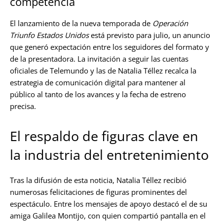
competencia
El lanzamiento de la nueva temporada de
Operación
Triunfo Estados Unidos
está previsto para julio, un anuncio
que generó expectación entre los seguidores del formato y
de la presentadora. La invitación a seguir las cuentas
oficiales de Telemundo y las de Natalia Téllez recalca la
estrategia de comunicación digital para mantener al
público al tanto de los avances y la fecha de estreno
precisa.
El respaldo de figuras clave en
la industria del entretenimiento
Tras la difusión de esta noticia, Natalia Téllez recibió
numerosas felicitaciones de figuras prominentes del
espectáculo. Entre los mensajes de apoyo destacó el de su
amiga Galilea Montijo, con quien compartió pantalla en el