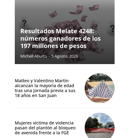
Resultados Melate 4248:
números ganadores de los
197 millones de pesos
Michell Aburto
-
5 Agosto, 2026
Matteo y Valentino Martin
alcanzan la mayoría de edad
tras una jornada previa a sus
18 años en San Juan
Mujeres víctima de violencia
pasan del plantón al bloqueo
de avenida frente a la FGE