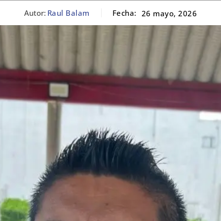
Autor:
Raul Balam
Fecha:
26 mayo, 2026