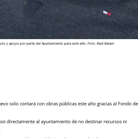
sto y apoyo por parte del Ayuntamiento para este año. Foto: Raúl Balam
vo solo contará con obras públicas este año gracias al Fondo de
só directamente al ayuntamiento de no destinar recursos ni
.