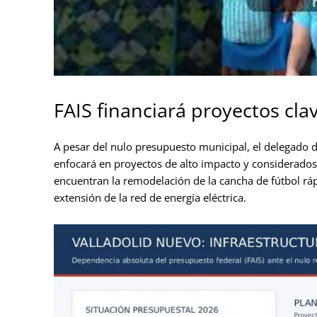
FAIS financiará proyectos cla
A pesar del nulo presupuesto municipal, el delegado d
enfocará en proyectos de alto impacto y considerados d
encuentran la remodelación de la cancha de fútbol ráp
extensión de la red de energía eléctrica.