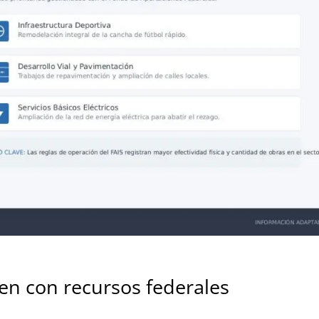
en con recursos federales