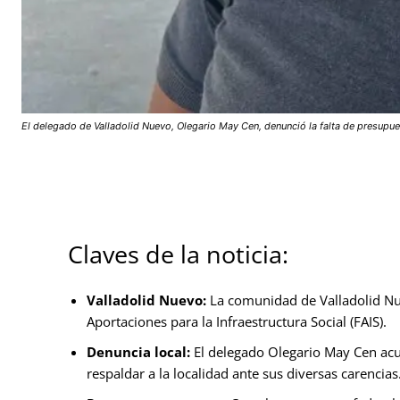
El delegado de Valladolid Nuevo, Olegario May Cen, denunció la falta de presupue
Claves de la noticia:
Valladolid Nuevo:
La comunidad de Valladolid Nue
Aportaciones para la Infraestructura Social (FAIS).
Denuncia local:
El delegado Olegario May Cen acu
respaldar a la localidad ante sus diversas carencias