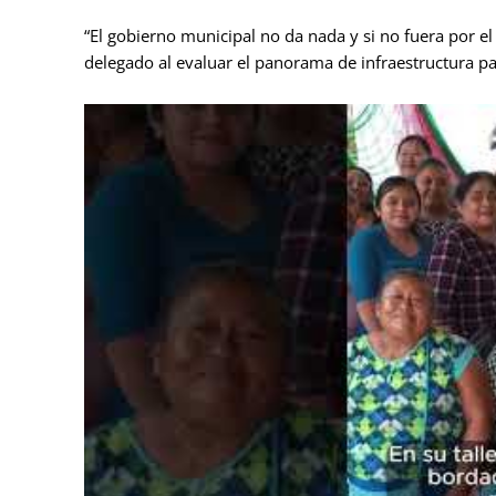
“El gobierno municipal no da nada y si no fuera por el
delegado al evaluar el panorama de infraestructura para