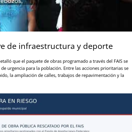
ve de infraestructura y deporte
etalló que el paquete de obras programado a través del FAIS se
e urgencia para la población. Entre las acciones prioritarias se
ido, la ampliación de calles, trabajos de repavimentación y la