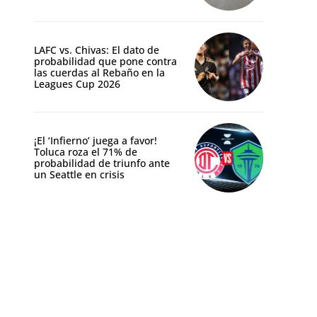
LAFC vs. Chivas: El dato de
probabilidad que pone contra
las cuerdas al Rebaño en la
Leagues Cup 2026
¡El ‘Infierno’ juega a favor!
Toluca roza el 71% de
probabilidad de triunfo ante
un Seattle en crisis