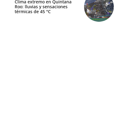
Clima extremo en Quintana
Roo: lluvias y sensaciones
térmicas de 45 °C