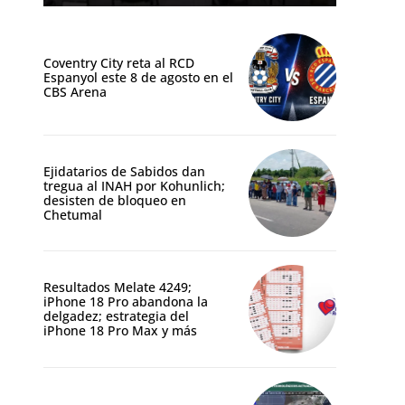
Coventry City reta al RCD
Espanyol este 8 de agosto en el
CBS Arena
Ejidatarios de Sabidos dan
tregua al INAH por Kohunlich;
desisten de bloqueo en
Chetumal
Resultados Melate 4249;
iPhone 18 Pro abandona la
delgadez; estrategia del
iPhone 18 Pro Max y más