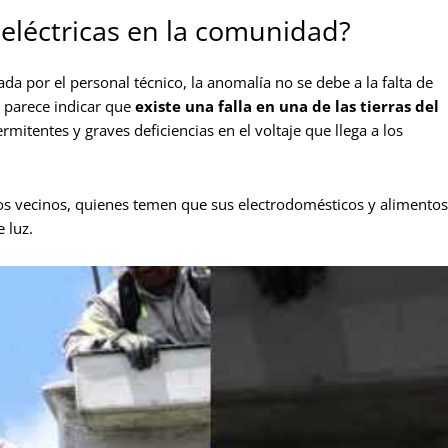
s eléctricas en la comunidad?
a por el personal técnico, la anomalía no se debe a la falta de
o parece indicar que
existe una falla en una de las tierras del
rmitentes y graves deficiencias en el voltaje que llega a los
a los vecinos, quienes temen que sus electrodomésticos y alimentos
 luz.