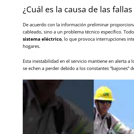
¿Cuál es la causa de las falla
De acuerdo con la información preliminar proporcionad
cableado, sino a un problema técnico específico. Tod
sistema eléctrico
, lo que provoca interrupciones inte
hogares.
Esta inestabilidad en el servicio mantiene en alerta 
se echen a perder debido a los constantes “bajones” de