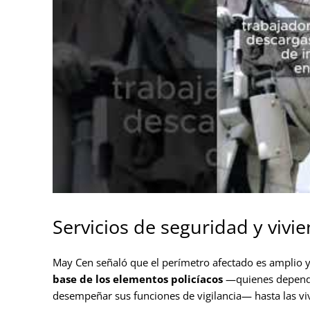
Servicios de seguridad y vivi
May Cen señaló que el perímetro afectado es amplio y
base de los elementos policíacos
—quienes depende
desempeñar sus funciones de vigilancia— hasta las vi