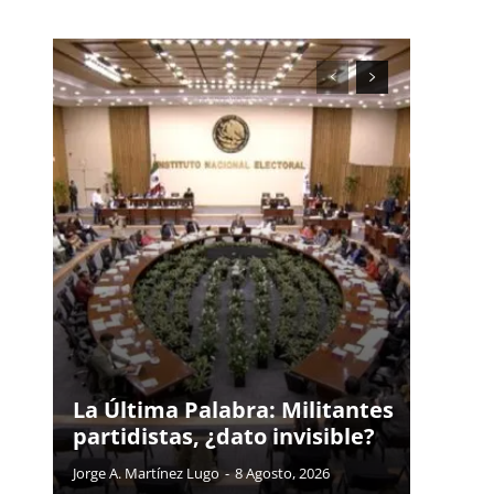
La Última Palabra: Militantes
partidistas, ¿dato invisible?
Jorge A. Martínez Lugo
-
8 Agosto, 2026