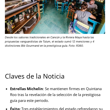
Desde los sabores tradicionales en Cancún y la Riviera Maya hasta las
propuestas vanguardistas de Tulum, el estado sumó 12 menciones y 4
distinciones Bib Gourmand en la prestigiosa guía. Foto: R360.
Claves de la Noticia
Estrellas Michelin
: Se mantienen firmes en Quintana
Roo tras la revelación de la selección de la prestigiosa
guía para este periodo.
Éxito:
Tres establecimientos del estado refrendaron su