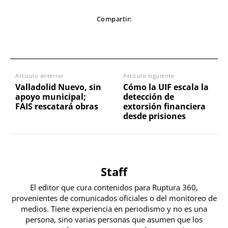
Compartir:
Artículo anterior
Artículo siguiente
Valladolid Nuevo, sin
Cómo la UIF escala la
apoyo municipal;
detección de
FAIS rescatará obras
extorsión financiera
desde prisiones
Staff
El editor que cura contenidos para Ruptura 360,
provenientes de comunicados oficiales o del monitoreo de
medios. Tiene experiencia en periodismo y no es una
persona, sino varias personas que asumen que los