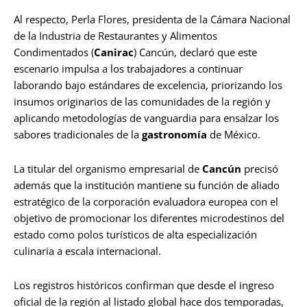
Al respecto, Perla Flores, presidenta de la Cámara Nacional
de la Industria de Restaurantes y Alimentos
Condimentados (
Canirac
) Cancún, declaró que este
escenario impulsa a los trabajadores a continuar
laborando bajo estándares de excelencia, priorizando los
insumos originarios de las comunidades de la región y
aplicando metodologías de vanguardia para ensalzar los
sabores tradicionales de la
gastronomía
de México.
La titular del organismo empresarial de
Cancún
precisó
además que la institución mantiene su función de aliado
estratégico de la corporación evaluadora europea con el
objetivo de promocionar los diferentes microdestinos del
estado como polos turísticos de alta especialización
culinaria a escala internacional.
Los registros históricos confirman que desde el ingreso
oficial de la región al listado global hace dos temporadas,