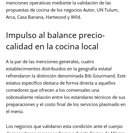
menciones operativas mediante la validación de las
propuestas de cocina de los negocios Autor, UN Tulum,
Arca, Casa Banana, Hartwood y Wild.
Impulso al balance precio-
calidad en la cocina local
A la par de las menciones generales, cuatro
establecimientos distribuidos en la geografía estatal
refrendaron la distinción denominada Bib Gourmand. Este
estatus específico destaca de forma directa a aquellos
comedores que ofrecen a los comensales una
sobresaliente relación entre los estándares técnicos de sus
preparaciones y el costo final de los servicios plasmado en
el menú.
Los negocios que validaron esta condición ante el cuerpo