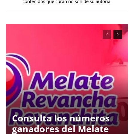
contenidos que curan no son de su autoría.
Consulta los números
ganadores del Melate