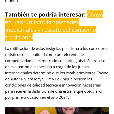
mundo.
También te podría interesar:
Chaya
en Kantunilkín: Propiedades
medicinales y rescate del consumo
tradicional
La ratificación de estas insignias posiciona a los corredores
turísticos de la entidad como un referente de
competitividad en el mercado culinario global. El proceso
de evaluación e inspección a cargo de los jueces
internacionales determinó que los establecimientos Cocina
de Autor Riviera Maya, Ha’ y Le Chique poseen las
condiciones de calidad técnica e innovación necesarias
para retener la distinción de una estrella que obtuvieron
por primera ocasión en el año 2024.