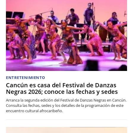
ENTRETENIMIENTO
Cancún es casa del Festival de Danzas
Negras 2026; conoce las fechas y sedes
Arranca la segunda edición del Festival de Danzas Negras en Cancún.
Consulta las fechas, sedes y los detalles de la programación de este
encuentro cultural afrocaribeño.