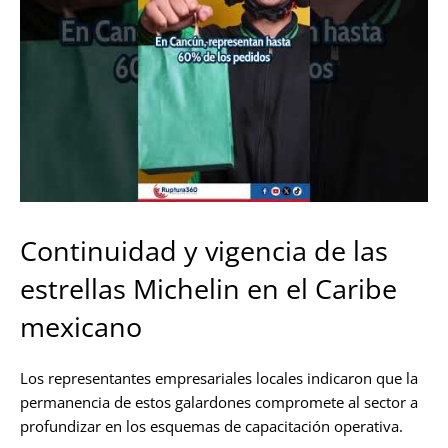
Continuidad y vigencia de las
estrellas Michelin en el Caribe
mexicano
Los representantes empresariales locales indicaron que la
permanencia de estos galardones compromete al sector a
profundizar en los esquemas de capacitación operativa.