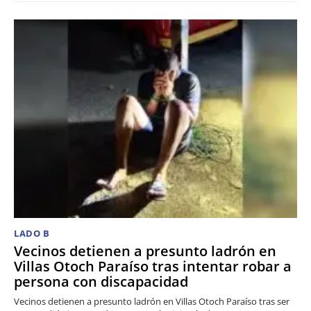
LADO B
Vecinos detienen a presunto ladrón en
Villas Otoch Paraíso tras intentar robar a
persona con discapacidad
Vecinos detienen a presunto ladrón en Villas Otoch Paraíso tras ser