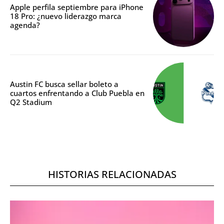
Apple perfila septiembre para iPhone
18 Pro: ¿nuevo liderazgo marca
agenda?
Austin FC busca sellar boleto a
cuartos enfrentando a Club Puebla en
Q2 Stadium
HISTORIAS RELACIONADAS