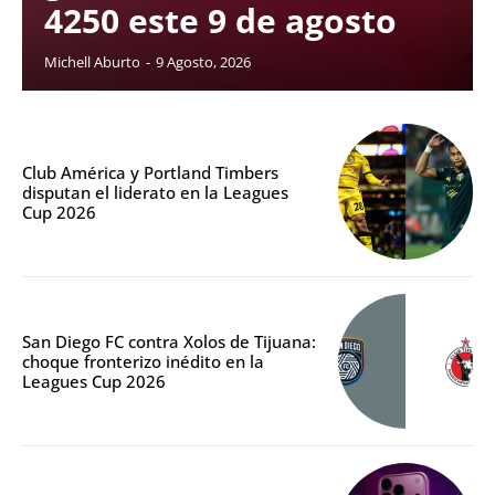
4250 este 9 de agosto
Michell Aburto
-
9 Agosto, 2026
Club América y Portland Timbers
disputan el liderato en la Leagues
Cup 2026
San Diego FC contra Xolos de Tijuana:
choque fronterizo inédito en la
Leagues Cup 2026