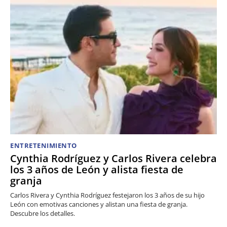
ENTRETENIMIENTO
Cynthia Rodríguez y Carlos Rivera celebra
los 3 años de León y alista fiesta de
granja
Carlos Rivera y Cynthia Rodríguez festejaron los 3 años de su hijo
León con emotivas canciones y alistan una fiesta de granja.
Descubre los detalles.