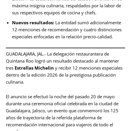
máxima insignia culinaria, respaldados por la labor de
sus respectivos equipos de cocina y chefs.
Nuevos resultados:
La entidad sumó adicionalmente
12 menciones de recomendación y cuatro distinciones
especiales enfocadas en la relación precio-calidad.
GUADALAJARA, JAL.- La delegación restaurantera de
Quintana Roo logró un resultado destacado al mantener
tres
Estrellas Michelin
y recibir 12 menciones especiales
dentro de la edición 2026 de la prestigiosa publicación
culinaria.
El anuncio se efectuó la noche del pasado 20 de mayo
durante una ceremonia oficial celebrada en la ciudad de
Guadalajara, Jalisco, un evento que conmemoró los 125
años de trayectoria de la referida plataforma de
recomendación internacional para viajeros de todo el