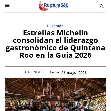
El Estado
Estrellas Michelin
consolidan el liderazgo
gastronómico de Quintana
Roo en la Guía 2026
Autor:
Staff
Fecha:
26 mayo, 2026