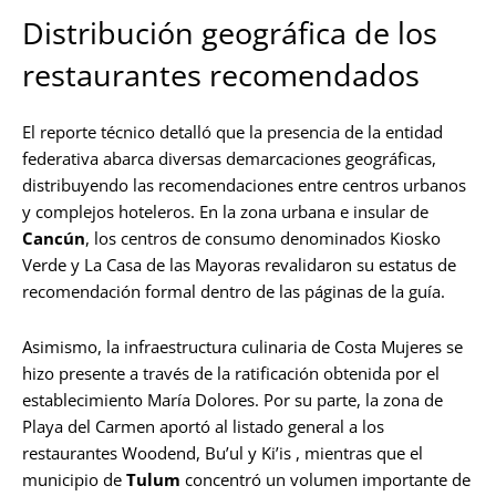
Distribución geográfica de los
restaurantes recomendados
El reporte técnico detalló que la presencia de la entidad
federativa abarca diversas demarcaciones geográficas,
distribuyendo las recomendaciones entre centros urbanos
y complejos hoteleros. En la zona urbana e insular de
Cancún
, los centros de consumo denominados Kiosko
Verde y La Casa de las Mayoras revalidaron su estatus de
recomendación formal dentro de las páginas de la guía.
Asimismo, la infraestructura culinaria de Costa Mujeres se
hizo presente a través de la ratificación obtenida por el
establecimiento María Dolores. Por su parte, la zona de
Playa del Carmen aportó al listado general a los
restaurantes Woodend, Bu’ul y Ki’is , mientras que el
municipio de
Tulum
concentró un volumen importante de