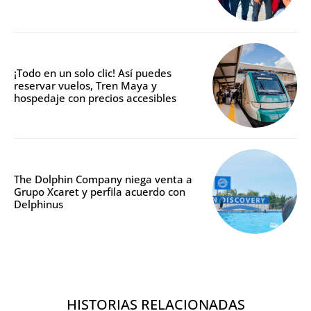
¡Todo en un solo clic! Así puedes
reservar vuelos, Tren Maya y
hospedaje con precios accesibles
The Dolphin Company niega venta a
Grupo Xcaret y perfila acuerdo con
Delphinus
HISTORIAS RELACIONADAS