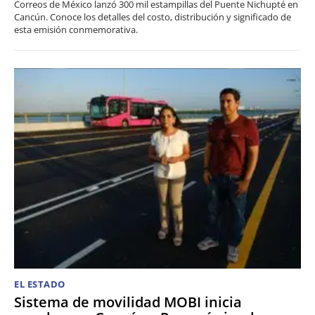
Correos de México lanzó 300 mil estampillas del Puente Nichupté en
Cancún. Conoce los detalles del costo, distribución y significado de
esta emisión conmemorativa.
EL ESTADO
Sistema de movilidad MOBI inicia