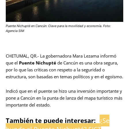
Puente Nichupté en Cancún: Clave para la movilidad y economía. Foto:
Agencia SIM
CHETUMAL, QR.- La gobernadora Mara Lezama informó
que el
Puente Nichupté
de Cancún es una obra segura,
por lo que las críticas con respeto a la seguridad o
estructura, son basadas en temas políticos y en el egoísmo.
Indicó que en el puente se hizo una inversión importante y
pone a Cancún en la punta de lanza del mapa turístico más
importante del estado.
También te puede interesar:
¿Se