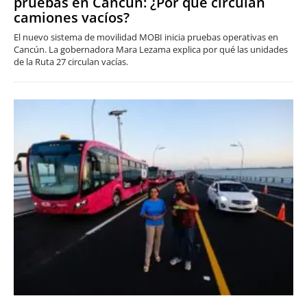
pruebas en Cancún: ¿Por qué circulan
camiones vacíos?
El nuevo sistema de movilidad MOBI inicia pruebas operativas en
Cancún. La gobernadora Mara Lezama explica por qué las unidades
de la Ruta 27 circulan vacías.