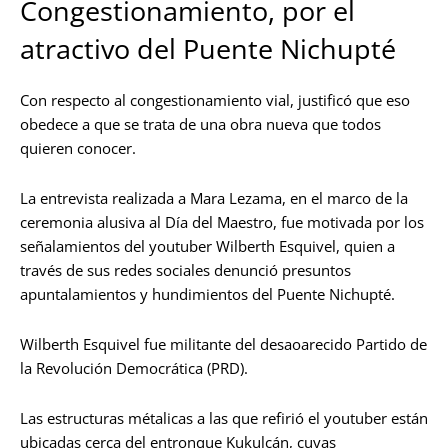
Congestionamiento, por el
atractivo del Puente Nichupté
Con respecto al congestionamiento vial, justificó que eso
obedece a que se trata de una obra nueva que todos
quieren conocer.
La entrevista realizada a Mara Lezama, en el marco de la
ceremonia alusiva al Día del Maestro, fue motivada por los
señalamientos del youtuber Wilberth Esquivel, quien a
través de sus redes sociales denunció presuntos
apuntalamientos y hundimientos del Puente Nichupté.
Wilberth Esquivel fue militante del desaoarecido Partido de
la Revolución Democrática (PRD).
Las estructuras métalicas a las que refirió el youtuber están
ubicadas cerca del entronque Kukulcán, cuyas