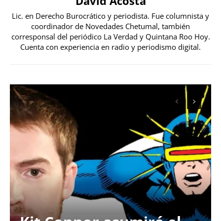
David Acosta
Lic. en Derecho Burocrático y periodista. Fue columnista y
coordinador de Novedades Chetumal, también
corresponsal del periódico La Verdad y Quintana Roo Hoy.
Cuenta con experiencia en radio y periodismo digital.