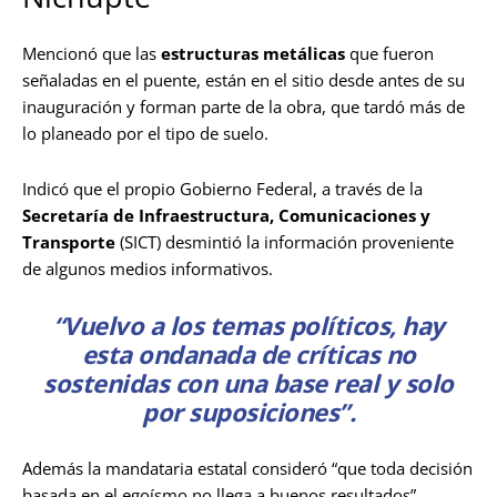
Mencionó que las
estructuras metálicas
que fueron
señaladas en el puente, están en el sitio desde antes de su
inauguración y forman parte de la obra, que tardó más de
lo planeado por el tipo de suelo.
Indicó que el propio Gobierno Federal, a través de la
Secretaría de Infraestructura, Comunicaciones y
Transporte
(SICT) desmintió la información proveniente
de algunos medios informativos.
“Vuelvo a los temas políticos, hay
esta ondanada de críticas no
sostenidas con una base real y solo
por suposiciones”.
Además la mandataria estatal consideró “que toda decisión
basada en el egoísmo no llega a buenos resultados”.