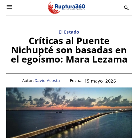
El Estado
Críticas al Puente
Nichupté son basadas en
el egoísmo: Mara Lezama
Autor:
David Acosta
Fecha:
15 mayo, 2026