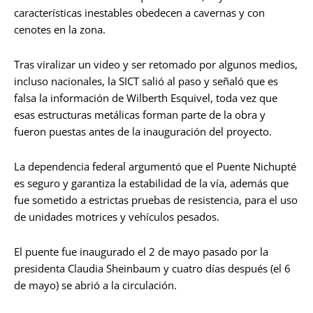
características inestables obedecen a cavernas y con
cenotes en la zona.
Tras viralizar un video y ser retomado por algunos medios,
incluso nacionales, la SICT salió al paso y señaló que es
falsa la información de Wilberth Esquivel, toda vez que
esas estructuras metálicas forman parte de la obra y
fueron puestas antes de la inauguración del proyecto.
La dependencia federal argumentó que el Puente Nichupté
es seguro y garantiza la estabilidad de la vía, además que
fue sometido a estrictas pruebas de resistencia, para el uso
de unidades motrices y vehículos pesados.
El puente fue inaugurado el 2 de mayo pasado por la
presidenta Claudia Sheinbaum y cuatro días después (el 6
de mayo) se abrió a la circulación.