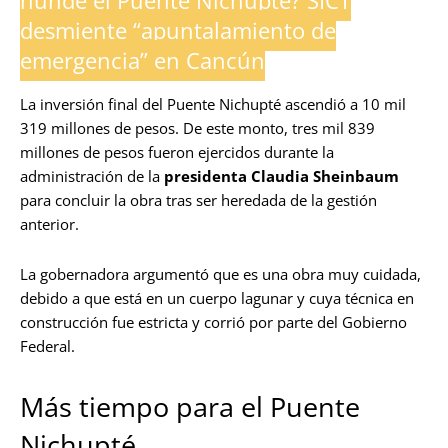
hunde el Puente Nichupté? SICT
desmiente “apuntalamiento de
emergencia” en Cancún
La inversión final del Puente Nichupté ascendió a 10 mil
319 millones de pesos. De este monto, tres mil 839
millones de pesos fueron ejercidos durante la
administración de la
presidenta Claudia Sheinbaum
para concluir la obra tras ser heredada de la gestión
anterior.
La gobernadora argumentó que es una obra muy cuidada,
debido a que está en un cuerpo lagunar y cuya técnica en
construcción fue estricta y corrió por parte del Gobierno
Federal.
Más tiempo para el Puente
Nichupté