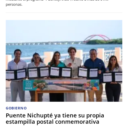
personas.
GOBIERNO
Puente Nichupté ya tiene su propia
estampilla postal conmemorativa