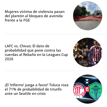
Mujeres víctima de violencia pasan
del plantón al bloqueo de avenida
frente a la FGE
LAFC vs. Chivas: El dato de
probabilidad que pone contra las
cuerdas al Rebaño en la Leagues Cup
2026
¡El ‘Infierno’ juega a favor! Toluca roza
el 71% de probabilidad de triunfo
ante un Seattle en crisis