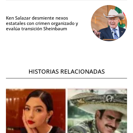
Ken Salazar desmiente nexos
estatales con crimen organizado y
evalúa transición Sheinbaum
HISTORIAS RELACIONADAS