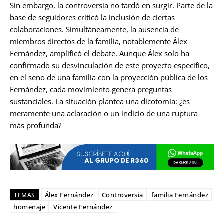
Sin embargo, la controversia no tardó en surgir. Parte de la
base de seguidores criticó la inclusión de ciertas
colaboraciones. Simultáneamente, la ausencia de
miembros directos de la familia, notablemente Álex
Fernández, amplificó el debate. Aunque Álex solo ha
confirmado su desvinculación de este proyecto específico,
en el seno de una familia con la proyección pública de los
Fernández, cada movimiento genera preguntas
sustanciales. La situación plantea una dicotomía: ¿es
meramente una aclaración o un indicio de una ruptura
más profunda?
Álex Fernández
Controversia
familia Fernández
TEMAS
homenaje
Vicente Fernández