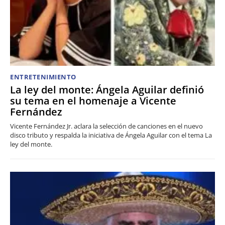
ENTRETENIMIENTO
La ley del monte: Ángela Aguilar definió
su tema en el homenaje a Vicente
Fernández
Vicente Fernández Jr. aclara la selección de canciones en el nuevo
disco tributo y respalda la iniciativa de Ángela Aguilar con el tema La
ley del monte.