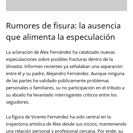
Rumores de fisura: la ausencia
que alimenta la especulación
La aclaración de Álex Fernández ha catalizado nuevas
especulaciones sobre posibles fracturas dentro de la
dinastía. Informes recientes ya señalaban una separación
entre él y su padre, Alejandro Fernández. Aunque ninguna
de las partes ha validado públicamente problemas
personales o familiares, su no participación en el tributo a
su abuelo ha levantado interrogantes críticos entre los
seguidores.
La figura de Vicente Fernández ha sido central en la
trayectoria artística de Álex desde sus inicios, manteniendo
una relación personal y profesional cercana. Por ende, su