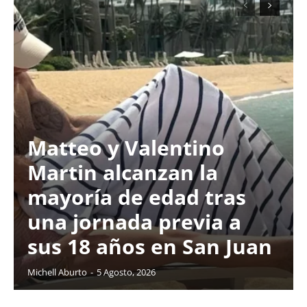
Matteo y Valentino
Martin alcanzan la
mayoría de edad tras
una jornada previa a
sus 18 años en San Juan
Michell Aburto
-
5 Agosto, 2026