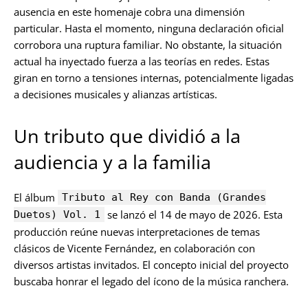
ausencia en este homenaje cobra una dimensión
particular. Hasta el momento, ninguna declaración oficial
corrobora una ruptura familiar. No obstante, la situación
actual ha inyectado fuerza a las teorías en redes. Estas
giran en torno a tensiones internas, potencialmente ligadas
a decisiones musicales y alianzas artísticas.
Un tributo que dividió a la
audiencia y a la familia
El álbum
Tributo al Rey con Banda (Grandes
se lanzó el 14 de mayo de 2026. Esta
Duetos) Vol. 1
producción reúne nuevas interpretaciones de temas
clásicos de Vicente Fernández, en colaboración con
diversos artistas invitados. El concepto inicial del proyecto
buscaba honrar el legado del ícono de la música ranchera.