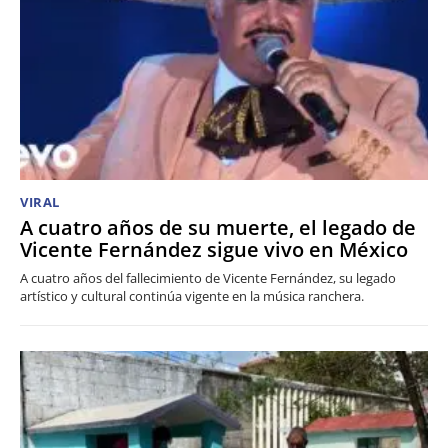
VIRAL
A cuatro años de su muerte, el legado de
Vicente Fernández sigue vivo en México
A cuatro años del fallecimiento de Vicente Fernández, su legado
artístico y cultural continúa vigente en la música ranchera.