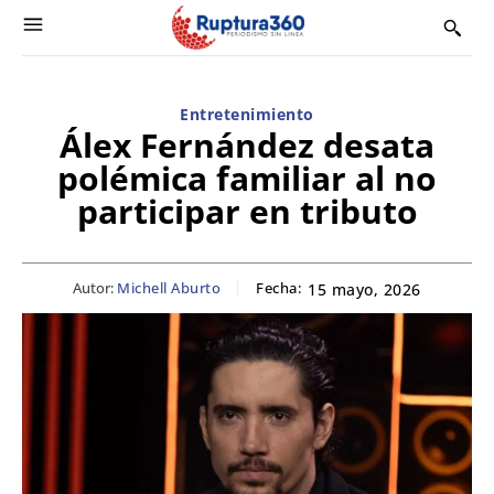
Entretenimiento
Álex Fernández desata
polémica familiar al no
participar en tributo
Autor:
Michell Aburto
Fecha:
15 mayo, 2026