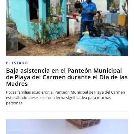
EL ESTADO
Baja asistencia en el Panteón Municipal
de Playa del Carmen durante el Día de las
Madres
Pocas familias acudieron al Panteón Municipal de Playa del Carmen
este sábado, pese a ser una fecha significativa para muchas
personas.