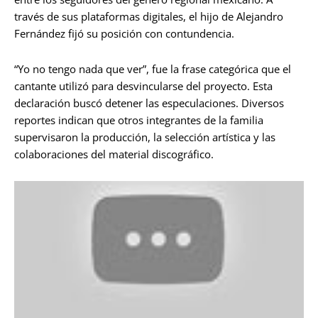
través de sus plataformas digitales, el hijo de Alejandro
Fernández fijó su posición con contundencia.
“Yo no tengo nada que ver”, fue la frase categórica que el
cantante utilizó para desvincularse del proyecto. Esta
declaración buscó detener las especulaciones. Diversos
reportes indican que otros integrantes de la familia
supervisaron la producción, la selección artística y las
colaboraciones del material discográfico.