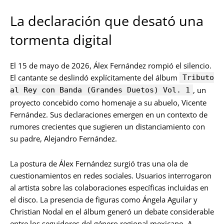
La declaración que desató una
tormenta digital
El 15 de mayo de 2026, Álex Fernández rompió el silencio.
El cantante se deslindó explícitamente del álbum
Tributo
, un
al Rey con Banda (Grandes Duetos) Vol. 1
proyecto concebido como homenaje a su abuelo, Vicente
Fernández. Sus declaraciones emergen en un contexto de
rumores crecientes que sugieren un distanciamiento con
su padre, Alejandro Fernández.
La postura de Álex Fernández surgió tras una ola de
cuestionamientos en redes sociales. Usuarios interrogaron
al artista sobre las colaboraciones específicas incluidas en
el disco. La presencia de figuras como Ángela Aguilar y
Christian Nodal en el álbum generó un debate considerable
entre los seguidores del género regional mexicano. A