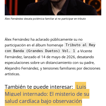
Álex Fernández desata polémica familiar al no participar en tributo
Álex Fernández ha aclarado públicamente su no
participación en el álbum homenaje
Tributo al Rey
a Vicente
con Banda (Grandes Duetos) Vol. 1
Fernández, lanzado el 14 de mayo de 2026, desatando
especulaciones sobre un distanciamiento con su padre,
Alejandro Fernández, y tensiones familiares por decisiones
artísticas.
También te puede interesar:
Luis
Miguel internado: El misterio de su
salud cardíaca bajo observación