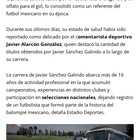
olfato para el gol, lo consolidó como un referente del
futbol mexicano en su época.
Durante sus últimos días, su estado de salud había sido
reportado como delicado por el c
omentarista deportivo
Javier Alarcón González
, quien destacó la cantidad de
títulos obtenidos por Javier Sánchez Galindo a lo largo de
su carrera.
La carrera de Javier Sánchez Galindo abarca más de 16
años de actividad profesional en la que acumuló
campeonatos, experiencias en distintos clubes y
participación en
selecciones nacionales
, dejando registro
de un futbolista que formó parte de la historia del
balompié mexicano, detalla Estadio Deportes.