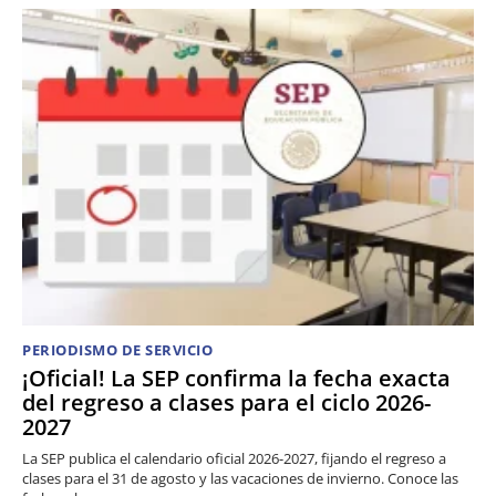
PERIODISMO DE SERVICIO
¡Oficial! La SEP confirma la fecha exacta
del regreso a clases para el ciclo 2026-
2027
La SEP publica el calendario oficial 2026-2027, fijando el regreso a
clases para el 31 de agosto y las vacaciones de invierno. Conoce las