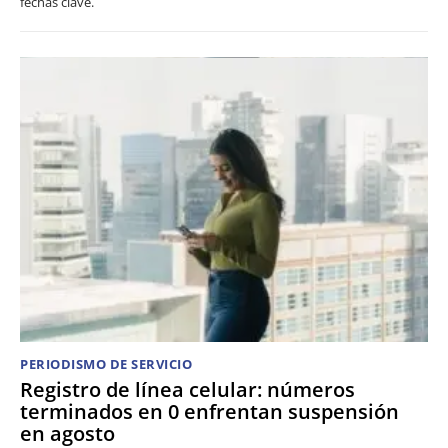
fechas clave.
PERIODISMO DE SERVICIO
Registro de línea celular: números
terminados en 0 enfrentan suspensión
en agosto