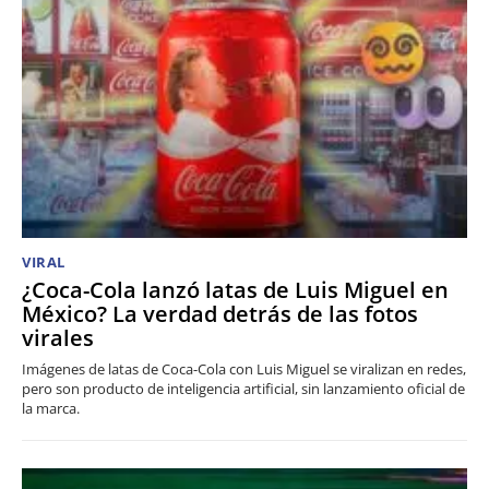
VIRAL
¿Coca-Cola lanzó latas de Luis Miguel en
México? La verdad detrás de las fotos
virales
Imágenes de latas de Coca-Cola con Luis Miguel se viralizan en redes,
pero son producto de inteligencia artificial, sin lanzamiento oficial de
la marca.