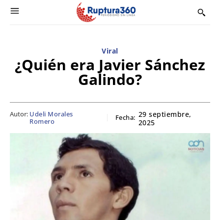
Viral
¿Quién era Javier Sánchez
Galindo?
Autor:
Udeli Morales
29 septiembre,
Fecha:
Romero
2025