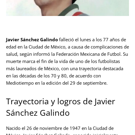
Javier Sánchez Galindo
falleció el lunes a los 77 años de
edad en la Ciudad de México, a causa de complicaciones de
salud, según informó la Federación Mexicana de Futbol. Su
muerte marca el fin de la vida de uno de los futbolistas
más laureados de México, con una trayectoria destacada
en las décadas de los 70 y 80, de acuerdo con
Mediotiempo en la edición del 29 de septiembre.
Trayectoria y logros de Javier
Sánchez Galindo
Nacido el 26 de noviembre de 1947 en la Ciudad de