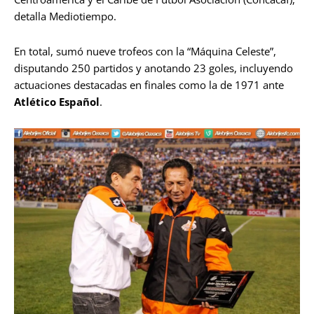
detalla Mediotiempo.
En total, sumó nueve trofeos con la “Máquina Celeste”,
disputando 250 partidos y anotando 23 goles, incluyendo
actuaciones destacadas en finales como la de 1971 ante
Atlético Español
.