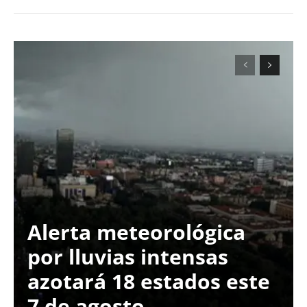
Alerta meteorológica
por lluvias intensas
azotará 18 estados este
7 de agosto