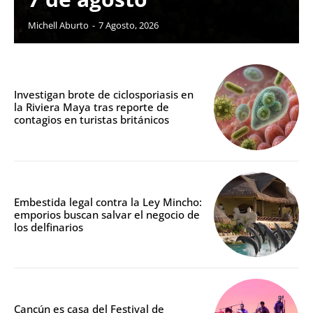
Michell Aburto
-
7 Agosto, 2026
Investigan brote de ciclosporiasis en
la Riviera Maya tras reporte de
contagios en turistas británicos
Embestida legal contra la Ley Mincho:
emporios buscan salvar el negocio de
los delfinarios
Cancún es casa del Festival de