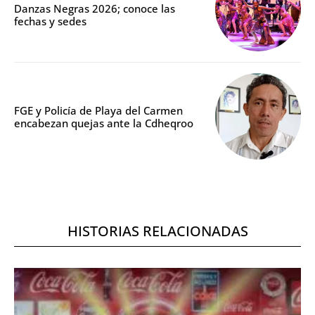
Danzas Negras 2026; conoce las
fechas y sedes
FGE y Policía de Playa del Carmen
encabezan quejas ante la Cdheqroo
HISTORIAS RELACIONADAS