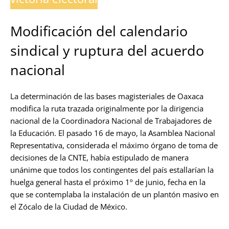
Modificación del calendario
sindical y ruptura del acuerdo
nacional
La determinación de las bases magisteriales de Oaxaca
modifica la ruta trazada originalmente por la dirigencia
nacional de la Coordinadora Nacional de Trabajadores de
la Educación. El pasado 16 de mayo, la Asamblea Nacional
Representativa, considerada el máximo órgano de toma de
decisiones de la CNTE, había estipulado de manera
unánime que todos los contingentes del país estallarían la
huelga general hasta el próximo 1º de junio, fecha en la
que se contemplaba la instalación de un plantón masivo en
el Zócalo de la Ciudad de México.