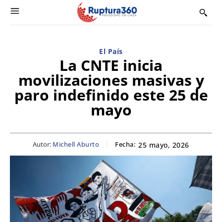
El País
La CNTE inicia
movilizaciones masivas y
paro indefinido este 25 de
mayo
Autor:
Michell Aburto
Fecha:
25 mayo, 2026