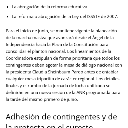
La abrogación de la reforma educativa.
La reforma o abrogación de la Ley del ISSSTE de 2007.
Para el inicio de junio, se mantiene vigente la planeación
de la marcha masiva que avanzará desde el Ángel de la
Independencia hacia la Plaza de la Constitución para
consolidar el plantón nacional. Los lineamientos de la
Coordinadora estipulan de forma prioritaria que todos los
contingentes deben agotar la mesa de diálogo nacional con
la presidenta Claudia Sheinbaum Pardo antes de entablar
cualquier mesa tripartita de carácter regional. Los detalles
finales y el rumbo de la jornada de lucha unificada se
definirán en una nueva sesión de la ANR programada para
la tarde del mismo primero de junio.
Adhesión de contingentes y de
la protesta en el sureste