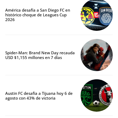
América desafía a San Diego FC en
histórico choque de Leagues Cup
2026
Spider-Man: Brand New Day recauda
USD $1,155 millones en 7 días
Austin FC desafía a Tijuana hoy 6 de
agosto con 43% de victoria