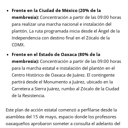
Frente en la Ciudad de México (20% de la
membresía):
Concentración a partir de las 09:00 horas
para realizar una marcha nacional e instalación del
plantón. La ruta programada inicia desde el Ángel de la
Independencia con destino final en el Zócalo de la
CDMX.
Frente en el Estado de Oaxaca (80% de la
membresía):
Concentración a partir de las 09:00 horas
para la marcha estatal e instalación del plantón en el
Centro Histórico de Oaxaca de Juárez. El contingente
partirá desde el Monumento a Juárez, ubicado en la
Carretera a Sierra Juárez, rumbo al Zócalo de la Ciudad
de la Resistencia.
Este plan de acción estatal comenzó a perfilarse desde la
asamblea del 15 de mayo, espacio donde los profesores
oaxaqueños aprobaron someter a consulta el adelanto del