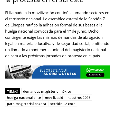
El llamado a la movilización continúa sumando sectores en
el territorio nacional. La asamblea estatal de la Sección 7
de Chiapas ratificó la adhesión formal de sus bases a la
huelga nacional convocada para el 1º de junio. Dicho
contingente exige las mismas demandas de abrogación
legal en materia educativa y de seguridad social, emitiendo
un llamado a mantener la unidad del magisterio nacional
de cara a las próximas jornadas de protesta en el país.
demandas magisterio méxico
TEMAS
huelga nacional cnte
movilización maestros 2026
paro magisterial oaxaca
sección 22 cnte