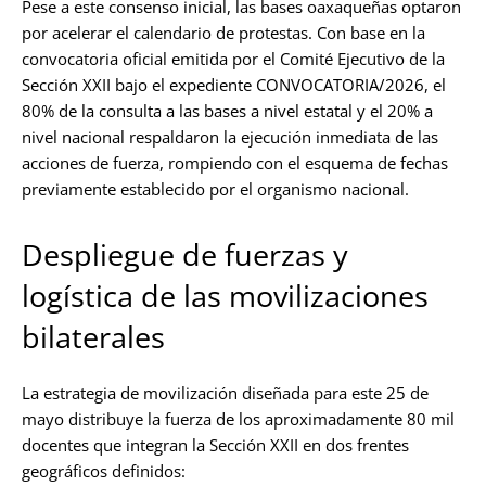
Pese a este consenso inicial, las bases oaxaqueñas optaron
por acelerar el calendario de protestas. Con base en la
convocatoria oficial emitida por el Comité Ejecutivo de la
Sección XXII bajo el expediente CONVOCATORIA/2026, el
80% de la consulta a las bases a nivel estatal y el 20% a
nivel nacional respaldaron la ejecución inmediata de las
acciones de fuerza, rompiendo con el esquema de fechas
previamente establecido por el organismo nacional.
Despliegue de fuerzas y
logística de las movilizaciones
bilaterales
La estrategia de movilización diseñada para este 25 de
mayo distribuye la fuerza de los aproximadamente 80 mil
docentes que integran la Sección XXII en dos frentes
geográficos definidos: