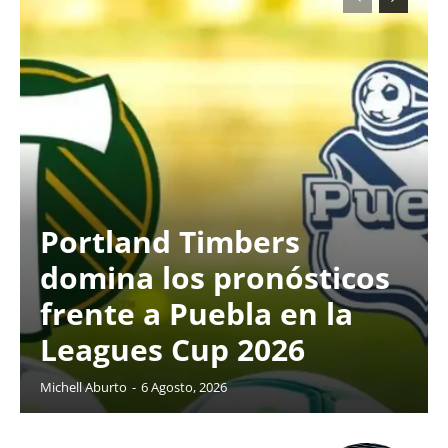
Portland Timbers
domina los pronósticos
frente a Puebla en la
Leagues Cup 2026
Michell Aburto
-
6 Agosto, 2026