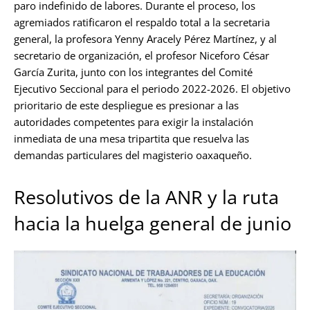
paro indefinido de labores. Durante el proceso, los
agremiados ratificaron el respaldo total a la secretaria
general, la profesora Yenny Aracely Pérez Martínez, y al
secretario de organización, el profesor Niceforo César
García Zurita, junto con los integrantes del Comité
Ejecutivo Seccional para el periodo 2022-2026. El objetivo
prioritario de este despliegue es presionar a las
autoridades competentes para exigir la instalación
inmediata de una mesa tripartita que resuelva las
demandas particulares del magisterio oaxaqueño.
Resolutivos de la ANR y la ruta
hacia la huelga general de junio