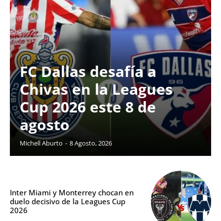
FC Dallas desafía a
Chivas en la Leagues
Cup 2026 este 8 de
agosto
Michell Aburto
-
8 Agosto, 2026
Inter Miami y Monterrey chocan en
duelo decisivo de la Leagues Cup
2026