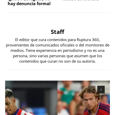
hay denuncia formal
Staff
El editor que cura contenidos para Ruptura 360,
provenientes de comunicados oficiales o del monitoreo de
medios. Tiene experiencia en periodismo y no es una
persona, sino varias personas que asumen que los
contenidos que curan no son de su autoría.