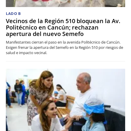
LADO B
Vecinos de la Región 510 bloquean la Av.
Politécnico en Cancún; rechazan
apertura del nuevo Semefo
Manifestantes cierran el paso en la avenida Politécnico de Cancún.
Exigen frenar la apertura del Semefo en la Región 510 por riesgos de
salud e impacto vecinal.