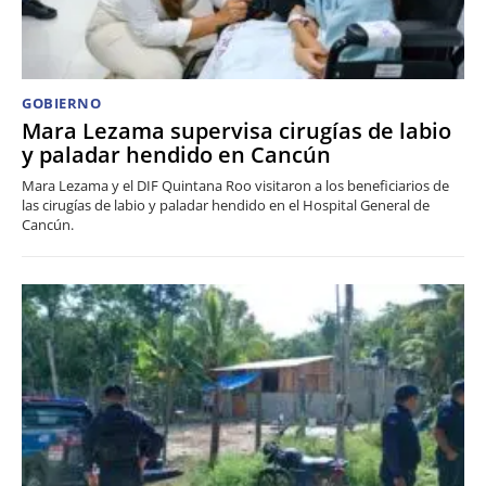
GOBIERNO
Mara Lezama supervisa cirugías de labio
y paladar hendido en Cancún
Mara Lezama y el DIF Quintana Roo visitaron a los beneficiarios de
las cirugías de labio y paladar hendido en el Hospital General de
Cancún.