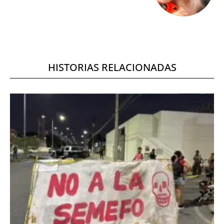
HISTORIAS RELACIONADAS