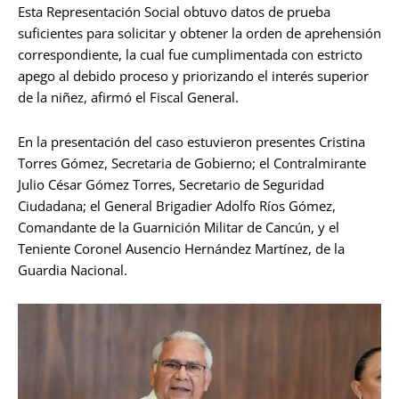
Esta Representación Social obtuvo datos de prueba
suficientes para solicitar y obtener la orden de aprehensión
correspondiente, la cual fue cumplimentada con estricto
apego al debido proceso y priorizando el interés superior
de la niñez, afirmó el Fiscal General.
En la presentación del caso estuvieron presentes Cristina
Torres Gómez, Secretaria de Gobierno; el Contralmirante
Julio César Gómez Torres, Secretario de Seguridad
Ciudadana; el General Brigadier Adolfo Ríos Gómez,
Comandante de la Guarnición Militar de Cancún, y el
Teniente Coronel Ausencio Hernández Martínez, de la
Guardia Nacional.