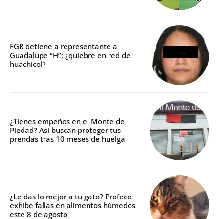
FGR detiene a representante a
Guadalupe “H”; ¿quiebre en red de
huachicol?
¿Tienes empeños en el Monte de
Piedad? Así buscan proteger tus
prendas tras 10 meses de huelga
¿Le das lo mejor a tu gato? Profeco
exhibe fallas en alimentos húmedos
este 8 de agosto