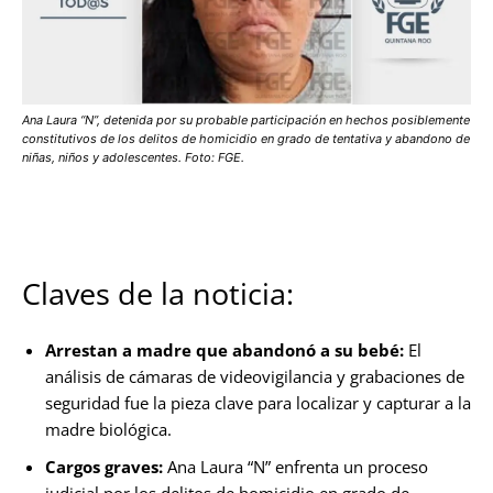
Ana Laura “N”, detenida por su probable participación en hechos posiblemente
constitutivos de los delitos de homicidio en grado de tentativa y abandono de
niñas, niños y adolescentes. Foto: FGE.
Claves de la noticia:
Arrestan a madre que abandonó a su bebé:
El
análisis de cámaras de videovigilancia y grabaciones de
seguridad fue la pieza clave para localizar y capturar a la
madre biológica.
Cargos graves:
Ana Laura “N” enfrenta un proceso