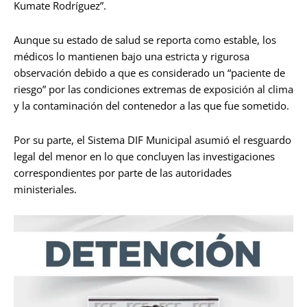
Kumate Rodríguez”.
Aunque su estado de salud se reporta como estable, los
médicos lo mantienen bajo una estricta y rigurosa
observación debido a que es considerado un “paciente de
riesgo” por las condiciones extremas de exposición al clima
y la contaminación del contenedor a las que fue sometido.
Por su parte, el Sistema DIF Municipal asumió el resguardo
legal del menor en lo que concluyen las investigaciones
correspondientes por parte de las autoridades
ministeriales.