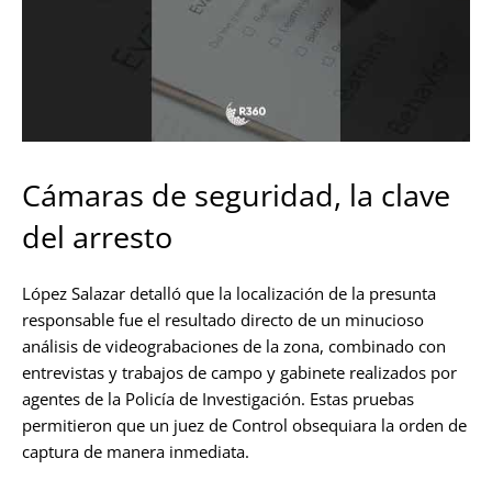
Cámaras de seguridad, la clave
del arresto
López Salazar detalló que la localización de la presunta
responsable fue el resultado directo de un minucioso
análisis de videograbaciones de la zona, combinado con
entrevistas y trabajos de campo y gabinete realizados por
agentes de la Policía de Investigación. Estas pruebas
permitieron que un juez de Control obsequiara la orden de
captura de manera inmediata.