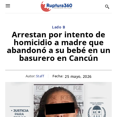
Lado B
Arrestan por intento de
homicidio a madre que
abandonó a su bebé en un
basurero en Cancún
Autor:
Staff
Fecha:
25 mayo, 2026