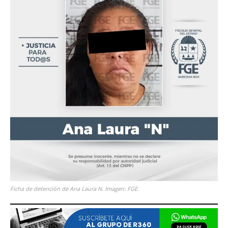
Ficha de detención de Ana Laura N. Imagen: FGE.