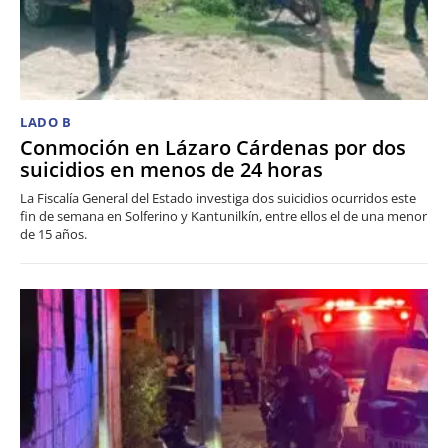
LADO B
Conmoción en Lázaro Cárdenas por dos
suicidios en menos de 24 horas
La Fiscalía General del Estado investiga dos suicidios ocurridos este
fin de semana en Solferino y Kantunilkín, entre ellos el de una menor
de 15 años.