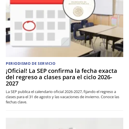
PERIODISMO DE SERVICIO
¡Oficial! La SEP confirma la fecha exacta
del regreso a clases para el ciclo 2026-
2027
La SEP publica el calendario oficial 2026-2027, fijando el regreso a
clases para el 31 de agosto y las vacaciones de invierno. Conoce las
fechas clave.