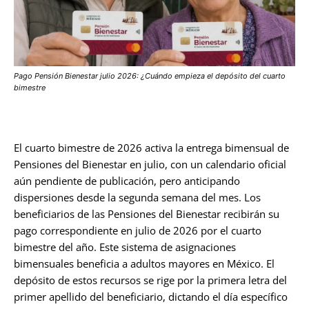
Pago Pensión Bienestar julio 2026: ¿Cuándo empieza el depósito del cuarto
bimestre
El cuarto bimestre de 2026 activa la entrega bimensual de
Pensiones del Bienestar en julio, con un calendario oficial
aún pendiente de publicación, pero anticipando
dispersiones desde la segunda semana del mes. Los
beneficiarios de las Pensiones del Bienestar recibirán su
pago correspondiente en julio de 2026 por el cuarto
bimestre del año. Este sistema de asignaciones
bimensuales beneficia a adultos mayores en México. El
depósito de estos recursos se rige por la primera letra del
primer apellido del beneficiario, dictando el día específico