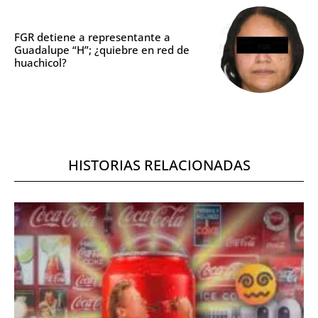
FGR detiene a representante a
Guadalupe “H”; ¿quiebre en red de
huachicol?
HISTORIAS RELACIONADAS