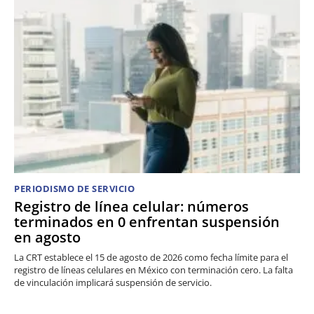
PERIODISMO DE SERVICIO
Registro de línea celular: números
terminados en 0 enfrentan suspensión
en agosto
La CRT establece el 15 de agosto de 2026 como fecha límite para el
registro de líneas celulares en México con terminación cero. La falta
de vinculación implicará suspensión de servicio.