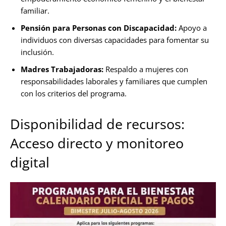
familiar.
Pensión para Personas con Discapacidad:
Apoyo a
individuos con diversas capacidades para fomentar su
inclusión.
Madres Trabajadoras:
Respaldo a mujeres con
responsabilidades laborales y familiares que cumplen
con los criterios del programa.
Disponibilidad de recursos:
Acceso directo y monitoreo
digital