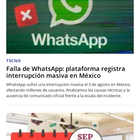
TECNO
Falla de WhatsApp: plataforma registra
interrupción masiva en México
WhatsApp sufrió una interrupción masiva el 3 de agosto en México,
afectando millones de usuarios. Analizamos las causas técnicas y la
ausencia de comunicado oficial frente a la escala del incidente.