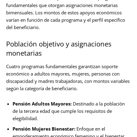
fundamentales que otorgan asignaciones monetarias
bimensuales. Los montos de estos apoyos económicos
varían en función de cada programa y el perfil específico
del beneficiario.
Población objetivo y asignaciones
monetarias
Cuatro programas fundamentales garantizan soporte
económico a adultos mayores, mujeres, personas con
discapacidad y madres trabajadoras, con montos variables
según la categoría de beneficiario.
Pensión Adultos Mayores:
Destinado a la población
de la tercera edad que cumple los requisitos de
elegibilidad.
Pensión Mujeres Bienestar:
Enfoque en el
empoderamiento económico femenino y el bienestar