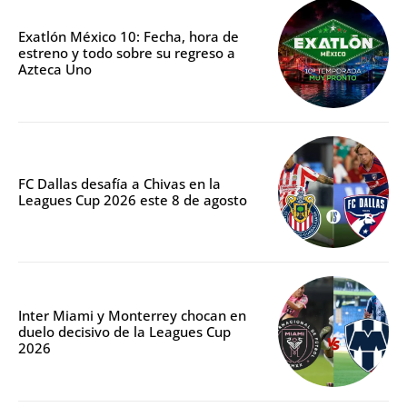
Exatlón México 10: Fecha, hora de
estreno y todo sobre su regreso a
Azteca Uno
FC Dallas desafía a Chivas en la
Leagues Cup 2026 este 8 de agosto
Inter Miami y Monterrey chocan en
duelo decisivo de la Leagues Cup
2026