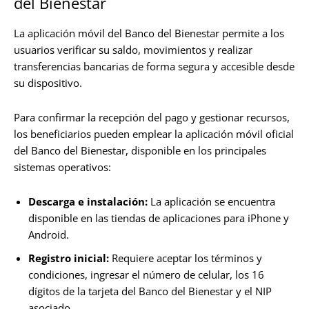
del Bienestar
La aplicación móvil del Banco del Bienestar permite a los
usuarios verificar su saldo, movimientos y realizar
transferencias bancarias de forma segura y accesible desde
su dispositivo.
Para confirmar la recepción del pago y gestionar recursos,
los beneficiarios pueden emplear la aplicación móvil oficial
del Banco del Bienestar, disponible en los principales
sistemas operativos:
Descarga e instalación:
La aplicación se encuentra
disponible en las tiendas de aplicaciones para iPhone y
Android.
Registro inicial:
Requiere aceptar los términos y
condiciones, ingresar el número de celular, los 16
dígitos de la tarjeta del Banco del Bienestar y el NIP
asociado.