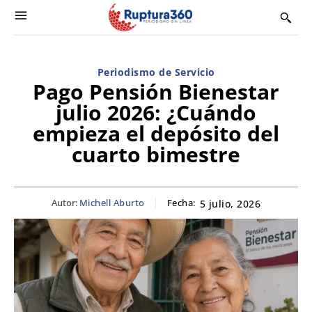
Periodismo de Servicio
Pago Pensión Bienestar
julio 2026: ¿Cuándo
empieza el depósito del
cuarto bimestre
Autor:
Michell Aburto
Fecha:
5 julio, 2026