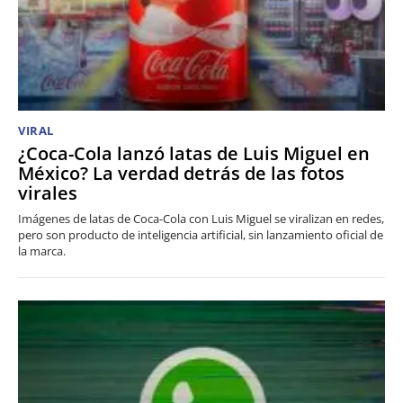
VIRAL
¿Coca-Cola lanzó latas de Luis Miguel en
México? La verdad detrás de las fotos
virales
Imágenes de latas de Coca-Cola con Luis Miguel se viralizan en redes,
pero son producto de inteligencia artificial, sin lanzamiento oficial de
la marca.