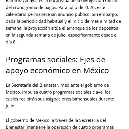
Ramírez Amaya, es la encargada de la divulgación oficial
del cronograma de pagos. Para julio de 2026, este
calendario permanece sin anuncio público. Sin embargo,
dada la periodicidad habitual y el inicio de mes a mitad de
semana, la proyección sitúa el arranque de los depósitos
en la segunda semana de julio, específicamente desde el
día 6.
Programas sociales: Ejes de
apoyo económico en México
La Secretaría del Bienestar, mediante el gobierno de
México, impulsa cuatro programas sociales clave, los
cuales recibirán sus asignaciones bimensuales durante
julio.
El gobierno de México, a través de la Secretaría del
Bienestar, mantiene la operación de cuatro programas