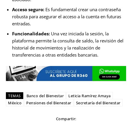
Acceso seguro:
Es fundamental crear una contraseña
robusta para asegurar el acceso a la cuenta en futuras
entradas.
Funcionalidades:
Una vez iniciada la sesión, la
plataforma permite la consulta de saldo, la revisión del
historial de movimientos y la realización de
transferencias a otras entidades bancarias.
Banco del Bienestar
Leticia Ramírez Amaya
TEMAS
México
Pensiones del Bienestar
Secretaría del Bienestar
Compartir: