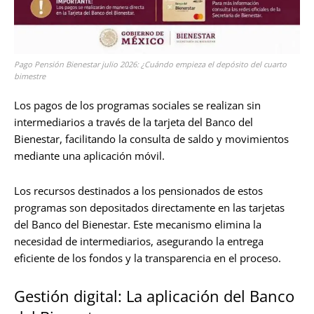
Pago Pensión Bienestar julio 2026: ¿Cuándo empieza el depósito del cuarto
bimestre
Los pagos de los programas sociales se realizan sin
intermediarios a través de la tarjeta del Banco del
Bienestar, facilitando la consulta de saldo y movimientos
mediante una aplicación móvil.
Los recursos destinados a los pensionados de estos
programas son depositados directamente en las tarjetas
del Banco del Bienestar. Este mecanismo elimina la
necesidad de intermediarios, asegurando la entrega
eficiente de los fondos y la transparencia en el proceso.
Gestión digital: La aplicación del Banco