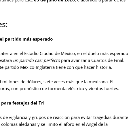
es:
: el partido más esperado
laterra en el Estadio Ciudad de México, en el duelo más esperado
esitará
un partido casi perfecto
para avanzar a Cuartos de Final.
ste partido México-Inglaterra tiene con qué hacer historia.
9 millones de dólares, siete veces más que la mexicana. El
oras, con pronóstico de tormenta eléctrica y vientos fuertes.
para festejos del Tri
s de vigilancia y grupos de reacción para evitar tragedias durante
 colonias aledañas y se limitó el aforo en el Ángel de la