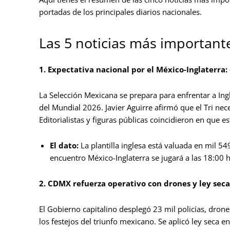
portadas de los principales diarios nacionales.
Las 5 noticias más important
1. Expectativa nacional por el México-Inglaterra
La Selección Mexicana se prepara para enfrentar a Ing
del Mundial 2026. Javier Aguirre afirmó que el Tri nec
Editorialistas y figuras públicas coincidieron en que e
El dato:
La plantilla inglesa está valuada en mil 54
encuentro México-Inglaterra se jugará a las 18:00 h
2. CDMX refuerza operativo con drones y ley seca 
El Gobierno capitalino desplegó 23 mil policías, drone
los festejos del triunfo mexicano. Se aplicó ley seca en