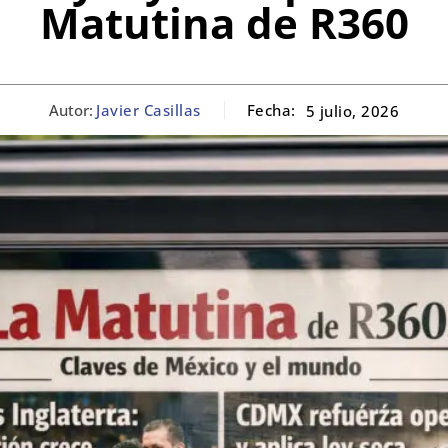
Matutina de R360
Autor:
Javier Casillas
Fecha:
5 julio, 2026