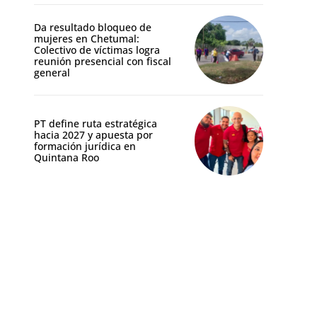
Da resultado bloqueo de
mujeres en Chetumal:
Colectivo de víctimas logra
reunión presencial con fiscal
general
PT define ruta estratégica
hacia 2027 y apuesta por
formación jurídica en
Quintana Roo