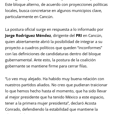
Este bloque alterno, de acuerdo con proyecciones políticas
locales, busca concretarse en algunos municipios clave,
particularmente en Cancún.
La postura oficial surge en respuesta a lo informado por
Jorge Rodríguez Méndez
, dirigente del
PRI
en Cancún,
quien abiertamente abrió la posibilidad de integrar a su
proyecto a cuadros políticos que queden “inconformes”
con las definiciones de candidaturas dentro del bloque
gubernamental. Ante esto, la postura de la coalición
gobernante se mantiene firme para cerrar filas.
“Lo veo muy alejado. Ha habido muy buena relación con
nuestros partidos aliados. No creo que pudieran traicionar
lo que hemos hecho hasta el momento, que ha sido llevar
al mejor presidente que ha tenido México a este espacio,
tener a la primera mujer presidenta”, declaró Acosta
Conrado, defendiendo la estabilidad que mantiene la