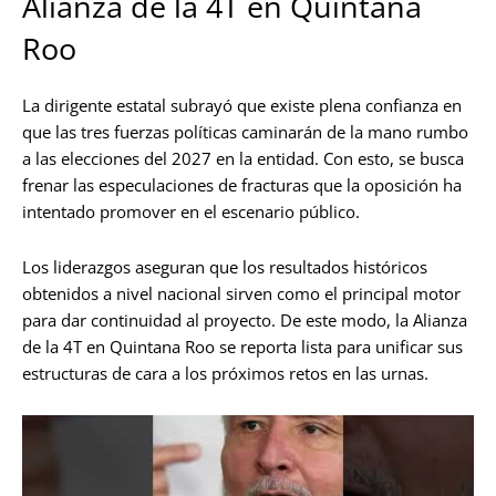
Alianza de la 4T en Quintana
Roo
La dirigente estatal subrayó que existe plena confianza en
que las tres fuerzas políticas caminarán de la mano rumbo
a las elecciones del 2027 en la entidad. Con esto, se busca
frenar las especulaciones de fracturas que la oposición ha
intentado promover en el escenario público.
Los liderazgos aseguran que los resultados históricos
obtenidos a nivel nacional sirven como el principal motor
para dar continuidad al proyecto. De este modo, la Alianza
de la 4T en Quintana Roo se reporta lista para unificar sus
estructuras de cara a los próximos retos en las urnas.