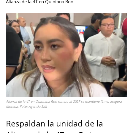
Alianza de la 4T en Quintana Roo.
Alianza de la 4T en Quintana Roo rumbo al 2027 se mantiene firme, asegura
Morena. Foto: Agencia SIM
Respaldan la unidad de la