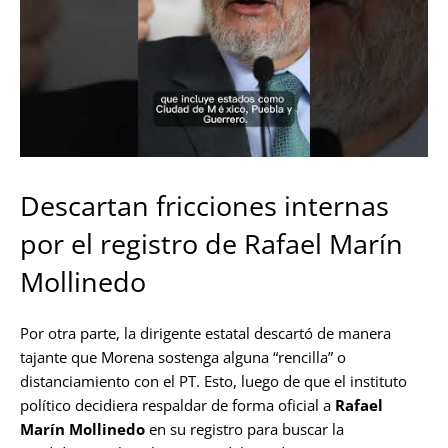
Descartan fricciones internas
por el registro de Rafael Marín
Mollinedo
Por otra parte, la dirigente estatal descartó de manera
tajante que Morena sostenga alguna “rencilla” o
distanciamiento con el PT. Esto, luego de que el instituto
político decidiera respaldar de forma oficial a
Rafael
Marín Mollinedo
en su registro para buscar la