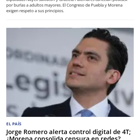
por burlas a adultos mayores. El Congreso de Puebla y Morena
exigen respeto a sus principios.
EL PAÍS
Jorge Romero alerta control digital de 4T;
¿Morena consolida censura en redes?