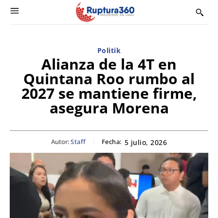
Politik
Alianza de la 4T en
Quintana Roo rumbo al
2027 se mantiene firme,
asegura Morena
Autor:
Staff
Fecha:
5 julio, 2026