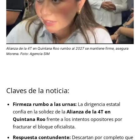
Alianza de la 4T en Quintana Roo rumbo al 2027 se mantiene firme, asegura
Morena. Foto: Agencia SIM
Claves de la noticia:
Firmeza rumbo a las urnas:
La dirigencia estatal
confía en la solidez de la
Alianza de la 4T en
Quintana Roo
frente a los intentos opositores por
fracturar el bloque oficialista.
Respuesta contundente:
Descartan por completo que