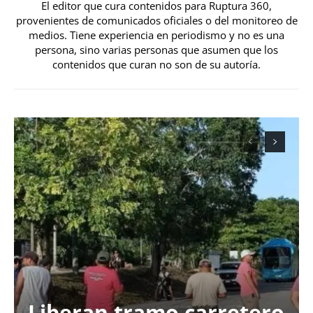
El editor que cura contenidos para Ruptura 360,
provenientes de comunicados oficiales o del monitoreo de
medios. Tiene experiencia en periodismo y no es una
persona, sino varias personas que asumen que los
contenidos que curan no son de su autoría.
Liberan tramo carretero