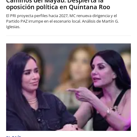
Caminos del Mayab: Despierta la
oposición política en Quintana Roo
El PRI proyecta perfiles hacia 2027, MC renueva dirigencia y el
Partido PAZ irrumpe en el escenario local. Análisis de Martín G.
Iglesias.