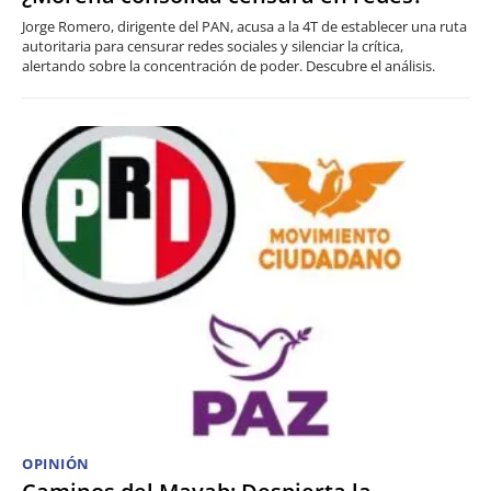
Jorge Romero, dirigente del PAN, acusa a la 4T de establecer una ruta
autoritaria para censurar redes sociales y silenciar la crítica,
alertando sobre la concentración de poder. Descubre el análisis.
OPINIÓN