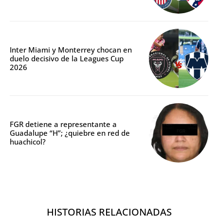
Inter Miami y Monterrey chocan en
duelo decisivo de la Leagues Cup
2026
FGR detiene a representante a
Guadalupe “H”; ¿quiebre en red de
huachicol?
HISTORIAS RELACIONADAS