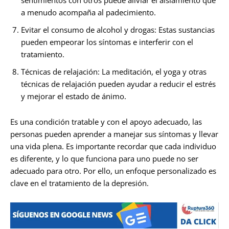
a menudo acompaña al padecimiento.
Evitar el consumo de alcohol y drogas: Estas sustancias
pueden empeorar los síntomas e interferir con el
tratamiento.
Técnicas de relajación: La meditación, el yoga y otras
técnicas de relajación pueden ayudar a reducir el estrés
y mejorar el estado de ánimo.
Es una condición tratable y con el apoyo adecuado, las
personas pueden aprender a manejar sus síntomas y llevar
una vida plena. Es importante recordar que cada individuo
es diferente, y lo que funciona para uno puede no ser
adecuado para otro. Por ello, un enfoque personalizado es
clave en el tratamiento de la depresión.