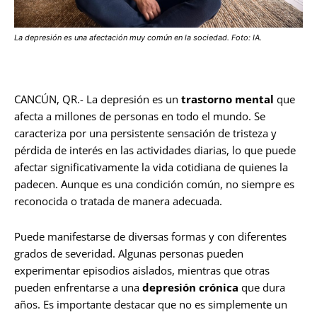
La depresión es una afectación muy común en la sociedad. Foto: IA.
CANCÚN, QR.- La depresión es un
trastorno mental
que
afecta a millones de personas en todo el mundo. Se
caracteriza por una persistente sensación de tristeza y
pérdida de interés en las actividades diarias, lo que puede
afectar significativamente la vida cotidiana de quienes la
padecen. Aunque es una condición común, no siempre es
reconocida o tratada de manera adecuada.
Puede manifestarse de diversas formas y con diferentes
grados de severidad. Algunas personas pueden
experimentar episodios aislados, mientras que otras
pueden enfrentarse a una
depresión crónica
que dura
años. Es importante destacar que no es simplemente un