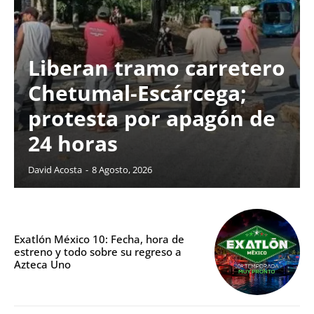
Liberan tramo carretero
Chetumal-Escárcega;
protesta por apagón de
24 horas
David Acosta
-
8 Agosto, 2026
Exatlón México 10: Fecha, hora de
estreno y todo sobre su regreso a
Azteca Uno