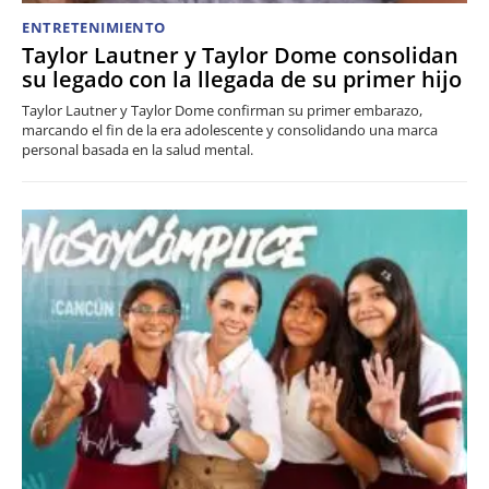
ENTRETENIMIENTO
Taylor Lautner y Taylor Dome consolidan
su legado con la llegada de su primer hijo
Taylor Lautner y Taylor Dome confirman su primer embarazo,
marcando el fin de la era adolescente y consolidando una marca
personal basada en la salud mental.