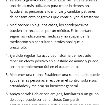
una de las más utilizadas para tratar la depresión.
Ayuda a las personas a identificar y cambiar patrones
de pensamiento negativos que contribuyen al trastorno.
Medicación: En algunos casos, los antidepresivos
pueden ser recetados por un médico. Es importante
seguir las indicaciones médicas y no suspender la
medicación sin consultar al profesional que la
prescribió.
Ejercicio regular: La actividad física ha demostrado
tener un efecto positivo en el estado de ánimo y puede
ser un complemento útil en el tratamiento.
Mantener una rutina: Establecer una rutina diaria puede
ayudar a las personas a recuperar el control sobre sus
actividades y mejorar su bienestar general.
Apoyo social: Hablar con amigos, familiares o un grupo
de apoyo puede ser beneficioso. Compartir
sentimientos con otros puede aliviar el aislamiento que