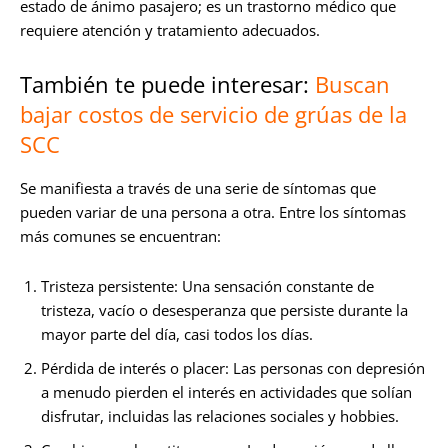
estado de ánimo pasajero; es un trastorno médico que
requiere atención y tratamiento adecuados.
También te puede interesar:
Buscan
bajar costos de servicio de grúas de la
SCC
Se manifiesta a través de una serie de síntomas que
pueden variar de una persona a otra. Entre los síntomas
más comunes se encuentran:
Tristeza persistente: Una sensación constante de
tristeza, vacío o desesperanza que persiste durante la
mayor parte del día, casi todos los días.
Pérdida de interés o placer: Las personas con depresión
a menudo pierden el interés en actividades que solían
disfrutar, incluidas las relaciones sociales y hobbies.