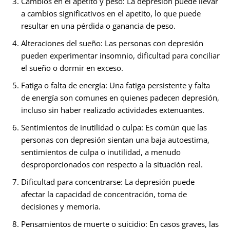
Cambios en el apetito y peso: La depresión puede llevar
a cambios significativos en el apetito, lo que puede
resultar en una pérdida o ganancia de peso.
Alteraciones del sueño: Las personas con depresión
pueden experimentar insomnio, dificultad para conciliar
el sueño o dormir en exceso.
Fatiga o falta de energía: Una fatiga persistente y falta
de energía son comunes en quienes padecen depresión,
incluso sin haber realizado actividades extenuantes.
Sentimientos de inutilidad o culpa: Es común que las
personas con depresión sientan una baja autoestima,
sentimientos de culpa o inutilidad, a menudo
desproporcionados con respecto a la situación real.
Dificultad para concentrarse: La depresión puede
afectar la capacidad de concentración, toma de
decisiones y memoria.
Pensamientos de muerte o suicidio: En casos graves, las