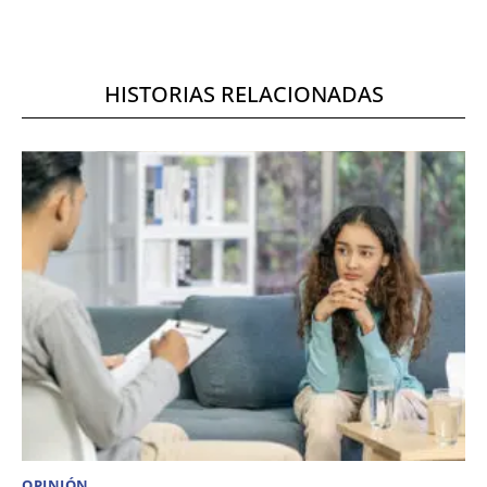
HISTORIAS RELACIONADAS
OPINIÓN