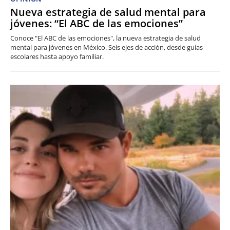
Nueva estrategia de salud mental para
jóvenes: “El ABC de las emociones”
Conoce "El ABC de las emociones", la nueva estrategia de salud
mental para jóvenes en México. Seis ejes de acción, desde guías
escolares hasta apoyo familiar.