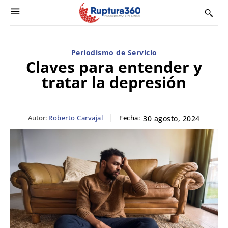
Periodismo de Servicio
Claves para entender y
tratar la depresión
Autor:
Roberto Carvajal
Fecha:
30 agosto, 2024