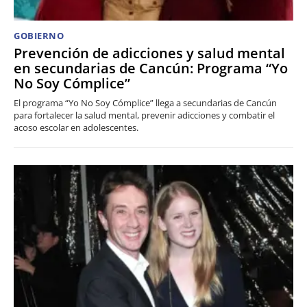
GOBIERNO
Prevención de adicciones y salud mental
en secundarias de Cancún: Programa “Yo
No Soy Cómplice”
El programa “Yo No Soy Cómplice” llega a secundarias de Cancún
para fortalecer la salud mental, prevenir adicciones y combatir el
acoso escolar en adolescentes.