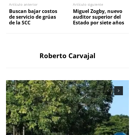
Artículo anterior
Artículo siguiente
Buscan bajar costos
Miguel Zogby, nuevo
de servicio de grúas
auditor superior del
de la SCC
Estado por siete años
Roberto Carvajal