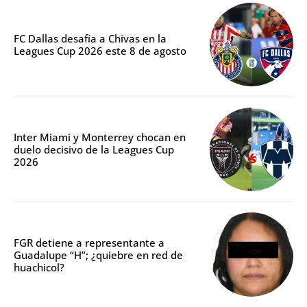
FC Dallas desafía a Chivas en la
Leagues Cup 2026 este 8 de agosto
Inter Miami y Monterrey chocan en
duelo decisivo de la Leagues Cup
2026
FGR detiene a representante a
Guadalupe “H”; ¿quiebre en red de
huachicol?