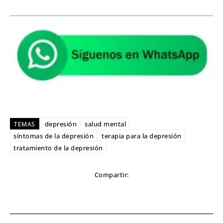
depresión
salud mental
TEMAS
síntomas de la depresión
terapia para la depresión
tratamiento de la depresión
Compartir: