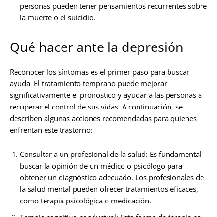
personas pueden tener pensamientos recurrentes sobre
la muerte o el suicidio.
Qué hacer ante la depresión
Reconocer los síntomas es el primer paso para buscar
ayuda. El tratamiento temprano puede mejorar
significativamente el pronóstico y ayudar a las personas a
recuperar el control de sus vidas. A continuación, se
describen algunas acciones recomendadas para quienes
enfrentan este trastorno:
Consultar a un profesional de la salud: Es fundamental
buscar la opinión de un médico o psicólogo para
obtener un diagnóstico adecuado. Los profesionales de
la salud mental pueden ofrecer tratamientos eficaces,
como terapia psicológica o medicación.
Terapia cognitivo-conductual: Esta forma de terapia es