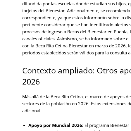
difundida por las escuelas donde estudian sus hijos, q
tarjetas del Bienestar. Adicionalmente, se recomienda
correspondiente, ya que estos informarán sobre la dis
pertinente considerar que se han identificado alertas 
procesos de ingreso a Becas del Bienestar en Puebla, 
canales oficiales. Asimismo, se ha informado sobre el
con la Beca Rita Cetina Bienestar en marzo de 2026, l
periodos establecidos serán válidos para la consulta a
Contexto ampliado: Otros apo
2026
Más allá de la Beca Rita Cetina, el marco de apoyos del
sectores de la población en 2026. Estas extensiones 
adicional:
Apoyo por Mundial 2026:
El programa Bienestar 