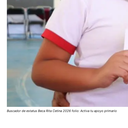
Buscador de estatus Beca Rita Cetina 2026 folio: Activa tu apoyo primario