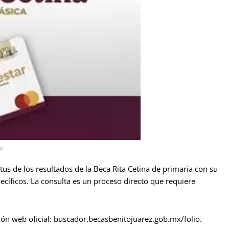
o
tus de los resultados de la Beca Rita Cetina de primaria con su
ecíficos. La consulta es un proceso directo que requiere
ión web oficial: buscador.becasbenitojuarez.gob.mx/folio.