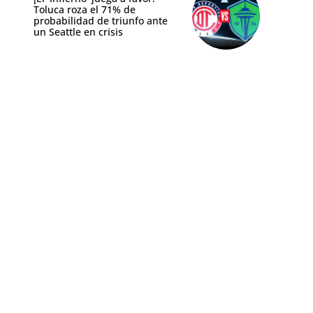
Toluca roza el 71% de
probabilidad de triunfo ante
un Seattle en crisis