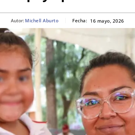
Autor:
Michell Aburto
Fecha:
16 mayo, 2026