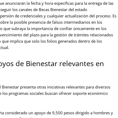
ue anunciarán la fecha y hora específicas para la entrega de las
 seguir los canales de Becas Bienestar del estado
persión de credenciales y cualquier actualización del proceso. Es
sobre la posible presencia de falsos intermediarios en los
lo que subraya la importancia de confiar únicamente en los
 vencimiento del plazo para la gestión de trámites relacionados
o que implica que solo los folios generados dentro de los
ctual.
yos de Bienestar relevantes en
 Bienestar presenta otras iniciativas relevantes para diversos
de los programas sociales buscan ofrecer soporte económico
ha considerado un apoyo de 9,500 pesos dirigido a hombres y