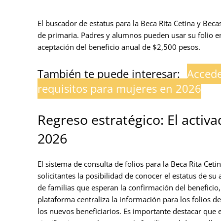
El buscador de estatus para la Beca Rita Cetina y Beca
de primaria. Padres y alumnos pueden usar su folio e
aceptación del beneficio anual de $2,500 pesos.
También te puede interesar:
Accede
requisitos para mujeres en 2026
Regreso estratégico: El activ
2026
El sistema de consulta de folios para la Beca Rita Ceti
solicitantes la posibilidad de conocer el estatus de s
de familias que esperan la confirmación del beneficio, 
plataforma centraliza la información para los folios d
los nuevos beneficiarios. Es importante destacar que