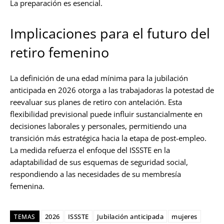
La preparación es esencial.
Implicaciones para el futuro del
retiro femenino
La definición de una edad mínima para la jubilación
anticipada en 2026 otorga a las trabajadoras la potestad de
reevaluar sus planes de retiro con antelación. Esta
flexibilidad previsional puede influir sustancialmente en
decisiones laborales y personales, permitiendo una
transición más estratégica hacia la etapa de post-empleo.
La medida refuerza el enfoque del ISSSTE en la
adaptabilidad de sus esquemas de seguridad social,
respondiendo a las necesidades de su membresía
femenina.
2026
ISSSTE
Jubilación anticipada
mujeres
TEMAS