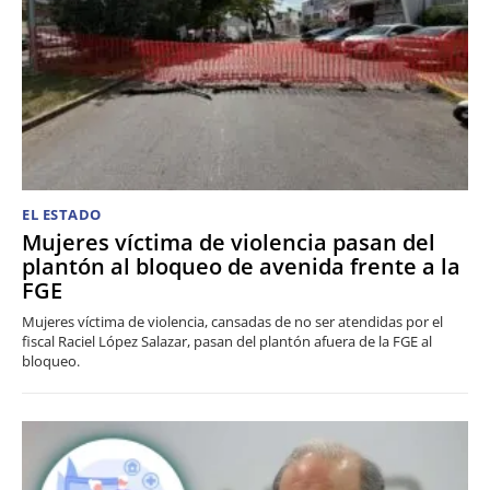
EL ESTADO
Mujeres víctima de violencia pasan del
plantón al bloqueo de avenida frente a la
FGE
Mujeres víctima de violencia, cansadas de no ser atendidas por el
fiscal Raciel López Salazar, pasan del plantón afuera de la FGE al
bloqueo.