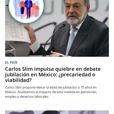
EL PAÍS
Carlos Slim impulsa quiebre en debate
jubilación en México: ¿precariedad o
viabilidad?
Carlos Slim propone elevar la edad de jubilación a 75 años en
México. Analizamos el impacto de esta medida en pensiones,
empleo y derechos laborales.