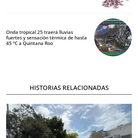
Onda tropical 25 traerá lluvias
fuertes y sensación térmica de hasta
45 °C a Quintana Roo
HISTORIAS RELACIONADAS