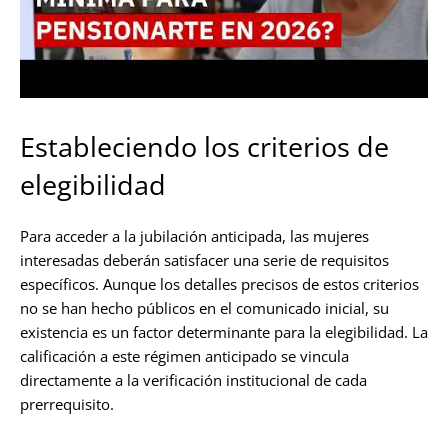
Estableciendo los criterios de
elegibilidad
Para acceder a la jubilación anticipada, las mujeres
interesadas deberán satisfacer una serie de requisitos
específicos. Aunque los detalles precisos de estos criterios
no se han hecho públicos en el comunicado inicial, su
existencia es un factor determinante para la elegibilidad. La
calificación a este régimen anticipado se vincula
directamente a la verificación institucional de cada
prerrequisito.