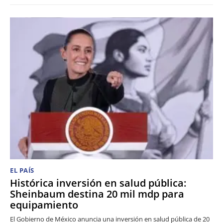
EL PAÍS
Histórica inversión en salud pública:
Sheinbaum destina 20 mil mdp para
equipamiento
El Gobierno de México anuncia una inversión en salud pública de 20