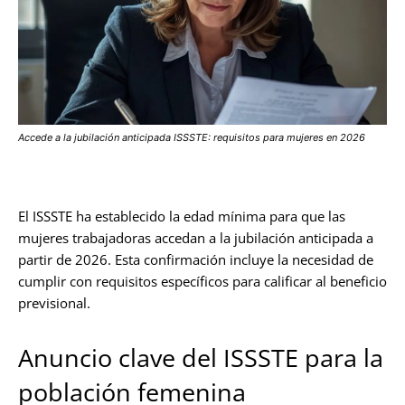
Accede a la jubilación anticipada ISSSTE: requisitos para mujeres en 2026
El ISSSTE ha establecido la edad mínima para que las
mujeres trabajadoras accedan a la jubilación anticipada a
partir de 2026. Esta confirmación incluye la necesidad de
cumplir con requisitos específicos para calificar al beneficio
previsional.
Anuncio clave del ISSSTE para la
población femenina