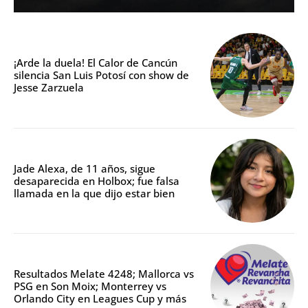
¡Arde la duela! El Calor de Cancún
silencia San Luis Potosí con show de
Jesse Zarzuela
Jade Alexa, de 11 años, sigue
desaparecida en Holbox; fue falsa
llamada en la que dijo estar bien
Resultados Melate 4248; Mallorca vs
PSG en Son Moix; Monterrey vs
Orlando City en Leagues Cup y más