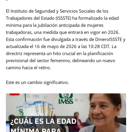
El Instituto de Seguridad y Servicios Sociales de los
Trabajadores del Estado (ISSSTE) ha formalizado la edad
mínima para la jubilación anticipada de mujeres
trabajadoras, una medida que entrará en vigor en 2026.
Esta confirmación fue divulgada a través de DineroISSSTE y
actualizada el 16 de mayo de 2026 a las 10:28 CDT. La
directriz representa un hito crucial en la planificación
previsional del sector femenino, delineando un nuevo
camino hacia el retiro.
Este es un cambio significativo.