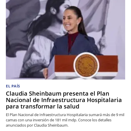
EL PAÍS
Claudia Sheinbaum presenta el Plan
Nacional de Infraestructura Hospitalaria
para transformar la salud
El Plan Nacional de Infraestructura Hospitalaria sumará más de 9 mil
camas con una inversión de 181 mil mdp. Conoce los detalles
anunciados por Claudia Sheinbaum.