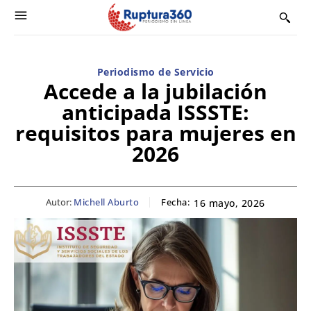
Periodismo de Servicio
Accede a la jubilación
anticipada ISSSTE:
requisitos para mujeres en
2026
Autor:
Michell Aburto
Fecha:
16 mayo, 2026