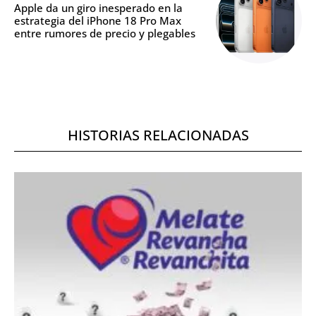
Apple da un giro inesperado en la
estrategia del iPhone 18 Pro Max
entre rumores de precio y plegables
HISTORIAS RELACIONADAS