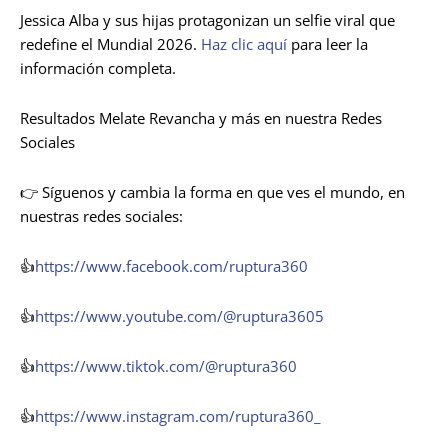
Jessica Alba y sus hijas protagonizan un selfie viral que
redefine el Mundial 2026.
Haz clic aquí
para leer la
información completa.
Resultados Melate Revancha y más en nuestra Redes
Sociales
👉 Síguenos y cambia la forma en que ves el mundo, en
nuestras redes sociales:
👍
https://www.facebook.com/ruptura360
👍
https://www.youtube.com/@ruptura3605
👍
https://www.tiktok.com/@ruptura360
👍
https://www.instagram.com/ruptura360_