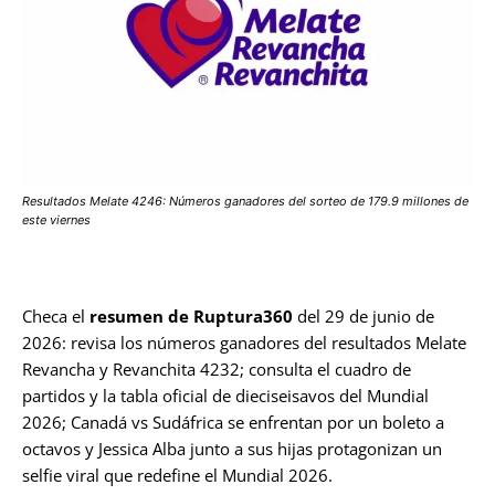
Resultados Melate 4246: Números ganadores del sorteo de 179.9 millones de
este viernes
Checa el
resumen de Ruptura360
del 29 de junio de
2026: revisa los números ganadores del resultados Melate
Revancha y Revanchita 4232; consulta el cuadro de
partidos y la tabla oficial de dieciseisavos del Mundial
2026; Canadá vs Sudáfrica se enfrentan por un boleto a
octavos y Jessica Alba junto a sus hijas protagonizan un
selfie viral que redefine el Mundial 2026.