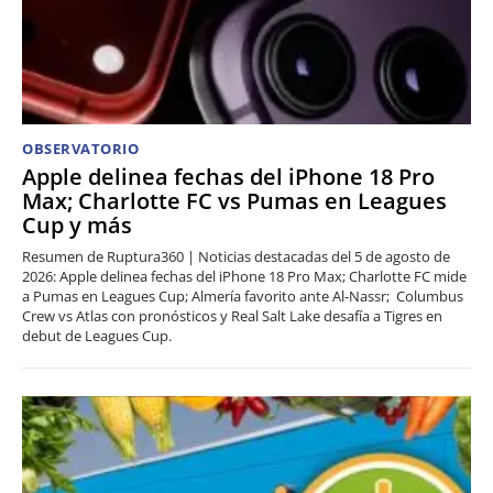
OBSERVATORIO
Apple delinea fechas del iPhone 18 Pro
Max; Charlotte FC vs Pumas en Leagues
Cup y más
Resumen de Ruptura360 | Noticias destacadas del 5 de agosto de
2026: Apple delinea fechas del iPhone 18 Pro Max; Charlotte FC mide
a Pumas en Leagues Cup; Almería favorito ante Al-Nassr; Columbus
Crew vs Atlas con pronósticos y Real Salt Lake desafía a Tigres en
debut de Leagues Cup.