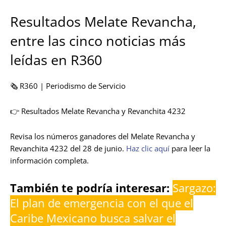
Resultados Melate Revancha,
entre las cinco noticias más
leídas en R360
🗞️ R360 | Periodismo de Servicio
👉 Resultados Melate Revancha y Revanchita 4232
Revisa los números ganadores del Melate Revancha y
Revanchita 4232 del 28 de junio.
Haz clic aquí
para leer la
información completa.
También te podría interesar:
Sargazo:
El plan de emergencia con el que el
Caribe Mexicano busca salvar el