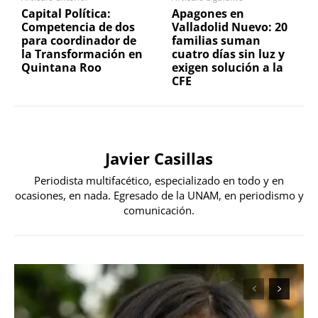
Capital Política:
Apagones en
Competencia de dos
Valladolid Nuevo: 20
para coordinador de
familias suman
la Transformación en
cuatro días sin luz y
Quintana Roo
exigen solución a la
CFE
Javier Casillas
Periodista multifacético, especializado en todo y en
ocasiones, en nada. Egresado de la UNAM, en periodismo y
comunicación.