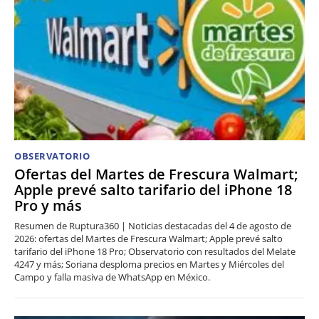
OBSERVATORIO
Ofertas del Martes de Frescura Walmart;
Apple prevé salto tarifario del iPhone 18
Pro y más
Resumen de Ruptura360 | Noticias destacadas del 4 de agosto de
2026: ofertas del Martes de Frescura Walmart; Apple prevé salto
tarifario del iPhone 18 Pro; Observatorio con resultados del Melate
4247 y más; Soriana desploma precios en Martes y Miércoles del
Campo y falla masiva de WhatsApp en México.