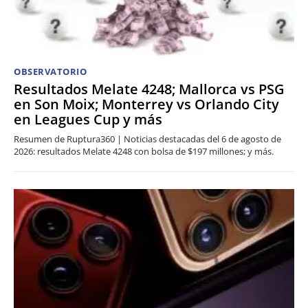
OBSERVATORIO
Resultados Melate 4248; Mallorca vs PSG
en Son Moix; Monterrey vs Orlando City
en Leagues Cup y más
Resumen de Ruptura360 | Noticias destacadas del 6 de agosto de
2026: resultados Melate 4248 con bolsa de $197 millones; y más.