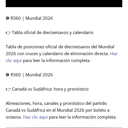
⚽ R360 | Mundial 2026
👉 Tabla oficial de dieciseisavos y calendario
Tabla de posiciones oficial de dieciseisavos del Mundial
2026 con cruces y calendario de eliminación directa.
Haz
clic aquí
para leer la información completa.
⚽ R360 | Mundial 2026
👉 Canadá vs Sudáfrica: hora y pronóstico
Alineaciones, hora, canales y pronóstico del partido
Canadá vs Sudáfrica en el Mundial 2026 por boleto a
octavos.
Haz clic aquí
para leer la información completa.