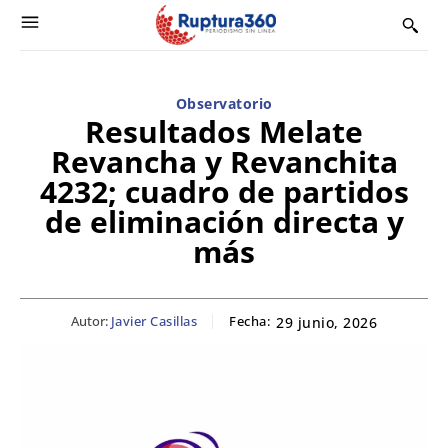
Observatorio
Resultados Melate
Revancha y Revanchita
4232; cuadro de partidos
de eliminación directa y
más
Autor:
Javier Casillas
Fecha:
29 junio, 2026