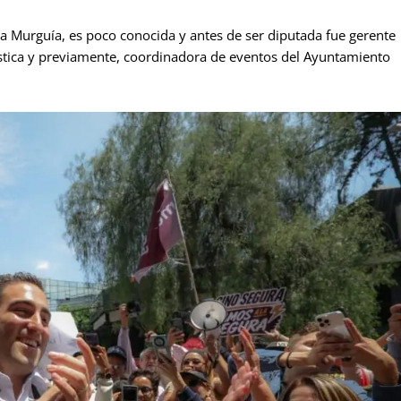
a Murguía, es poco conocida y antes de ser diputada fue gerente
stica y previamente, coordinadora de eventos del Ayuntamiento