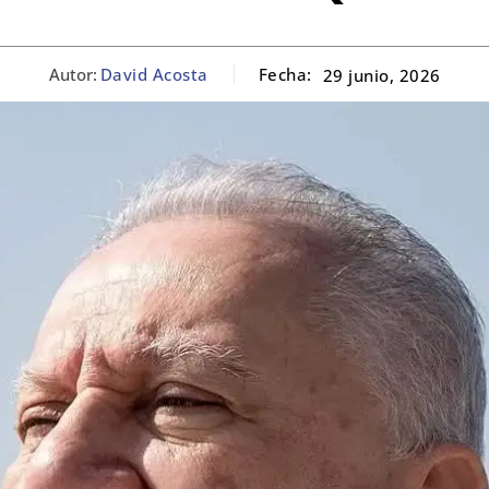
Autor:
David Acosta
Fecha:
29 junio, 2026