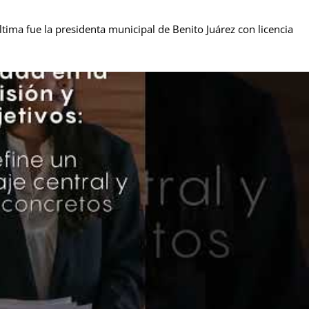
tima fue la presidenta municipal de Benito Juárez con licencia