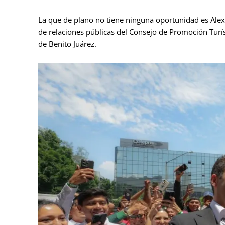
La que de plano no tiene ninguna oportunidad es Alex
de relaciones públicas del Consejo de Promoción Turí
de Benito Juárez.