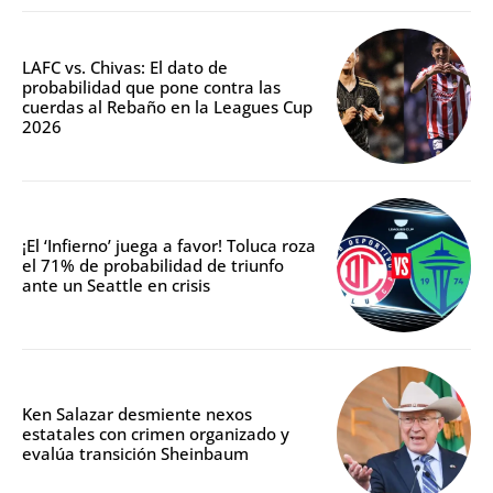
LAFC vs. Chivas: El dato de
probabilidad que pone contra las
cuerdas al Rebaño en la Leagues Cup
2026
¡El ‘Infierno’ juega a favor! Toluca roza
el 71% de probabilidad de triunfo
ante un Seattle en crisis
Ken Salazar desmiente nexos
estatales con crimen organizado y
evalúa transición Sheinbaum