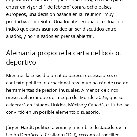
entrar en vigor el 1 de febrero” contra ocho países
europeos, una decisión basada en su reunión “muy
productiva” con Rutte. Una fuente cercana a la situación
indicó que estos asuntos debían ser discutidos entre
aliados, y no “litigados en prensa abierta”.
Alemania propone la carta del boicot
deportivo
Mientras la crisis diplomática parecía desescalarse, el
contexto político internacional reveló un patrón de uso de
herramientas de presión inusuales. A menos de cinco
meses del arranque de la Copa del Mundo 2026, que se
celebrará en Estados Unidos, México y Canadá, el fútbol se
convirtió en un posible elemento disuasorio.
Jürgen Hardt, político alemán y miembro destacado de la
Unión Demócrata Cristiana (CDU), cercano al canciller