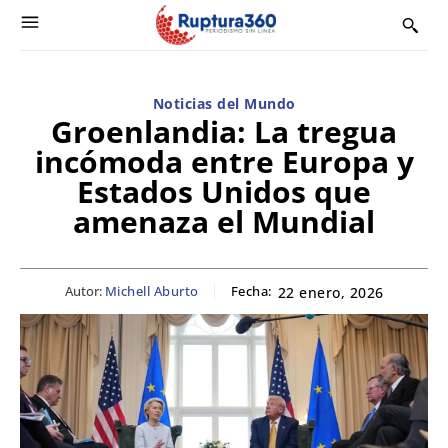
Noticias del Mundo
Groenlandia: La tregua
incómoda entre Europa y
Estados Unidos que
amenaza el Mundial
Autor:
Michell Aburto
Fecha:
22 enero, 2026