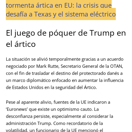
tormenta ártica en EU: la crisis que
desafía a Texas y el sistema eléctrico
El juego de póquer de Trump en
el ártico
La situación se alivió temporalmente gracias a un acuerdo
negociado por Mark Rutte, Secretario General de la OTAN,
con el fin de trasladar el destino del protectorado danés a
un marco diplomático enfocado en aumentar la influencia
de Estados Unidos en la seguridad del Ártico.
Pese al aparente alivio, fuentes de la UE indicaron a
‘Euronews’ que existe un optimismo cauto. La
desconfianza persiste, especialmente al considerar la
administración Trump. Como recordatorio de la
volatilidad, un funcionario de la UE mencionó el