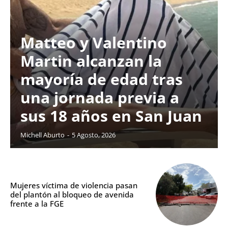
Matteo y Valentino
Martin alcanzan la
mayoría de edad tras
una jornada previa a
sus 18 años en San Juan
Michell Aburto
-
5 Agosto, 2026
Mujeres víctima de violencia pasan
del plantón al bloqueo de avenida
frente a la FGE