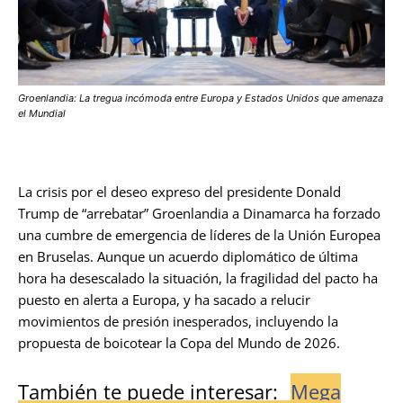
Groenlandia: La tregua incómoda entre Europa y Estados Unidos que amenaza
el Mundial
La crisis por el deseo expreso del presidente Donald
Trump de “arrebatar” Groenlandia a Dinamarca ha forzado
una cumbre de emergencia de líderes de la Unión Europea
en Bruselas. Aunque un acuerdo diplomático de última
hora ha desescalado la situación, la fragilidad del pacto ha
puesto en alerta a Europa, y ha sacado a relucir
movimientos de presión inesperados, incluyendo la
propuesta de boicotear la Copa del Mundo de 2026.
También te puede interesar:
Mega