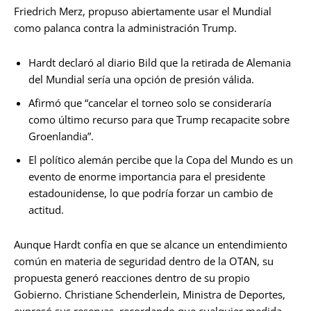
Friedrich Merz, propuso abiertamente usar el Mundial
como palanca contra la administración Trump.
Hardt declaró al diario Bild que la retirada de Alemania
del Mundial sería una opción de presión válida.
Afirmó que “cancelar el torneo solo se consideraría
como último recurso para que Trump recapacite sobre
Groenlandia”.
El político alemán percibe que la Copa del Mundo es un
evento de enorme importancia para el presidente
estadounidense, lo que podría forzar un cambio de
actitud.
Aunque Hardt confía en que se alcance un entendimiento
común en materia de seguridad dentro de la OTAN, su
propuesta generó reacciones dentro de su propio
Gobierno. Christiane Schenderlein, Ministra de Deportes,
expresó sus reservas, recordando que cualquier medida