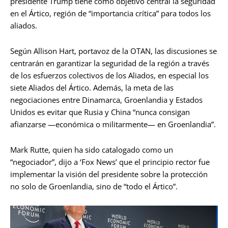
presidente Trump tiene como objetivo central la seguridad
en el Ártico, región de “importancia crítica” para todos los
aliados.
Según Allison Hart, portavoz de la OTAN, las discusiones se
centrarán en garantizar la seguridad de la región a través
de los esfuerzos colectivos de los Aliados, en especial los
siete Aliados del Ártico. Además, la meta de las
negociaciones entre Dinamarca, Groenlandia y Estados
Unidos es evitar que Rusia y China “nunca consigan
afianzarse —económica o militarmente— en Groenlandia”.
Mark Rutte, quien ha sido catalogado como un
“negociador”, dijo a ‘Fox News’ que el principio rector fue
implementar la visión del presidente sobre la protección
no solo de Groenlandia, sino de “todo el Ártico”.