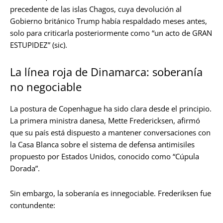
precedente de las islas Chagos, cuya devolución al
Gobierno británico Trump había respaldado meses antes,
solo para criticarla posteriormente como “un acto de GRAN
ESTUPIDEZ” (sic).
La línea roja de Dinamarca: soberanía
no negociable
La postura de Copenhague ha sido clara desde el principio.
La primera ministra danesa, Mette Fredericksen, afirmó
que su país está dispuesto a mantener conversaciones con
la Casa Blanca sobre el sistema de defensa antimisiles
propuesto por Estados Unidos, conocido como “Cúpula
Dorada”.
Sin embargo, la soberanía es innegociable. Frederiksen fue
contundente: