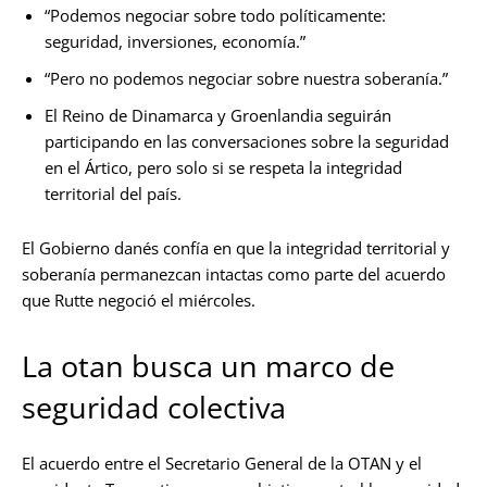
“Podemos negociar sobre todo políticamente:
seguridad, inversiones, economía.”
“Pero no podemos negociar sobre nuestra soberanía.”
El Reino de Dinamarca y Groenlandia seguirán
participando en las conversaciones sobre la seguridad
en el Ártico, pero solo si se respeta la integridad
territorial del país.
El Gobierno danés confía en que la integridad territorial y
soberanía permanezcan intactas como parte del acuerdo
que Rutte negoció el miércoles.
La otan busca un marco de
seguridad colectiva
El acuerdo entre el Secretario General de la OTAN y el