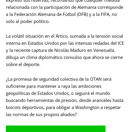
relacionada con la participación de Alemania corresponde
a la Federación Alemana de Fútbol (DFB) y a la FIFA, no
solo al poder político.
La volátil situación en el Ártico, sumada a la tensión social
interna en Estados Unidos por las intensas redadas del ICE
y la reciente captura de Nicolás Maduro en Venezuela,
dibuja un clima diplomático convulso que ahora se cierne
sobre el deporte.
¿La promesa de seguridad colectiva de la OTAN será
suficiente para mantener a raya las ambiciones
geopolíticas de Estados Unidos, o seguirá el mundo
buscando herramientas de presión, desde aranceles hasta
boicots deportivos, para obligar a Washington a respetar
las normas de sus propios aliados?