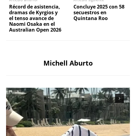
Récord de asistencia,
Concluye 2025 con 58
dramas de Kyrgios y
secuestros en
el tenso avance de
Quintana Roo
Naomi Osaka en el
Australian Open 2026
Michell Aburto