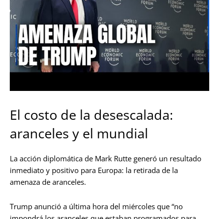
El costo de la desescalada:
aranceles y el mundial
La acción diplomática de Mark Rutte generó un resultado
inmediato y positivo para Europa: la retirada de la
amenaza de aranceles.
Trump anunció a última hora del miércoles que “no
impondrá los aranceles que estaban programados para