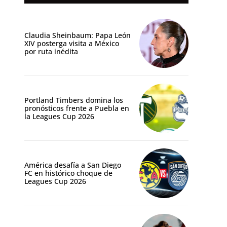
Claudia Sheinbaum: Papa León
XIV posterga visita a México
por ruta inédita
Portland Timbers domina los
pronósticos frente a Puebla en
la Leagues Cup 2026
América desafía a San Diego
FC en histórico choque de
Leagues Cup 2026