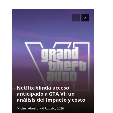
Netflix blinda acceso
anticipado a GTA VI: un
análisis del impacto y costo
Michell Aburto
-
6 Agosto, 2026