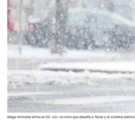
Mega tormenta ártica en EE. UU.: la crisis que desafía a Texas y el sistema eléctri