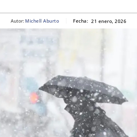
Autor:
Michell Aburto
Fecha:
21 enero, 2026