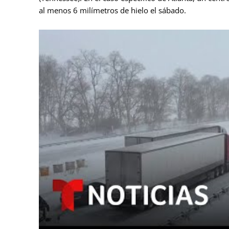
al menos 6 milímetros de hielo el sábado.