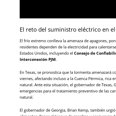
El reto del suministro eléctrico en el
El frío extremo conlleva la amenaza de apagones, pon
residentes dependen de la electricidad para calentars
Estados Unidos, incluyendo el
Consejo de Confiabili
Interconexión PJM
.
En Texas, se pronostica que la tormenta amenazará con
viernes, afectando incluso a la Cuenca Pérmica, rica e
natural. Ante esta situación, el gobernador de Texas, G
emergencias para el tratamiento preventivo de las carre
natural.
El gobernador de Georgia, Brian Kemp, también urgió 