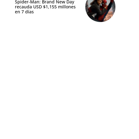
Spider-Man: Brand New Day
recauda USD $1,155 millones
en 7 días